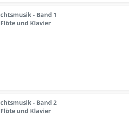
achtsmusik - Band 1
Flöte und Klavier
achtsmusik - Band 2
Flöte und Klavier