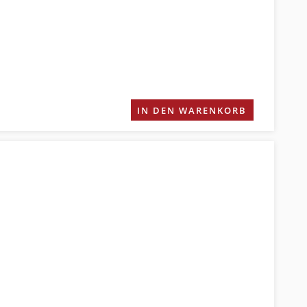
IN DEN WARENKORB