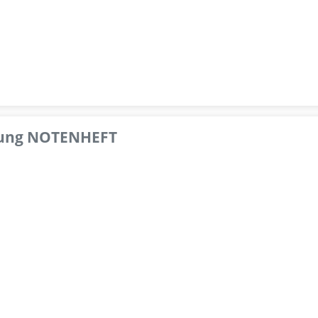
pfung NOTENHEFT