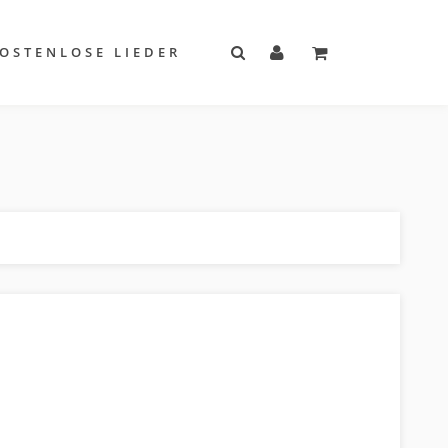
OSTENLOSE LIEDER