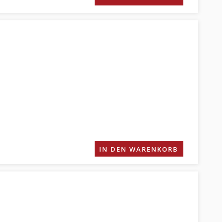
IN DEN WARENKORB