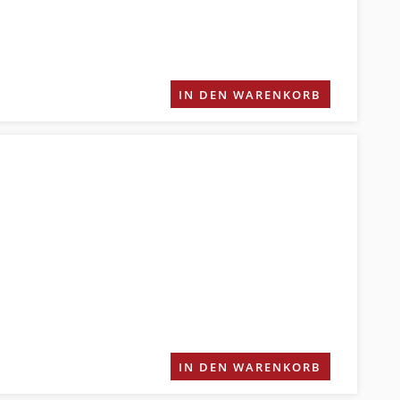
IN DEN WARENKORB
IN DEN WARENKORB