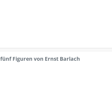
fünf Figuren von Ernst Barlach