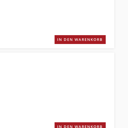
IN DEN WARENKORB
IN DEN WARENKORB