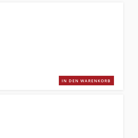
IN DEN WARENKORB