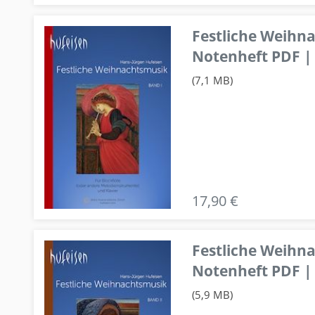
Festliche Weihn
Notenheft PDF | 
(7,1 MB)
17,90 €
Festliche Weihn
Notenheft PDF | 
(5,9 MB)