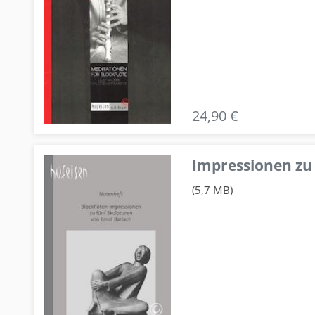
24,90 €
Impressionen zu 
(5,7 MB)