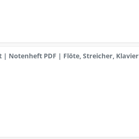
 | Notenheft PDF | Flöte, Streicher, Klavier