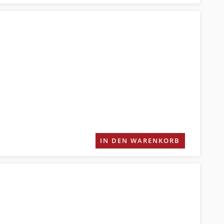
IN DEN WARENKORB