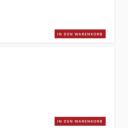
IN DEN WARENKORB
IN DEN WARENKORB