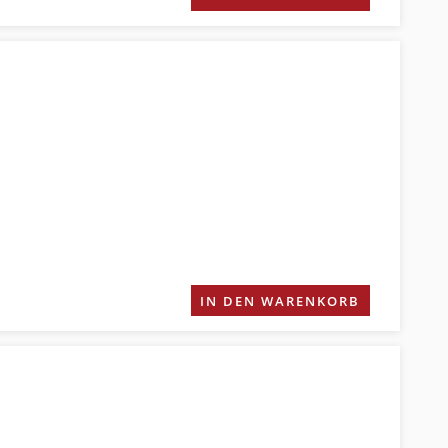
IN DEN WARENKORB