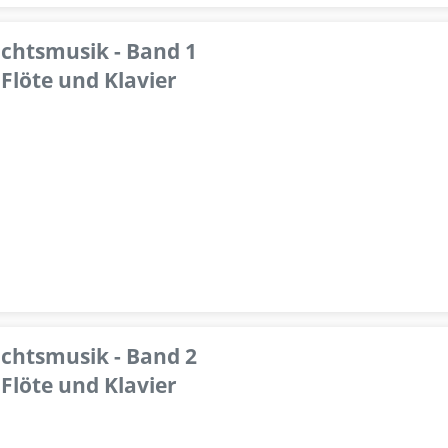
achtsmusik - Band 1
Flöte und Klavier
achtsmusik - Band 2
Flöte und Klavier