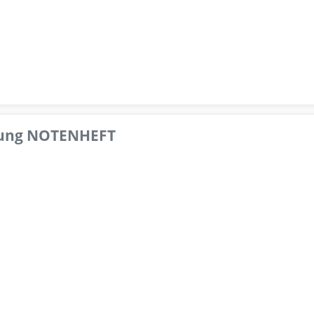
pfung NOTENHEFT