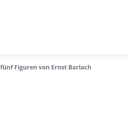
fünf Figuren von Ernst Barlach