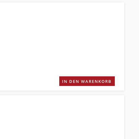
IN DEN WARENKORB