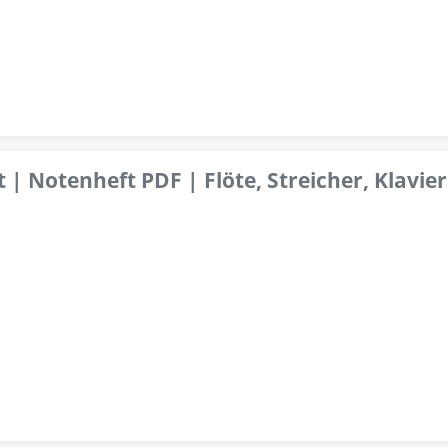
 | Notenheft PDF | Flöte, Streicher, Klavier