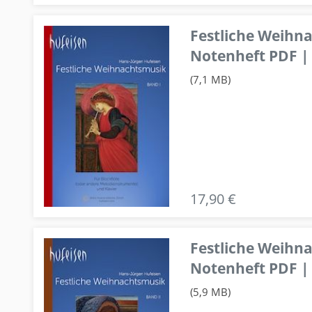
Festliche Weihn
Notenheft PDF | 
(7,1 MB)
17,90 €
Festliche Weihn
Notenheft PDF | 
(5,9 MB)