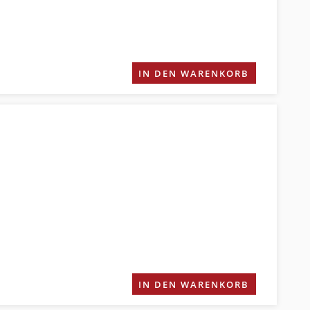
IN DEN WARENKORB
IN DEN WARENKORB