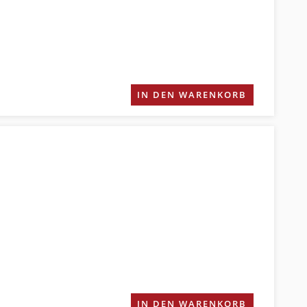
IN DEN WARENKORB
IN DEN WARENKORB