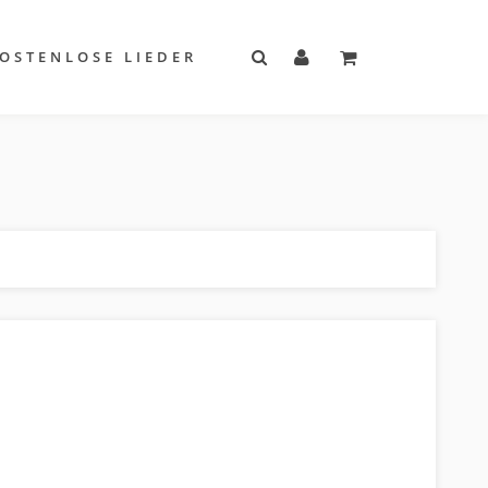
OSTENLOSE LIEDER