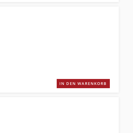
IN DEN WARENKORB