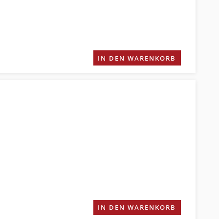
IN DEN WARENKORB
IN DEN WARENKORB