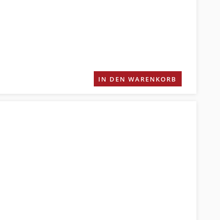
IN DEN WARENKORB