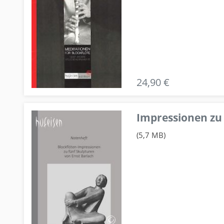
24,90 €
Impressionen zu 
(5,7 MB)