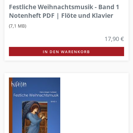
Festliche Weihnachtsmusik - Band 1
Notenheft PDF | Flöte und Klavier
(7,1 MB)
17,90 €
IN DEN WARENKORB