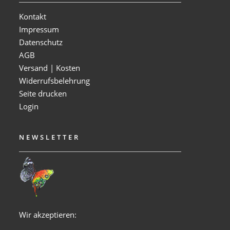
Kontakt
Impressum
Datenschutz
AGB
Versand | Kosten
Widerrufsbelehrung
Seite drucken
Login
NEWSLETTER
Wir akzeptieren: