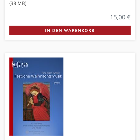
(38 MB)
15,00 €
IN DEN WARENKORB