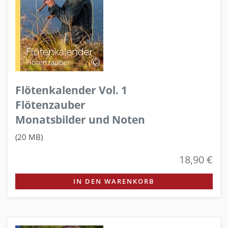
Flötenkalender Vol. 1
Flötenzauber
Monatsbilder und Noten
(20 MB)
18,90 €
IN DEN WARENKORB