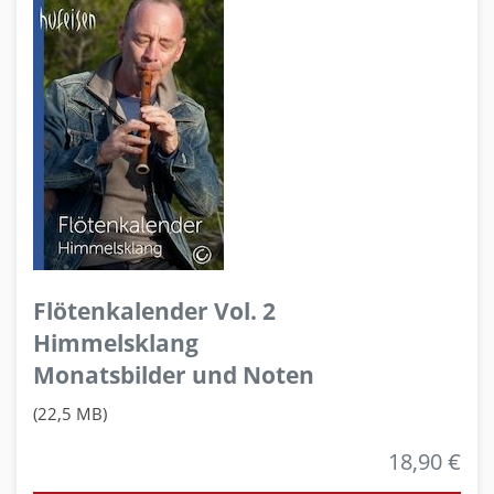
Flötenkalender Vol. 2
Himmelsklang
Monatsbilder und Noten
(22,5 MB)
18,90 €