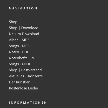
NAVIGATION
Shop
Shop | Download
Neu im Download
Alben - MP3
Songs - MP3
Noten - PDF
Notenhefte - PDF
Songs - MIDI
Shop | Postversand
Aktuelles | Konzerte
Der Künstler
Kostenlose Lieder
INFORMATIONEN