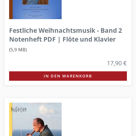
Festliche Weihnachtsmusik - Band 2
Notenheft PDF | Flöte und Klavier
(5,9 MB)
17,90 €
IN DEN WARENKORB