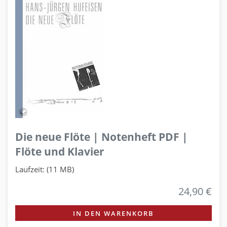
Die neue Flöte | Notenheft PDF |
Flöte und Klavier
Laufzeit: (11 MB)
24,90 €
IN DEN WARENKORB