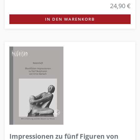
24,90 €
IN DEN WARENKORB
Impressionen zu fünf Figuren von