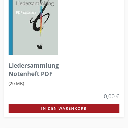
Liedersammlung
Notenheft PDF
(20 MB)
0,00 €
IN DEN WARENKORB