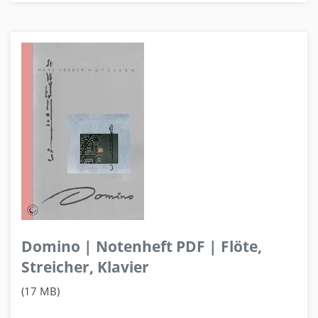
Domino | Notenheft PDF | Flöte,
Streicher, Klavier
(17 MB)