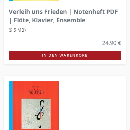
Verleih uns Frieden | Notenheft PDF
| Flöte, Klavier, Ensemble
(9,5 MB)
24,90 €
IN DEN WARENKORB