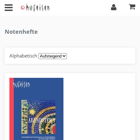
Notenhefte
Alphabetisch