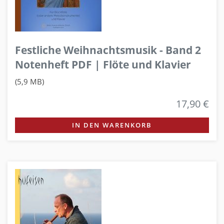
Festliche Weihnachtsmusik - Band 2
Notenheft PDF | Flöte und Klavier
(5,9 MB)
17,90 €
IN DEN WARENKORB