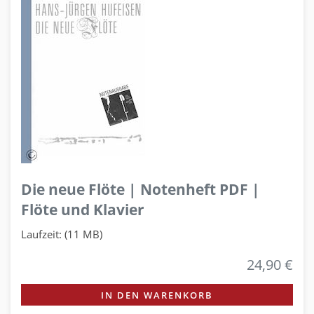
Die neue Flöte | Notenheft PDF |
Flöte und Klavier
Laufzeit: (11 MB)
24,90 €
IN DEN WARENKORB