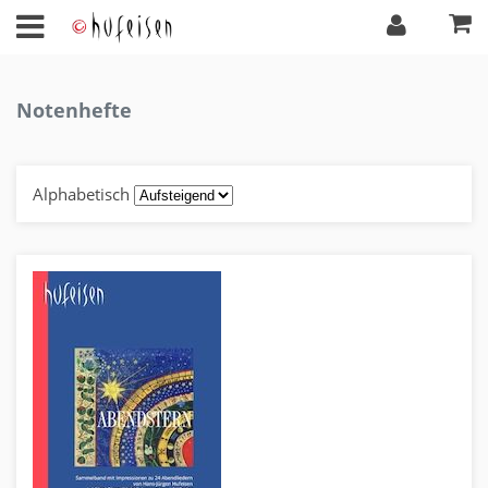
Notenhefte
Alphabetisch