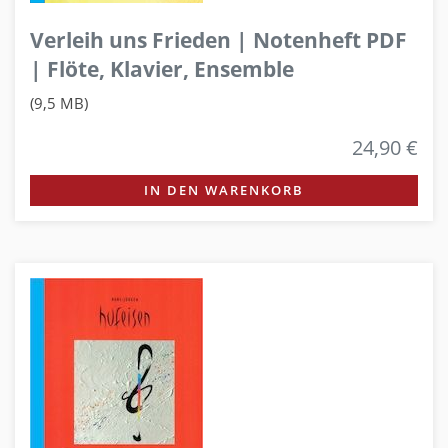
Verleih uns Frieden | Notenheft PDF
| Flöte, Klavier, Ensemble
(9,5 MB)
24,90 €
IN DEN WARENKORB