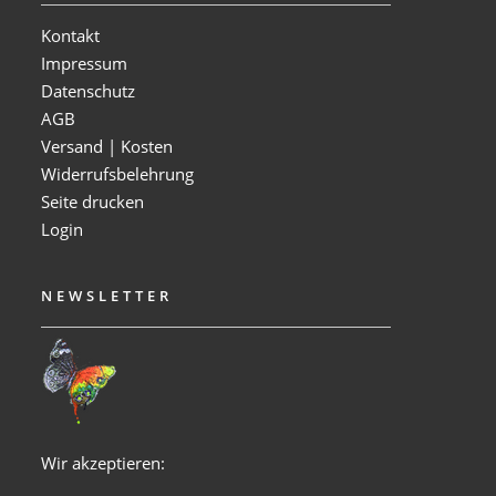
Kontakt
Impressum
Datenschutz
AGB
Versand | Kosten
Widerrufsbelehrung
Seite drucken
Login
NEWSLETTER
Wir akzeptieren: