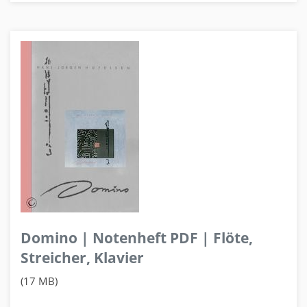
Domino | Notenheft PDF | Flöte,
Streicher, Klavier
(17 MB)