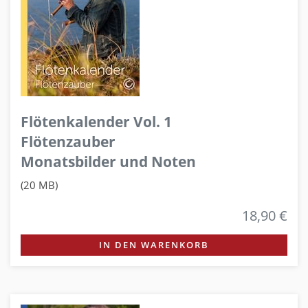
Flötenkalender Vol. 1
Flötenzauber
Monatsbilder und Noten
(20 MB)
18,90 €
IN DEN WARENKORB