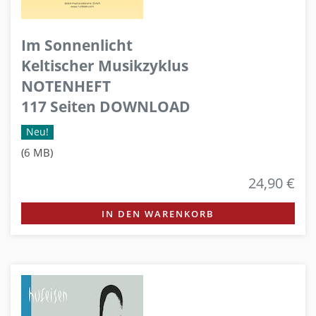
Im Sonnenlicht
Keltischer Musikzyklus
NOTENHEFT
117 Seiten DOWNLOAD
Neu!
(6 MB)
24,90 €
IN DEN WARENKORB