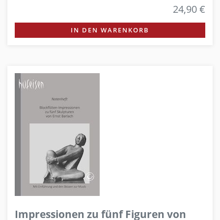
24,90 €
IN DEN WARENKORB
Impressionen zu fünf Figuren von