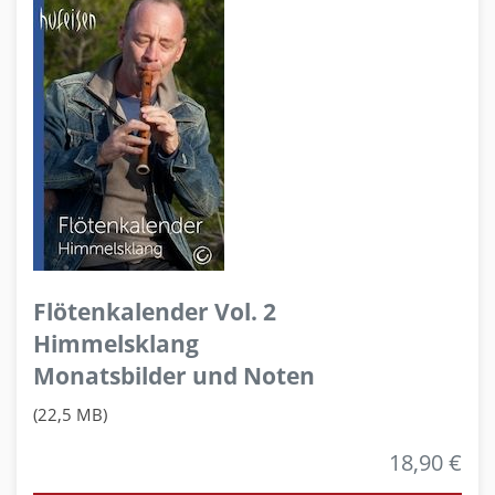
Flötenkalender Vol. 2
Himmelsklang
Monatsbilder und Noten
(22,5 MB)
18,90 €