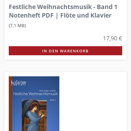
Festliche Weihnachtsmusik - Band 1
Notenheft PDF | Flöte und Klavier
(7,1 MB)
17,90 €
IN DEN WARENKORB