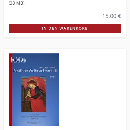
(38 MB)
15,00 €
IN DEN WARENKORB