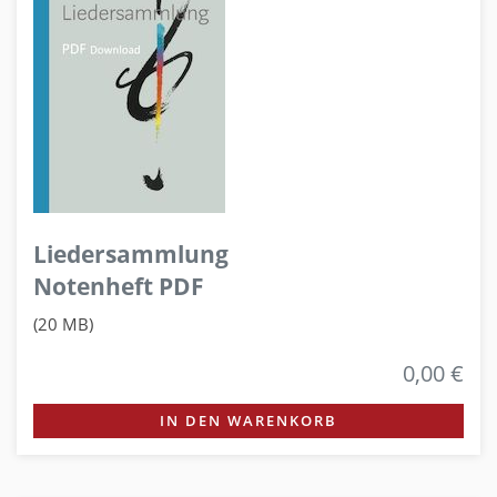
Liedersammlung
Notenheft PDF
(20 MB)
0,00 €
IN DEN WARENKORB