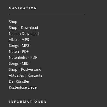
NAVIGATION
Shop
Shop | Download
Neu im Download
Alben - MP3
Songs - MP3
Noten - PDF
Notenhefte - PDF
Songs - MIDI
Shop | Postversand
Aktuelles | Konzerte
Der Künstler
Kostenlose Lieder
INFORMATIONEN