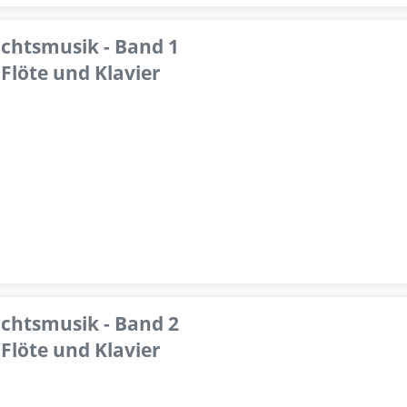
achtsmusik - Band 1
Flöte und Klavier
achtsmusik - Band 2
Flöte und Klavier