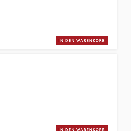
IN DEN WARENKORB
IN DEN WARENKORB