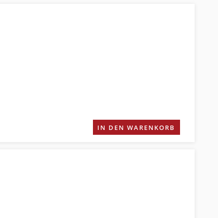
IN DEN WARENKORB