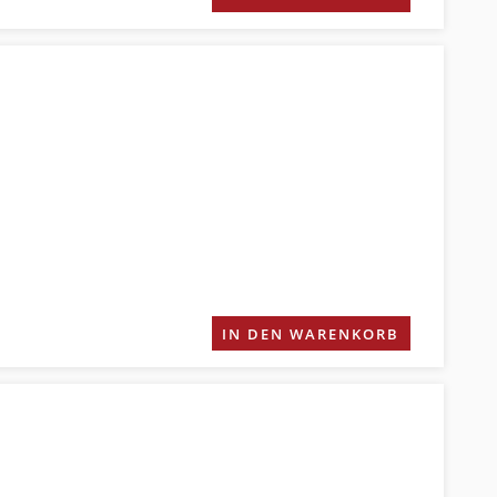
IN DEN WARENKORB