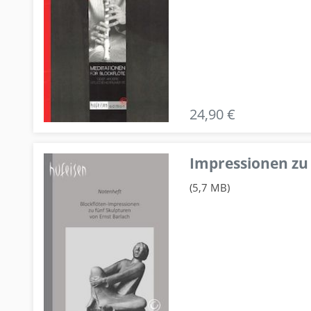
24,90 €
Impressionen zu 
(5,7 MB)