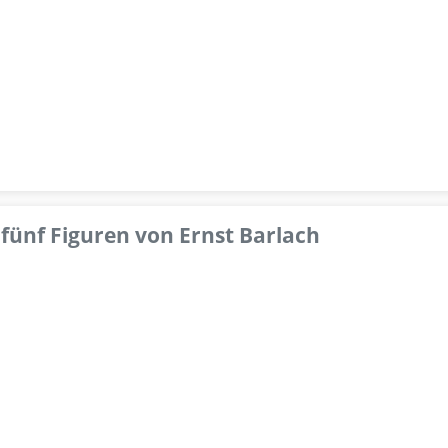
fünf Figuren von Ernst Barlach