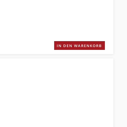
IN DEN WARENKORB