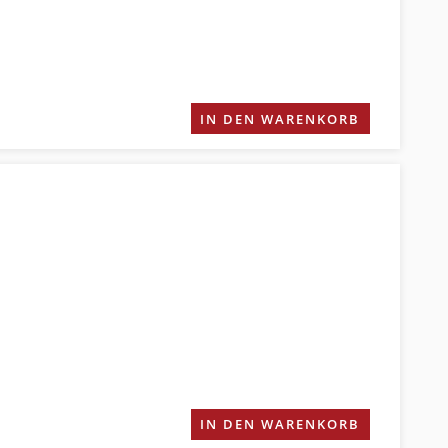
IN DEN WARENKORB
IN DEN WARENKORB