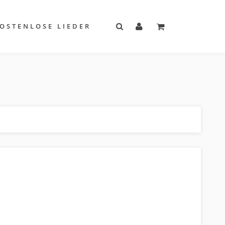
OSTENLOSE LIEDER