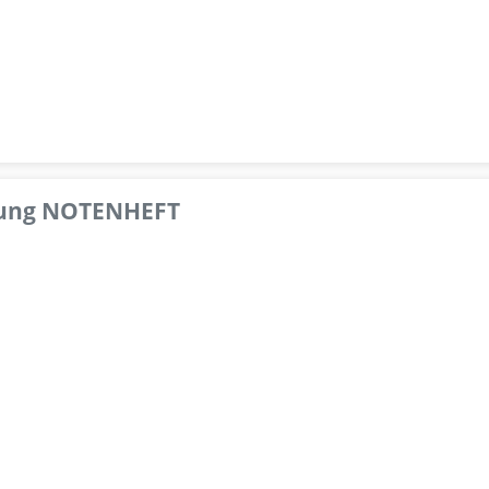
pfung NOTENHEFT