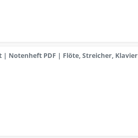
 | Notenheft PDF | Flöte, Streicher, Klavier