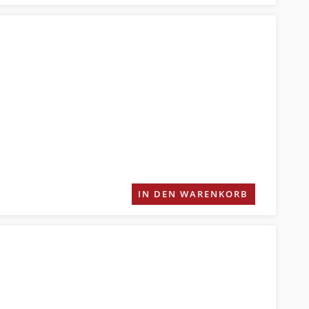
IN DEN WARENKORB