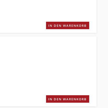
IN DEN WARENKORB
IN DEN WARENKORB