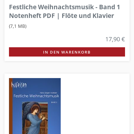
Festliche Weihnachtsmusik - Band 1
Notenheft PDF | Flöte und Klavier
(7,1 MB)
17,90 €
IN DEN WARENKORB