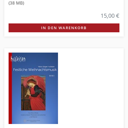
(38 MB)
15,00 €
IN DEN WARENKORB