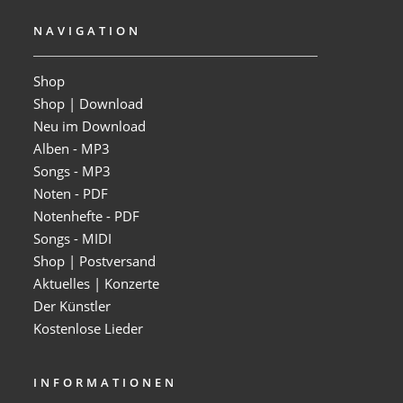
NAVIGATION
Shop
Shop | Download
Neu im Download
Alben - MP3
Songs - MP3
Noten - PDF
Notenhefte - PDF
Songs - MIDI
Shop | Postversand
Aktuelles | Konzerte
Der Künstler
Kostenlose Lieder
INFORMATIONEN