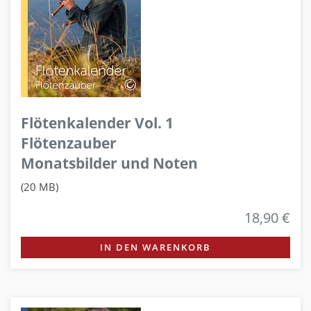
Flötenkalender Vol. 1
Flötenzauber
Monatsbilder und Noten
(20 MB)
18,90 €
IN DEN WARENKORB