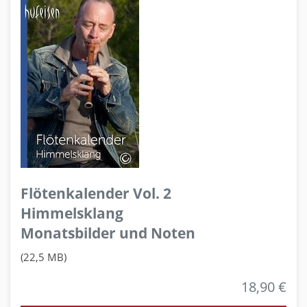
Flötenkalender Vol. 2
Himmelsklang
Monatsbilder und Noten
(22,5 MB)
18,90 €