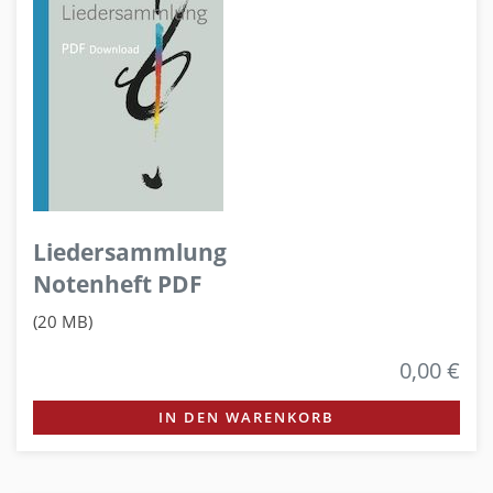
Liedersammlung
Notenheft PDF
(20 MB)
0,00 €
IN DEN WARENKORB