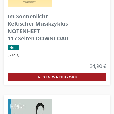
Im Sonnenlicht
Keltischer Musikzyklus
NOTENHEFT
117 Seiten DOWNLOAD
Neu!
(6 MB)
24,90 €
IN DEN WARENKORB