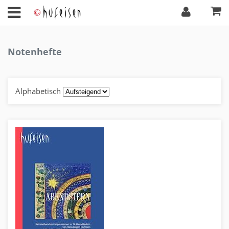
Notenhefte
Alphabetisch