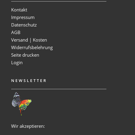
Kontakt
Impressum
Datenschutz
AGB
Versand | Kosten
Widerrufsbelehrung
Seite drucken
Login
NEWSLETTER
Wir akzeptieren: