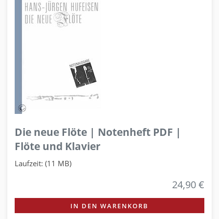
Die neue Flöte | Notenheft PDF |
Flöte und Klavier
Laufzeit: (11 MB)
24,90 €
IN DEN WARENKORB