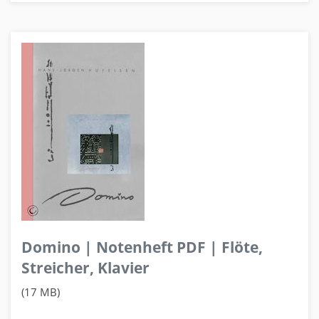
Domino | Notenheft PDF | Flöte,
Streicher, Klavier
(17 MB)