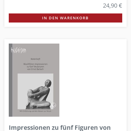
24,90 €
IN DEN WARENKORB
Impressionen zu fünf Figuren von