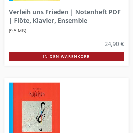
Verleih uns Frieden | Notenheft PDF
| Flöte, Klavier, Ensemble
(9,5 MB)
24,90 €
IN DEN WARENKORB