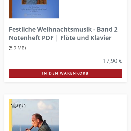
Festliche Weihnachtsmusik - Band 2
Notenheft PDF | Flöte und Klavier
(5,9 MB)
17,90 €
IN DEN WARENKORB