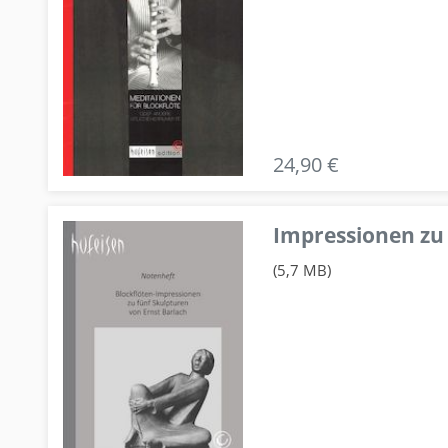
24,90 €
Impressionen zu 
(5,7 MB)