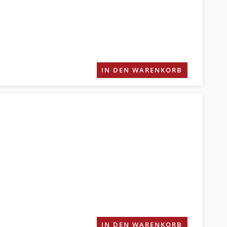
IN DEN WARENKORB
IN DEN WARENKORB