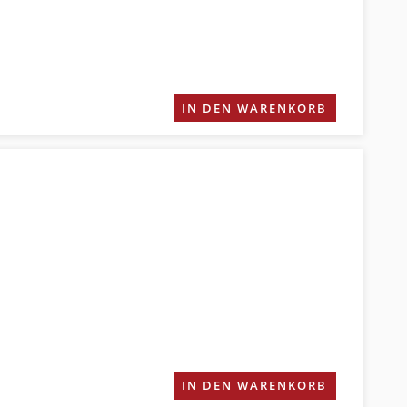
IN DEN WARENKORB
IN DEN WARENKORB