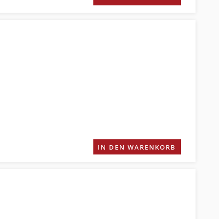
IN DEN WARENKORB