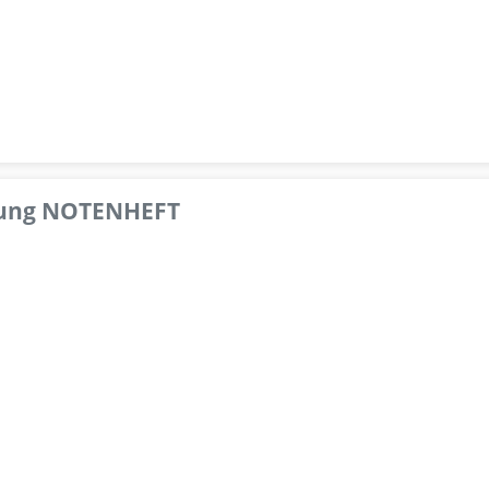
pfung NOTENHEFT