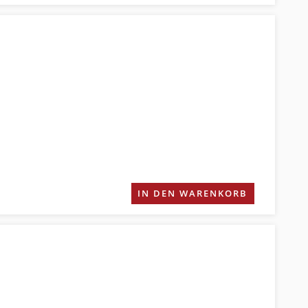
IN DEN WARENKORB