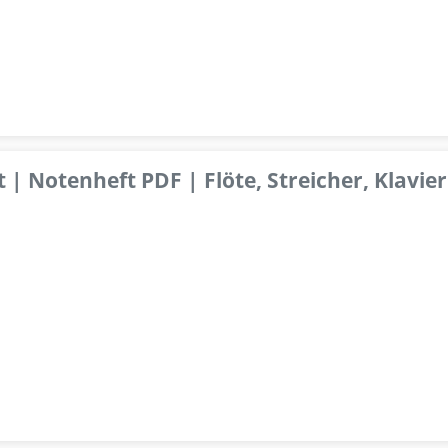
 | Notenheft PDF | Flöte, Streicher, Klavier