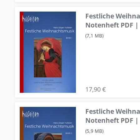
Festliche Weihn
Notenheft PDF | 
(7,1 MB)
17,90 €
Festliche Weihn
Notenheft PDF | 
(5,9 MB)