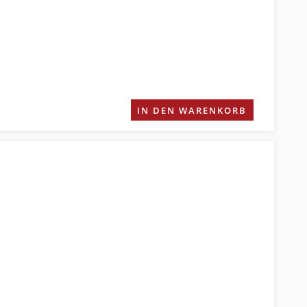
IN DEN WARENKORB