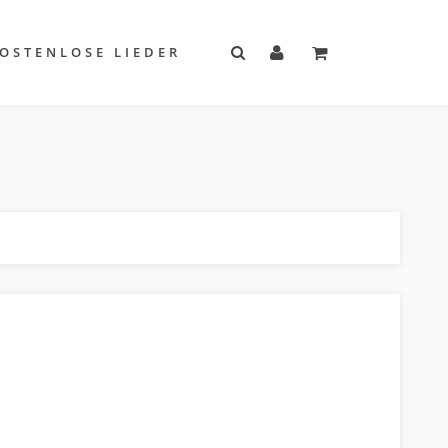
OSTENLOSE LIEDER