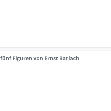
fünf Figuren von Ernst Barlach