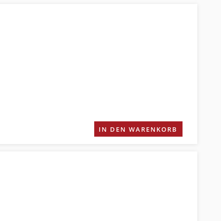
IN DEN WARENKORB