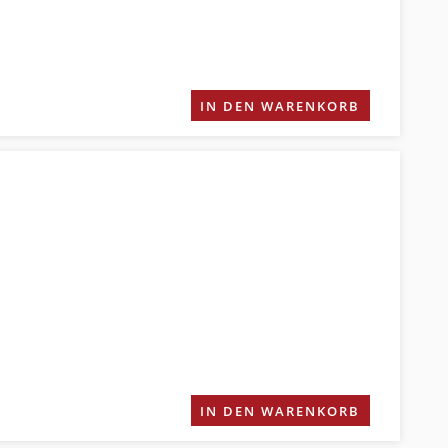
IN DEN WARENKORB
IN DEN WARENKORB