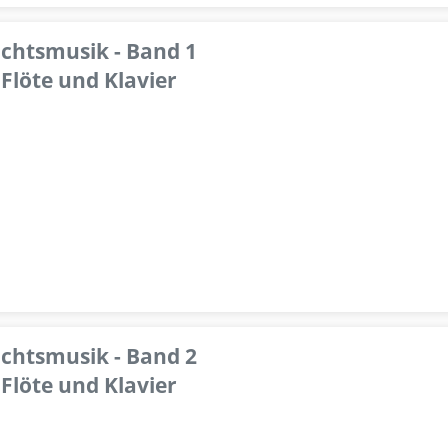
achtsmusik - Band 1
Flöte und Klavier
achtsmusik - Band 2
Flöte und Klavier