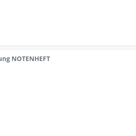
pfung NOTENHEFT