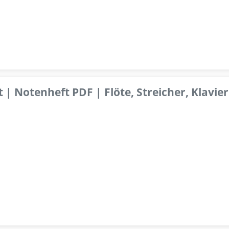
 | Notenheft PDF | Flöte, Streicher, Klavier