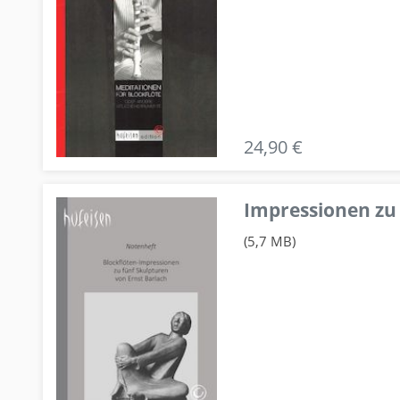
24,90 €
Impressionen zu 
(5,7 MB)