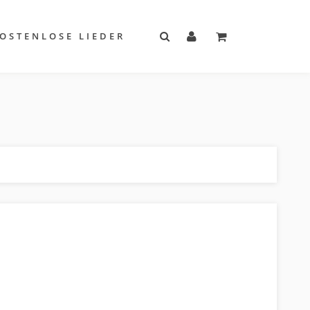
OSTENLOSE LIEDER