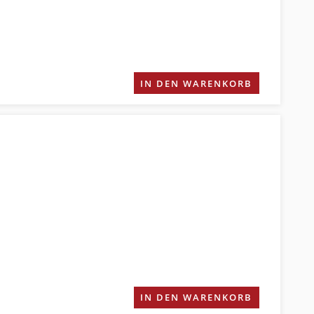
IN DEN WARENKORB
IN DEN WARENKORB