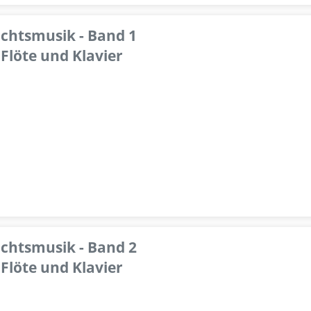
achtsmusik - Band 1
Flöte und Klavier
achtsmusik - Band 2
Flöte und Klavier