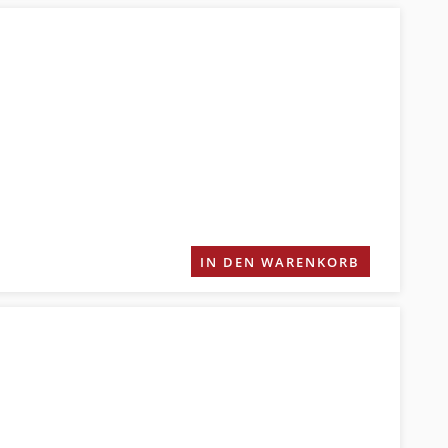
IN DEN WARENKORB