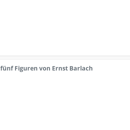
fünf Figuren von Ernst Barlach