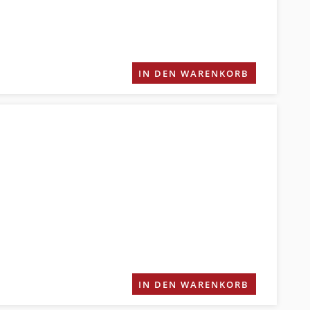
IN DEN WARENKORB
IN DEN WARENKORB