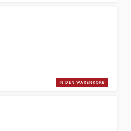
IN DEN WARENKORB