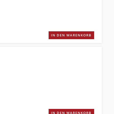
IN DEN WARENKORB
IN DEN WARENKORB