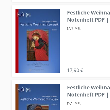
Festliche Weihn
Notenheft PDF | 
(7,1 MB)
17,90 €
Festliche Weihn
Notenheft PDF | 
(5,9 MB)