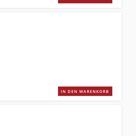
IN DEN WARENKORB