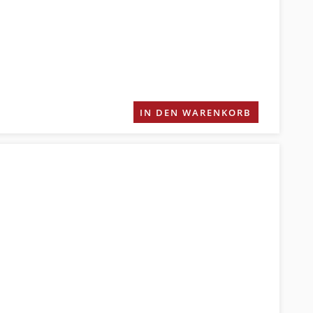
IN DEN WARENKORB