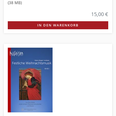
(38 MB)
15,00 €
IN DEN WARENKORB