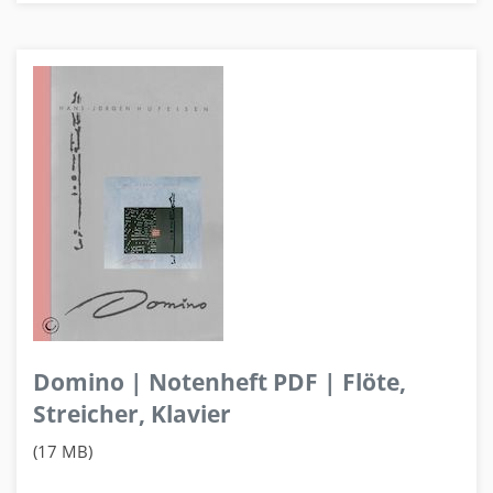
Domino | Notenheft PDF | Flöte,
Streicher, Klavier
(17 MB)