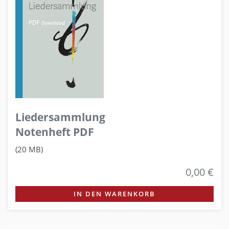
Liedersammlung
Notenheft PDF
(20 MB)
0,00 €
IN DEN WARENKORB