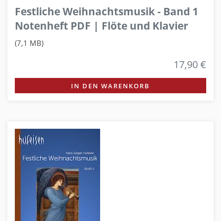
Festliche Weihnachtsmusik - Band 1
Notenheft PDF | Flöte und Klavier
(7,1 MB)
17,90 €
IN DEN WARENKORB