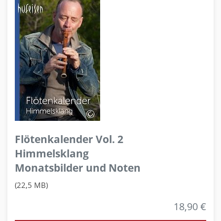
Flötenkalender Vol. 2
Himmelsklang
Monatsbilder und Noten
(22,5 MB)
18,90 €