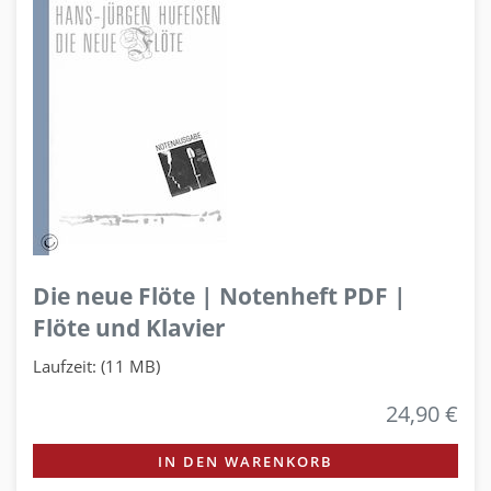
Die neue Flöte | Notenheft PDF |
Flöte und Klavier
Laufzeit: (11 MB)
24,90 €
IN DEN WARENKORB