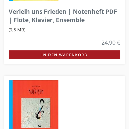
Verleih uns Frieden | Notenheft PDF
| Flöte, Klavier, Ensemble
(9,5 MB)
24,90 €
IN DEN WARENKORB