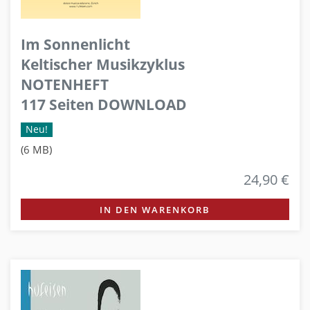
Im Sonnenlicht
Keltischer Musikzyklus
NOTENHEFT
117 Seiten DOWNLOAD
Neu!
(6 MB)
24,90 €
IN DEN WARENKORB