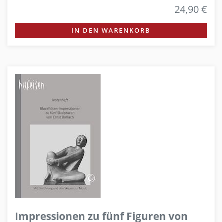
24,90 €
IN DEN WARENKORB
Impressionen zu fünf Figuren von