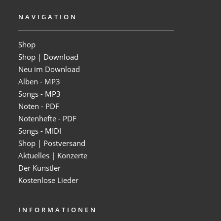
NAVIGATION
Shop
Shop | Download
Neu im Download
Alben - MP3
Songs - MP3
Noten - PDF
Notenhefte - PDF
Songs - MIDI
Shop | Postversand
Aktuelles | Konzerte
Der Künstler
Kostenlose Lieder
INFORMATIONEN