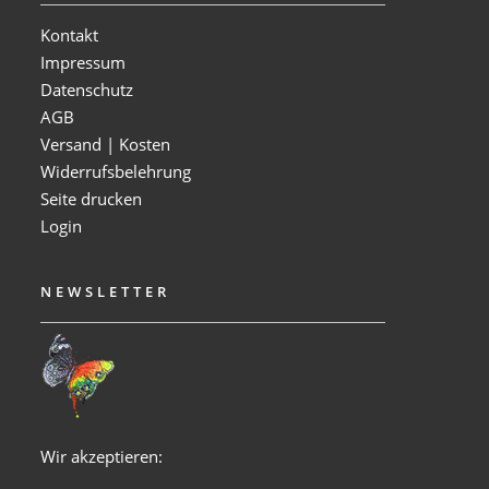
Kontakt
Impressum
Datenschutz
AGB
Versand | Kosten
Widerrufsbelehrung
Seite drucken
Login
NEWSLETTER
Wir akzeptieren: