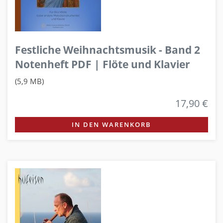
Festliche Weihnachtsmusik - Band 2
Notenheft PDF | Flöte und Klavier
(5,9 MB)
17,90 €
IN DEN WARENKORB