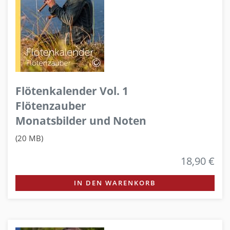
Flötenkalender Vol. 1
Flötenzauber
Monatsbilder und Noten
(20 MB)
18,90 €
IN DEN WARENKORB