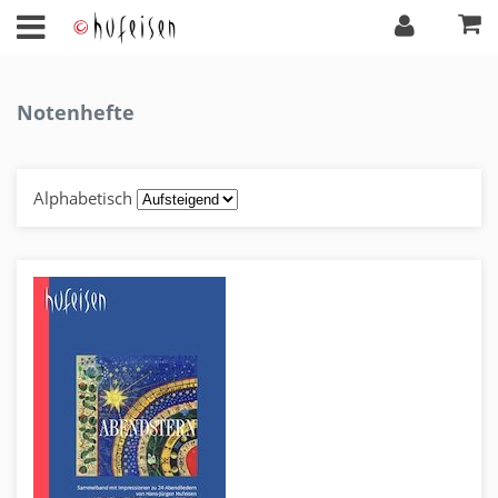
Notenhefte
Alphabetisch