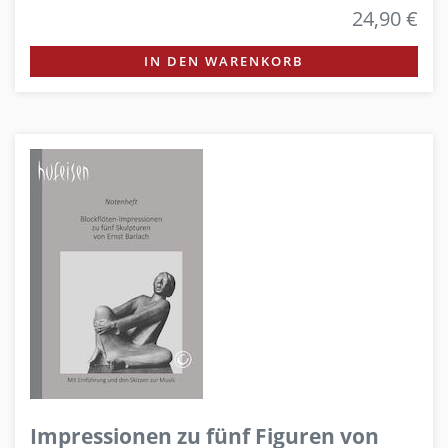
24,90 €
IN DEN WARENKORB
Impressionen zu fünf Figuren von