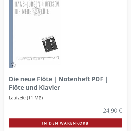
Die neue Flöte | Notenheft PDF |
Flöte und Klavier
Laufzeit: (11 MB)
24,90 €
IN DEN WARENKORB