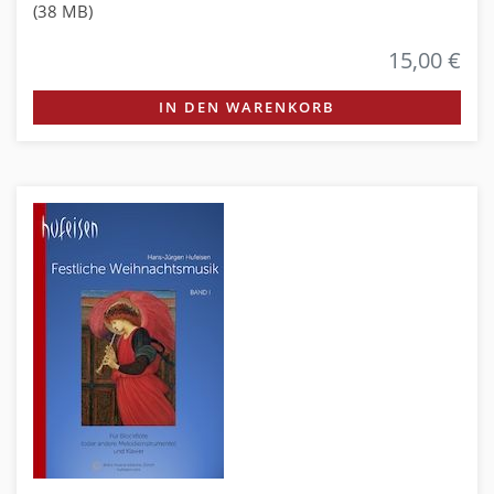
(38 MB)
15,00 €
IN DEN WARENKORB