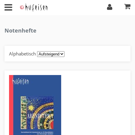
Notenhefte
Alphabetisch