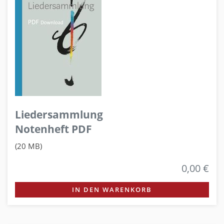
Liedersammlung
Notenheft PDF
(20 MB)
0,00 €
IN DEN WARENKORB