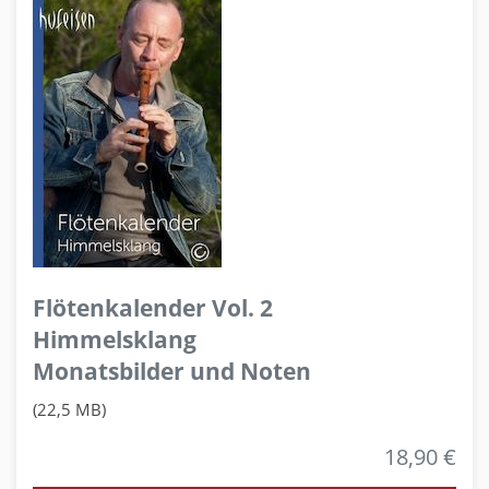
Flötenkalender Vol. 2
Himmelsklang
Monatsbilder und Noten
(22,5 MB)
18,90 €