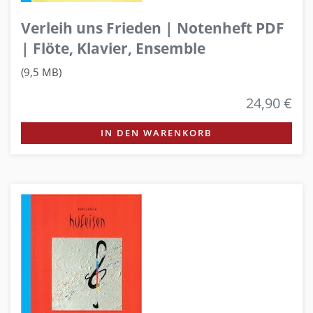
Verleih uns Frieden | Notenheft PDF
| Flöte, Klavier, Ensemble
(9,5 MB)
24,90 €
IN DEN WARENKORB