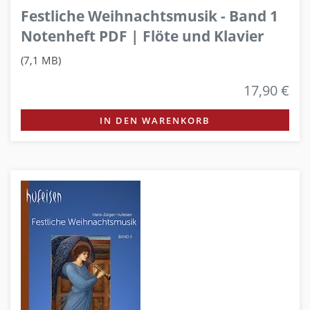
Festliche Weihnachtsmusik - Band 1
Notenheft PDF | Flöte und Klavier
(7,1 MB)
17,90 €
IN DEN WARENKORB