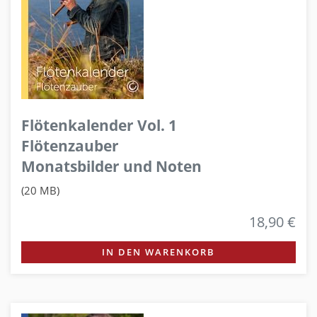
Flötenkalender Vol. 1
Flötenzauber
Monatsbilder und Noten
(20 MB)
18,90 €
IN DEN WARENKORB