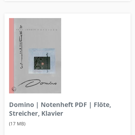
Domino | Notenheft PDF | Flöte,
Streicher, Klavier
(17 MB)