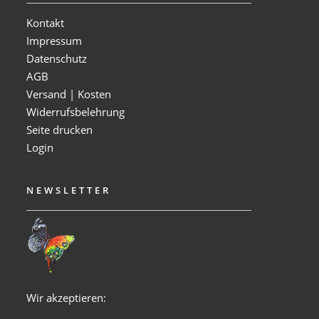
Kontakt
Impressum
Datenschutz
AGB
Versand | Kosten
Widerrufsbelehrung
Seite drucken
Login
NEWSLETTER
Wir akzeptieren: