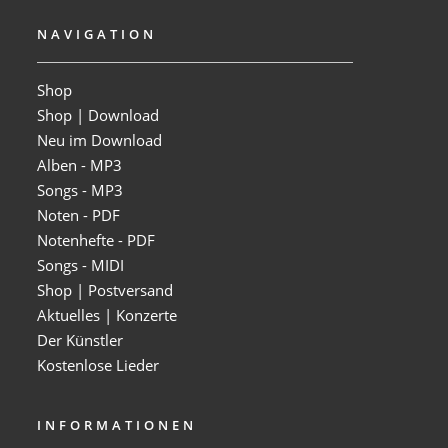
NAVIGATION
Shop
Shop | Download
Neu im Download
Alben - MP3
Songs - MP3
Noten - PDF
Notenhefte - PDF
Songs - MIDI
Shop | Postversand
Aktuelles | Konzerte
Der Künstler
Kostenlose Lieder
INFORMATIONEN