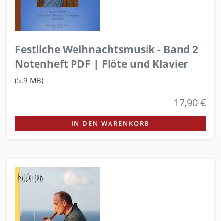
Festliche Weihnachtsmusik - Band 2
Notenheft PDF | Flöte und Klavier
(5,9 MB)
17,90 €
IN DEN WARENKORB