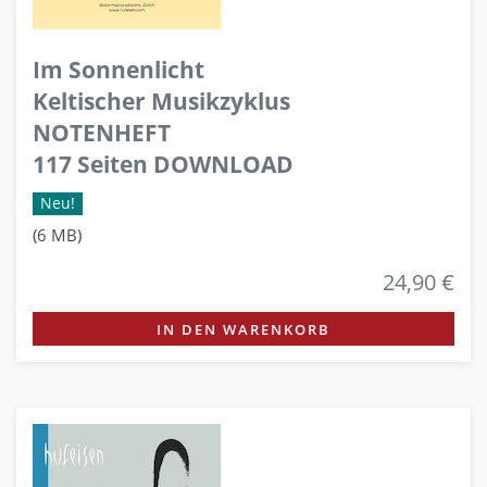
Im Sonnenlicht
Keltischer Musikzyklus
NOTENHEFT
117 Seiten DOWNLOAD
Neu!
(6 MB)
24,90 €
IN DEN WARENKORB