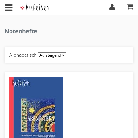
Notenhefte
Alphabetisch