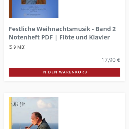
Festliche Weihnachtsmusik - Band 2
Notenheft PDF | Flöte und Klavier
(5,9 MB)
17,90 €
IN DEN WARENKORB