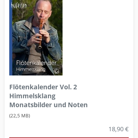
Flötenkalender Vol. 2
Himmelsklang
Monatsbilder und Noten
(22,5 MB)
18,90 €