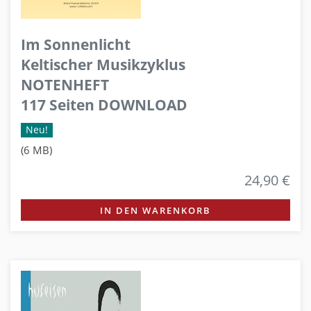
Im Sonnenlicht
Keltischer Musikzyklus
NOTENHEFT
117 Seiten DOWNLOAD
Neu!
(6 MB)
24,90 €
IN DEN WARENKORB