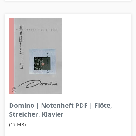
Domino | Notenheft PDF | Flöte,
Streicher, Klavier
(17 MB)