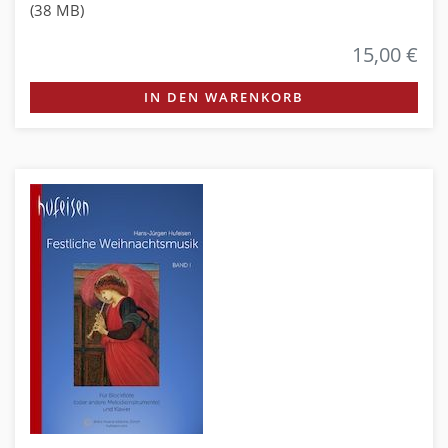
(38 MB)
15,00 €
IN DEN WARENKORB