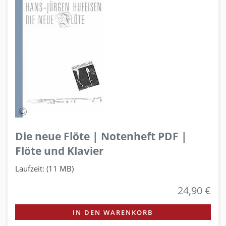
Die neue Flöte | Notenheft PDF |
Flöte und Klavier
Laufzeit: (11 MB)
24,90 €
IN DEN WARENKORB