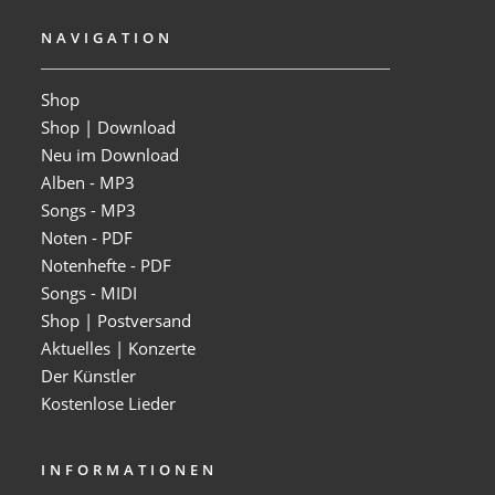
NAVIGATION
Shop
Shop | Download
Neu im Download
Alben - MP3
Songs - MP3
Noten - PDF
Notenhefte - PDF
Songs - MIDI
Shop | Postversand
Aktuelles | Konzerte
Der Künstler
Kostenlose Lieder
INFORMATIONEN