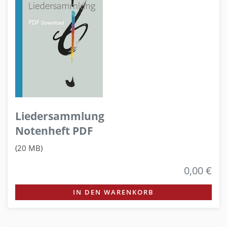
Liedersammlung
Notenheft PDF
(20 MB)
0,00 €
IN DEN WARENKORB