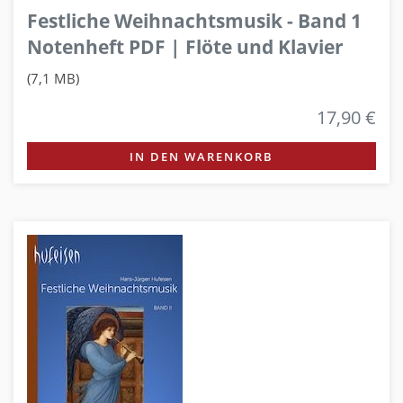
Festliche Weihnachtsmusik - Band 1
Notenheft PDF | Flöte und Klavier
(7,1 MB)
17,90 €
IN DEN WARENKORB