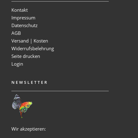
Kontakt
Impressum
Datenschutz
AGB
Versand | Kosten
Widerrufsbelehrung
Seite drucken
Login
NEWSLETTER
Wir akzeptieren: