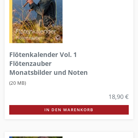
Flötenkalender Vol. 1
Flötenzauber
Monatsbilder und Noten
(20 MB)
18,90 €
IN DEN WARENKORB