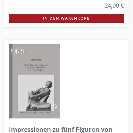
24,90 €
IN DEN WARENKORB
Impressionen zu fünf Figuren von