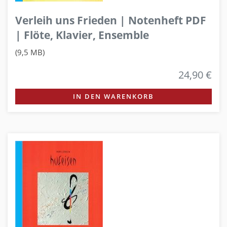
Verleih uns Frieden | Notenheft PDF
| Flöte, Klavier, Ensemble
(9,5 MB)
24,90 €
IN DEN WARENKORB