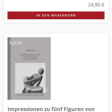
24,90 €
IN DEN WARENKORB
Impressionen zu fünf Figuren von