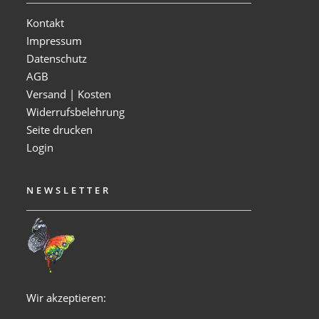
Kontakt
Impressum
Datenschutz
AGB
Versand | Kosten
Widerrufsbelehrung
Seite drucken
Login
NEWSLETTER
Wir akzeptieren: