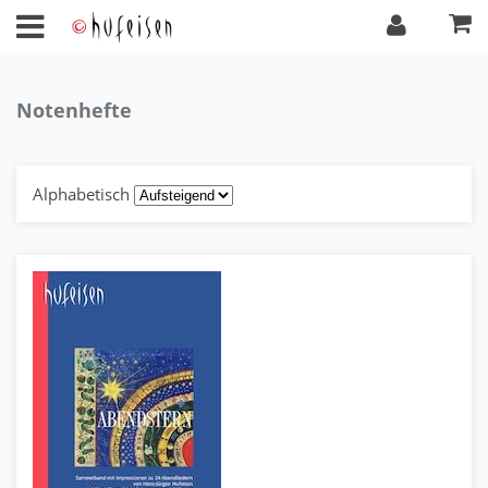
Notenhefte
Alphabetisch