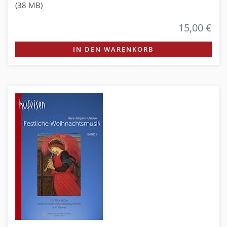
(38 MB)
15,00 €
IN DEN WARENKORB