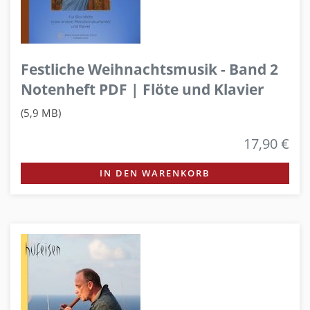
Festliche Weihnachtsmusik - Band 2
Notenheft PDF | Flöte und Klavier
(5,9 MB)
17,90 €
IN DEN WARENKORB