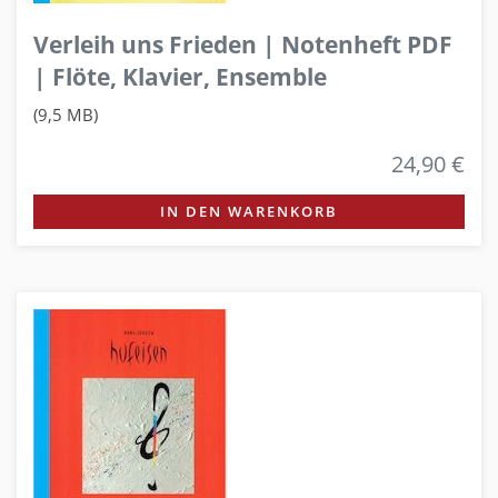
Verleih uns Frieden | Notenheft PDF
| Flöte, Klavier, Ensemble
(9,5 MB)
24,90 €
IN DEN WARENKORB