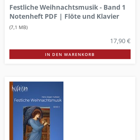
Festliche Weihnachtsmusik - Band 1
Notenheft PDF | Flöte und Klavier
(7,1 MB)
17,90 €
IN DEN WARENKORB