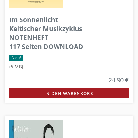
Im Sonnenlicht
Keltischer Musikzyklus
NOTENHEFT
117 Seiten DOWNLOAD
Neu!
(6 MB)
24,90 €
IN DEN WARENKORB