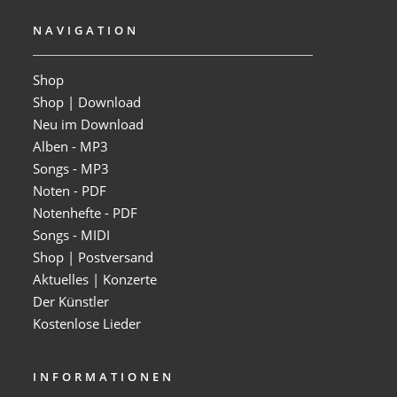
NAVIGATION
Shop
Shop | Download
Neu im Download
Alben - MP3
Songs - MP3
Noten - PDF
Notenhefte - PDF
Songs - MIDI
Shop | Postversand
Aktuelles | Konzerte
Der Künstler
Kostenlose Lieder
INFORMATIONEN