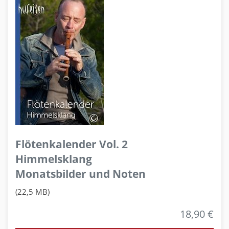
Flötenkalender Vol. 2
Himmelsklang
Monatsbilder und Noten
(22,5 MB)
18,90 €