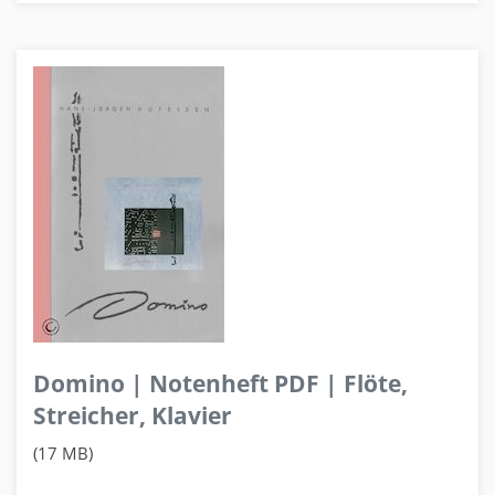
Domino | Notenheft PDF | Flöte,
Streicher, Klavier
(17 MB)