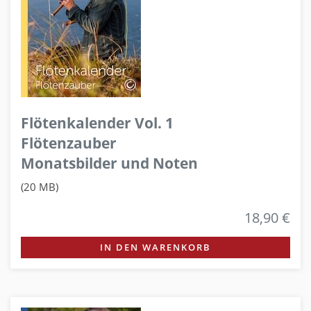
Flötenkalender Vol. 1
Flötenzauber
Monatsbilder und Noten
(20 MB)
18,90 €
IN DEN WARENKORB