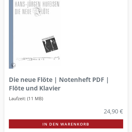
Die neue Flöte | Notenheft PDF |
Flöte und Klavier
Laufzeit: (11 MB)
24,90 €
IN DEN WARENKORB