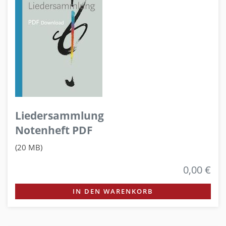
Liedersammlung
Notenheft PDF
(20 MB)
0,00 €
IN DEN WARENKORB