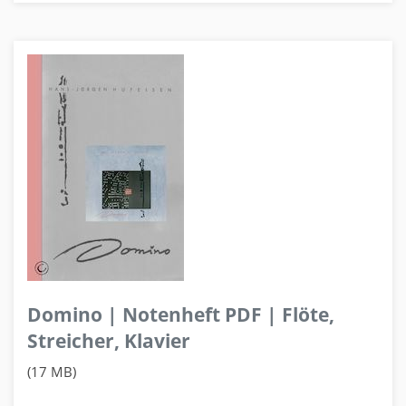
Domino | Notenheft PDF | Flöte,
Streicher, Klavier
(17 MB)