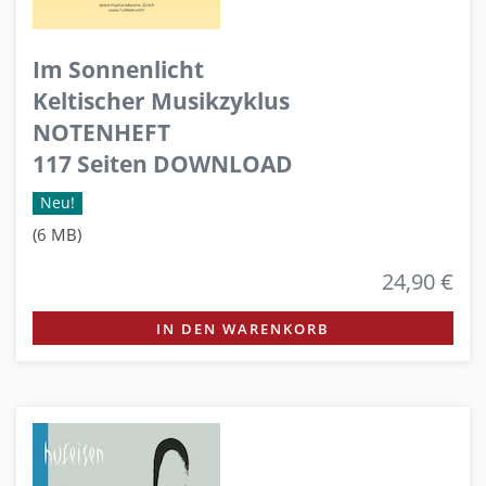
Im Sonnenlicht
Keltischer Musikzyklus
NOTENHEFT
117 Seiten DOWNLOAD
Neu!
(6 MB)
24,90 €
IN DEN WARENKORB