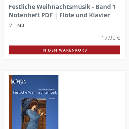
Festliche Weihnachtsmusik - Band 1
Notenheft PDF | Flöte und Klavier
(7,1 MB)
17,90 €
IN DEN WARENKORB