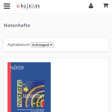
Notenhefte
Alphabetisch