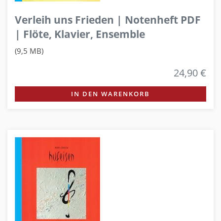
Verleih uns Frieden | Notenheft PDF
| Flöte, Klavier, Ensemble
(9,5 MB)
24,90 €
IN DEN WARENKORB