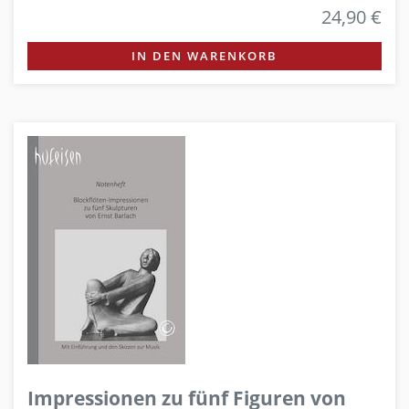
24,90 €
IN DEN WARENKORB
Impressionen zu fünf Figuren von