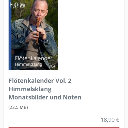
Flötenkalender Vol. 2
Himmelsklang
Monatsbilder und Noten
(22,5 MB)
18,90 €