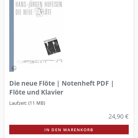
Die neue Flöte | Notenheft PDF |
Flöte und Klavier
Laufzeit: (11 MB)
24,90 €
IN DEN WARENKORB