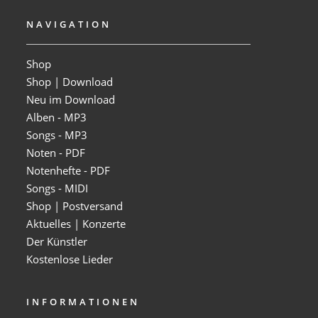
NAVIGATION
Shop
Shop | Download
Neu im Download
Alben - MP3
Songs - MP3
Noten - PDF
Notenhefte - PDF
Songs - MIDI
Shop | Postversand
Aktuelles | Konzerte
Der Künstler
Kostenlose Lieder
INFORMATIONEN