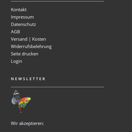
Kontakt
Impressum
Datenschutz
AGB
Versand | Kosten
Widerrufsbelehrung
Seite drucken
Login
NEWSLETTER
Wir akzeptieren: