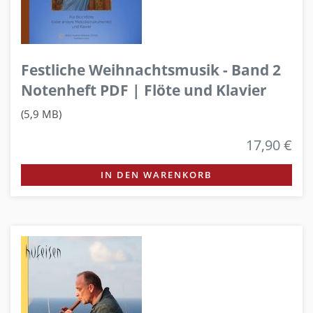
Festliche Weihnachtsmusik - Band 2
Notenheft PDF | Flöte und Klavier
(5,9 MB)
17,90 €
IN DEN WARENKORB