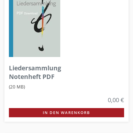
Liedersammlung
Notenheft PDF
(20 MB)
0,00 €
IN DEN WARENKORB