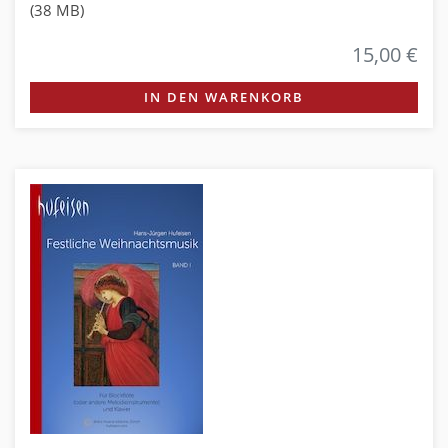
(38 MB)
15,00 €
IN DEN WARENKORB