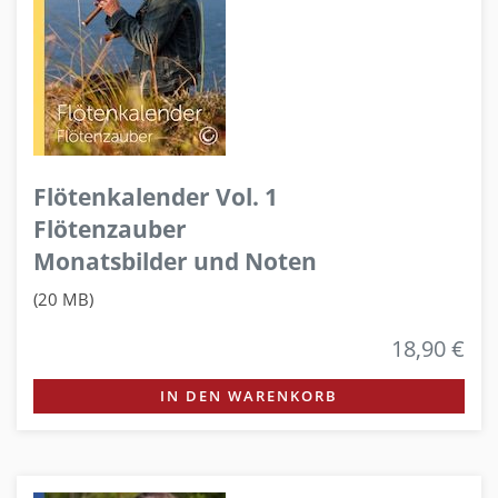
Flötenkalender Vol. 1
Flötenzauber
Monatsbilder und Noten
(20 MB)
18,90 €
IN DEN WARENKORB