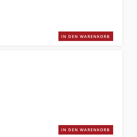
IN DEN WARENKORB
IN DEN WARENKORB