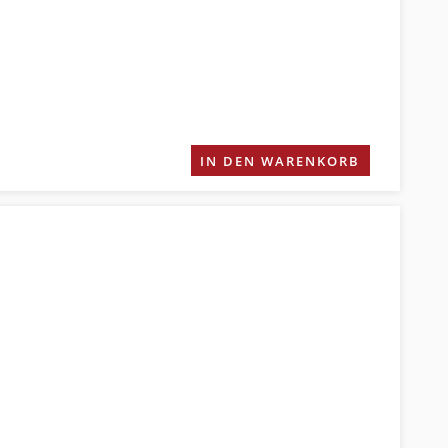
IN DEN WARENKORB