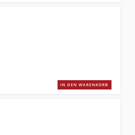
IN DEN WARENKORB