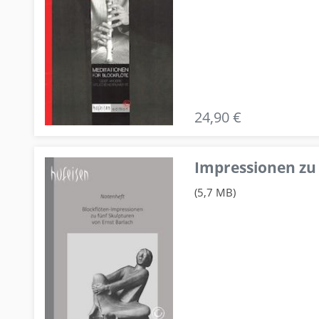
24,90 €
Impressionen zu 
(5,7 MB)