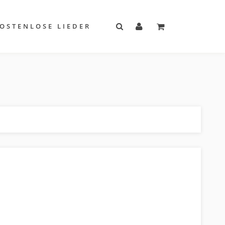
OSTENLOSE LIEDER