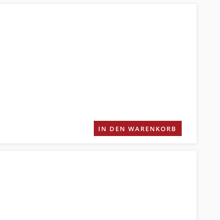
IN DEN WARENKORB