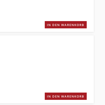
IN DEN WARENKORB
IN DEN WARENKORB