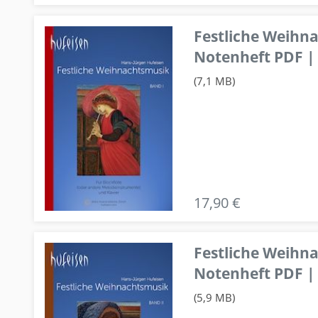
Festliche Weihn
Notenheft PDF | 
(7,1 MB)
17,90 €
Festliche Weihn
Notenheft PDF | 
(5,9 MB)