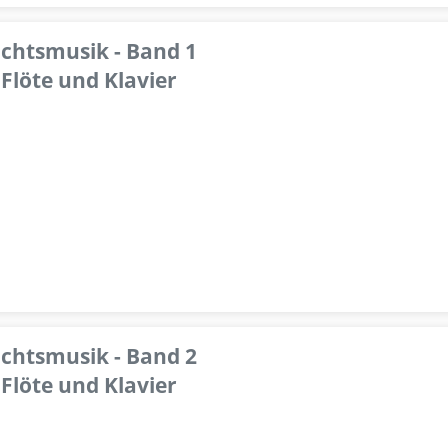
achtsmusik - Band 1
Flöte und Klavier
achtsmusik - Band 2
Flöte und Klavier