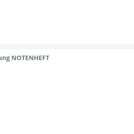
pfung NOTENHEFT