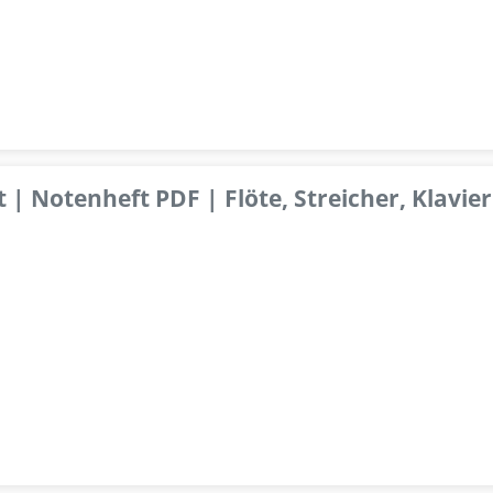
 | Notenheft PDF | Flöte, Streicher, Klavier