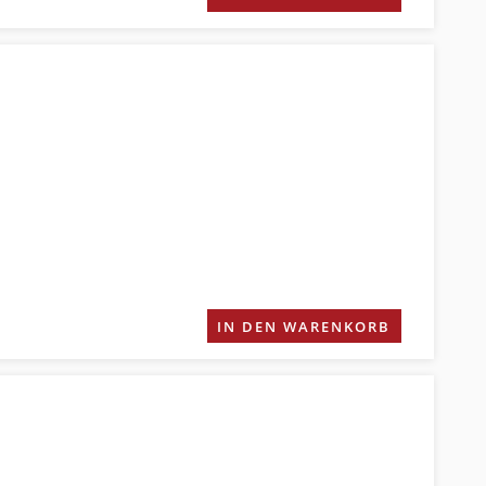
IN DEN WARENKORB