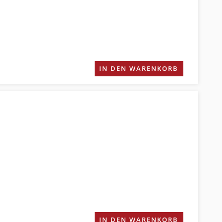
IN DEN WARENKORB
IN DEN WARENKORB