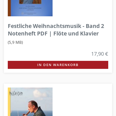
Festliche Weihnachtsmusik - Band 2
Notenheft PDF | Flöte und Klavier
(5,9 MB)
17,90 €
IN DEN WARENKORB