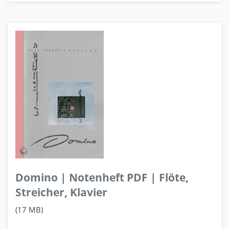
Domino | Notenheft PDF | Flöte,
Streicher, Klavier
(17 MB)