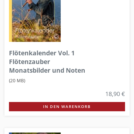
Flötenkalender Vol. 1
Flötenzauber
Monatsbilder und Noten
(20 MB)
18,90 €
IN DEN WARENKORB