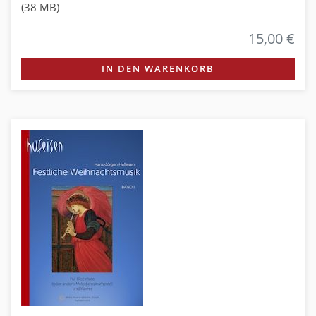
(38 MB)
15,00 €
IN DEN WARENKORB