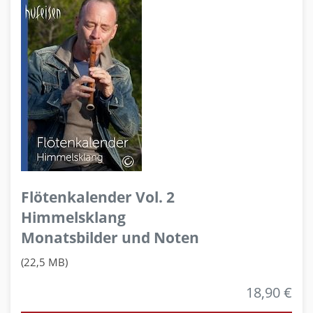
Flötenkalender Vol. 2
Himmelsklang
Monatsbilder und Noten
(22,5 MB)
18,90 €