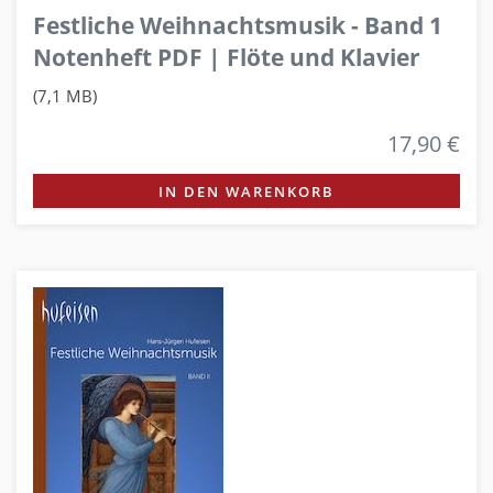
Festliche Weihnachtsmusik - Band 1
Notenheft PDF | Flöte und Klavier
(7,1 MB)
17,90 €
IN DEN WARENKORB