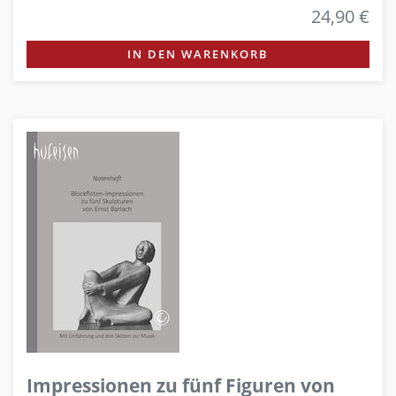
24,90 €
IN DEN WARENKORB
Impressionen zu fünf Figuren von