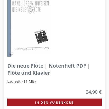
Die neue Flöte | Notenheft PDF |
Flöte und Klavier
Laufzeit: (11 MB)
24,90 €
IN DEN WARENKORB