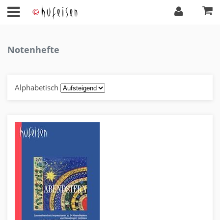
Notenhefte
Alphabetisch