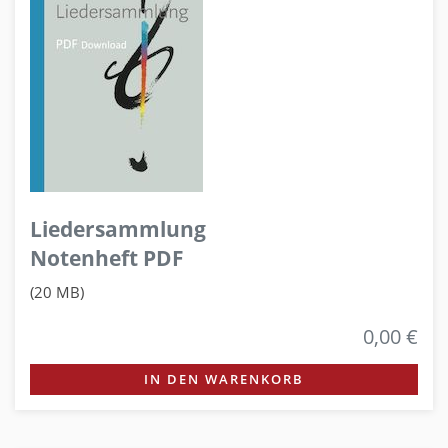
Liedersammlung
Notenheft PDF
(20 MB)
0,00 €
IN DEN WARENKORB