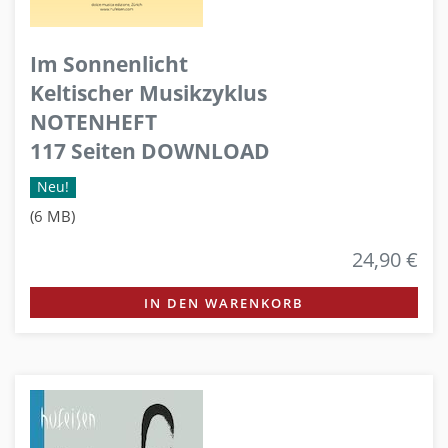
Im Sonnenlicht
Keltischer Musikzyklus
NOTENHEFT
117 Seiten DOWNLOAD
Neu!
(6 MB)
24,90 €
IN DEN WARENKORB