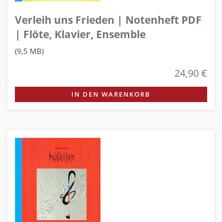
Verleih uns Frieden | Notenheft PDF
| Flöte, Klavier, Ensemble
(9,5 MB)
24,90 €
IN DEN WARENKORB