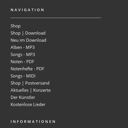
NAVIGATION
Shop
Shop | Download
Neu im Download
Alben - MP3
Songs - MP3
Noten - PDF
Notenhefte - PDF
Songs - MIDI
Shop | Postversand
Aktuelles | Konzerte
Der Künstler
Kostenlose Lieder
INFORMATIONEN