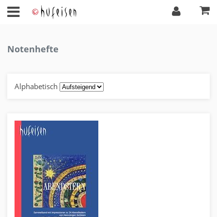
Notenhefte
Alphabetisch