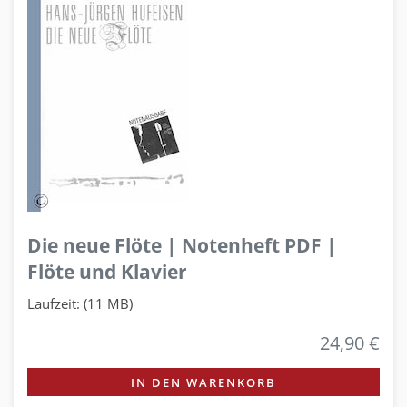
Die neue Flöte | Notenheft PDF |
Flöte und Klavier
Laufzeit: (11 MB)
24,90 €
IN DEN WARENKORB