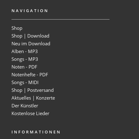
NAVIGATION
Shop
Shop | Download
Neu im Download
Alben - MP3
Songs - MP3
Noten - PDF
Notenhefte - PDF
Songs - MIDI
Shop | Postversand
Aktuelles | Konzerte
Der Künstler
Kostenlose Lieder
INFORMATIONEN