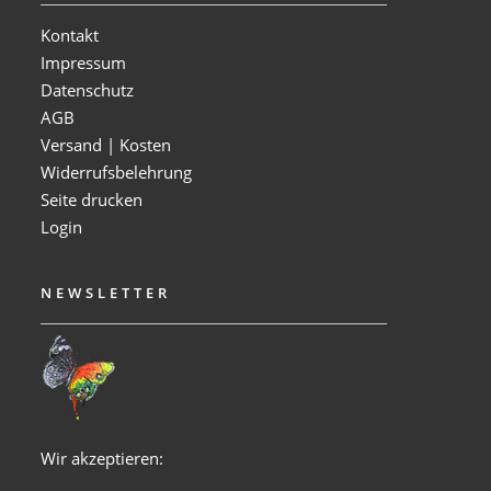
Kontakt
Impressum
Datenschutz
AGB
Versand | Kosten
Widerrufsbelehrung
Seite drucken
Login
NEWSLETTER
Wir akzeptieren: