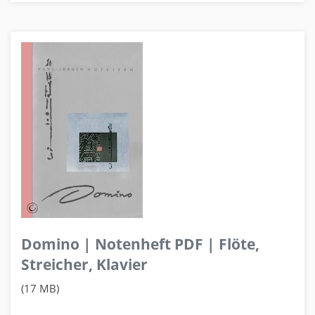
Domino | Notenheft PDF | Flöte,
Streicher, Klavier
(17 MB)