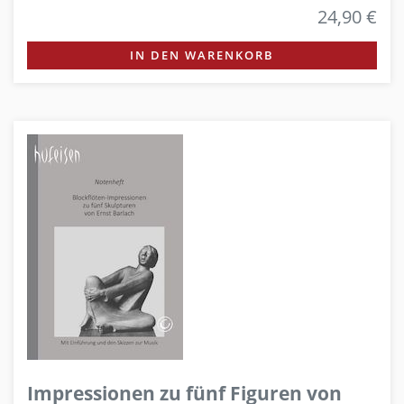
24,90 €
IN DEN WARENKORB
Impressionen zu fünf Figuren von