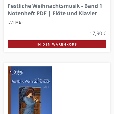
Festliche Weihnachtsmusik - Band 1
Notenheft PDF | Flöte und Klavier
(7,1 MB)
17,90 €
IN DEN WARENKORB