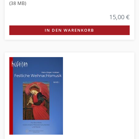
(38 MB)
15,00 €
IN DEN WARENKORB