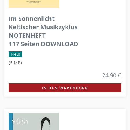
Im Sonnenlicht
Keltischer Musikzyklus
NOTENHEFT
117 Seiten DOWNLOAD
Neu!
(6 MB)
24,90 €
IN DEN WARENKORB