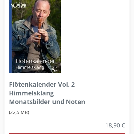
Flötenkalender Vol. 2
Himmelsklang
Monatsbilder und Noten
(22,5 MB)
18,90 €