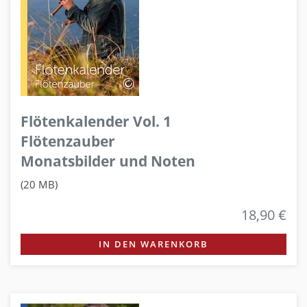
Flötenkalender Vol. 1
Flötenzauber
Monatsbilder und Noten
(20 MB)
18,90 €
IN DEN WARENKORB