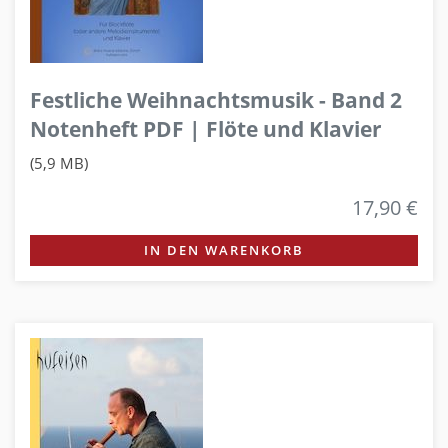
Festliche Weihnachtsmusik - Band 2
Notenheft PDF | Flöte und Klavier
(5,9 MB)
17,90 €
IN DEN WARENKORB