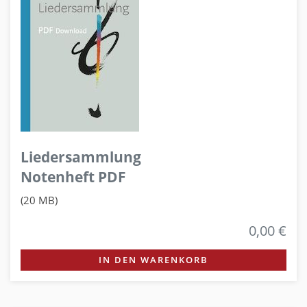
Liedersammlung
Notenheft PDF
(20 MB)
0,00 €
IN DEN WARENKORB