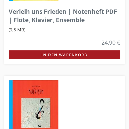
Verleih uns Frieden | Notenheft PDF
| Flöte, Klavier, Ensemble
(9,5 MB)
24,90 €
IN DEN WARENKORB