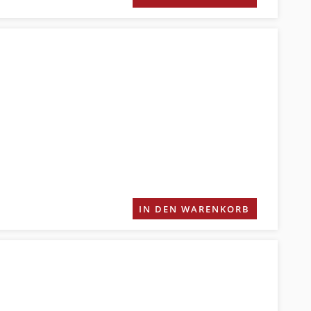
IN DEN WARENKORB