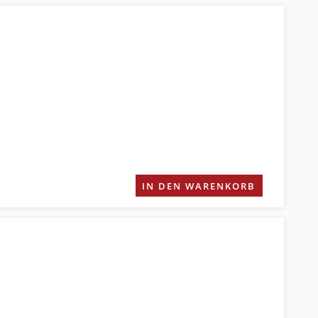
IN DEN WARENKORB