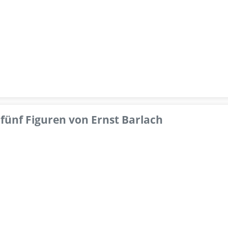
fünf Figuren von Ernst Barlach