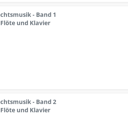
achtsmusik - Band 1
Flöte und Klavier
achtsmusik - Band 2
Flöte und Klavier