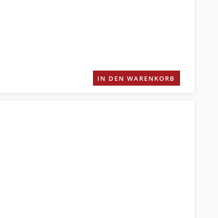
IN DEN WARENKORB