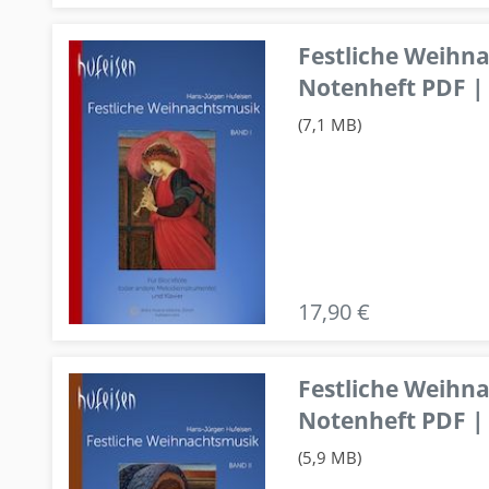
Festliche Weihn
Notenheft PDF | 
(7,1 MB)
17,90 €
Festliche Weihn
Notenheft PDF | 
(5,9 MB)