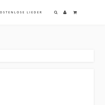
OSTENLOSE LIEDER