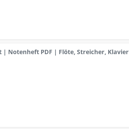
 | Notenheft PDF | Flöte, Streicher, Klavier