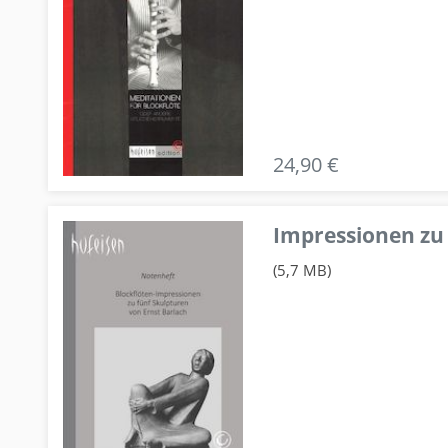
24,90 €
Impressionen zu 
(5,7 MB)