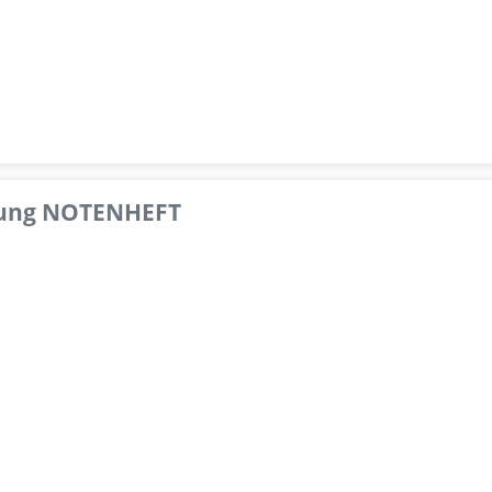
pfung NOTENHEFT