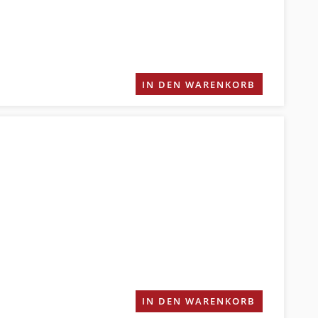
IN DEN WARENKORB
IN DEN WARENKORB