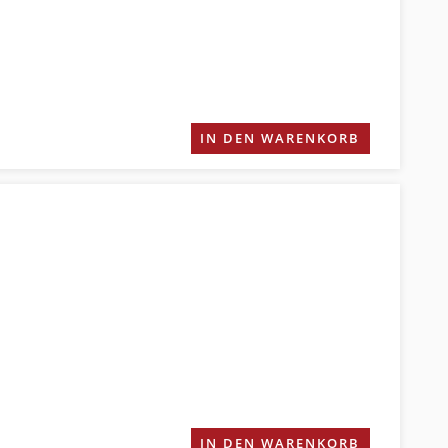
IN DEN WARENKORB
IN DEN WARENKORB