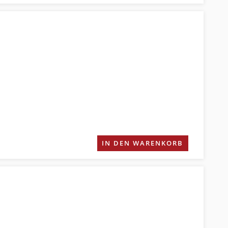
IN DEN WARENKORB