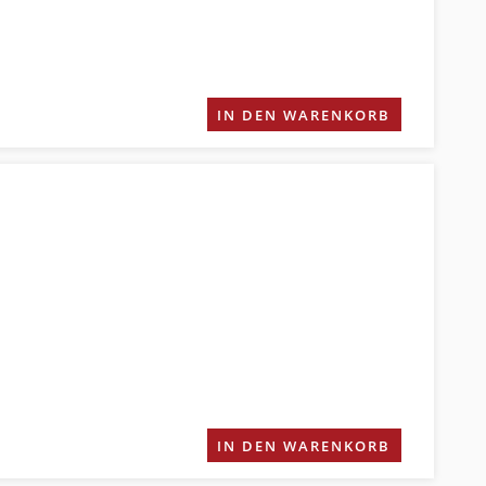
IN DEN WARENKORB
IN DEN WARENKORB