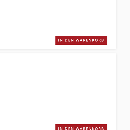
IN DEN WARENKORB
IN DEN WARENKORB