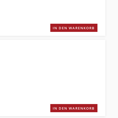
IN DEN WARENKORB
IN DEN WARENKORB