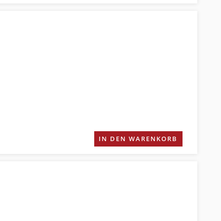
IN DEN WARENKORB