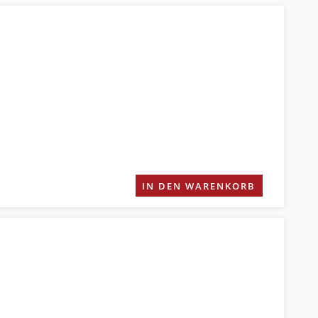
IN DEN WARENKORB