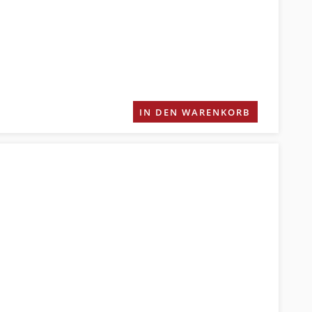
IN DEN WARENKORB