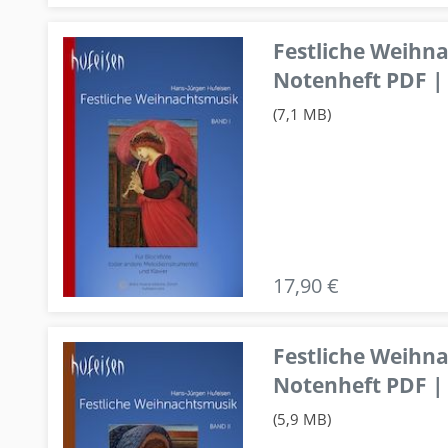
Festliche Weihn
Notenheft PDF | 
(7,1 MB)
17,90 €
Festliche Weihn
Notenheft PDF | 
(5,9 MB)