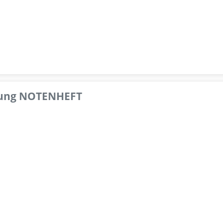
pfung NOTENHEFT