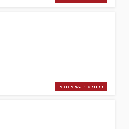
IN DEN WARENKORB