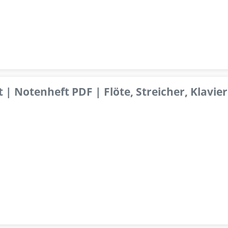
 | Notenheft PDF | Flöte, Streicher, Klavier