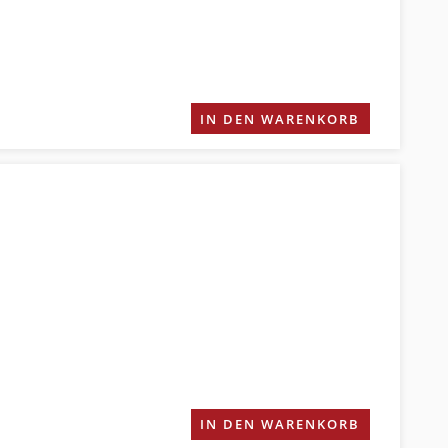
IN DEN WARENKORB
IN DEN WARENKORB