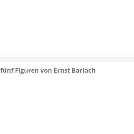
fünf Figuren von Ernst Barlach