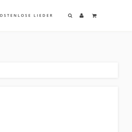
OSTENLOSE LIEDER