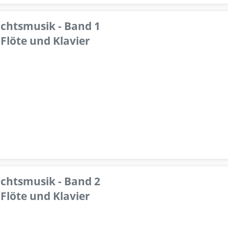
achtsmusik - Band 1
Flöte und Klavier
achtsmusik - Band 2
Flöte und Klavier