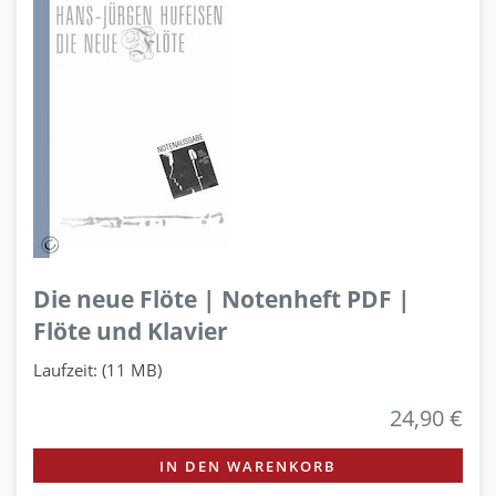
Die neue Flöte | Notenheft PDF |
Flöte und Klavier
Laufzeit: (11 MB)
24,90 €
IN DEN WARENKORB