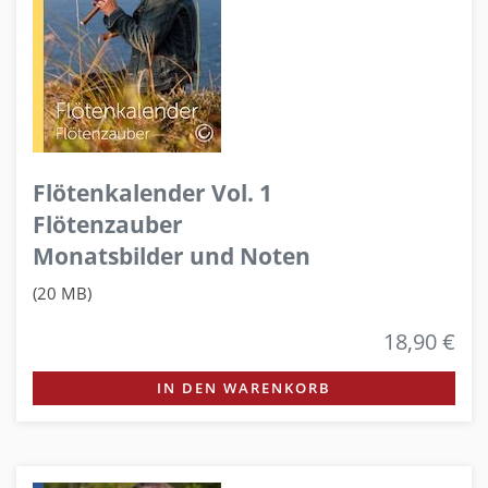
Flötenkalender Vol. 1
Flötenzauber
Monatsbilder und Noten
(20 MB)
18,90 €
IN DEN WARENKORB