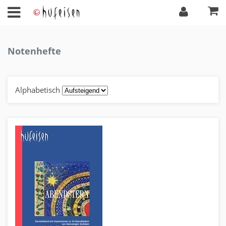
Notenhefte
Alphabetisch