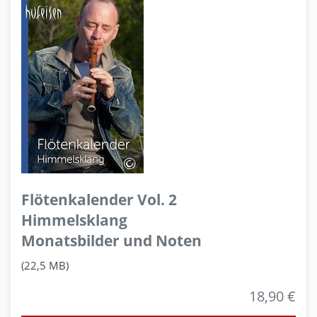
Flötenkalender Vol. 2
Himmelsklang
Monatsbilder und Noten
(22,5 MB)
18,90 €