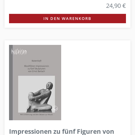
24,90 €
IN DEN WARENKORB
Impressionen zu fünf Figuren von