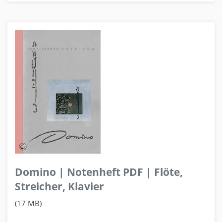
Domino | Notenheft PDF | Flöte,
Streicher, Klavier
(17 MB)