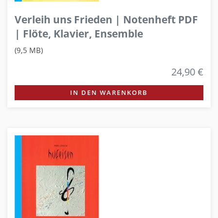
Verleih uns Frieden | Notenheft PDF
| Flöte, Klavier, Ensemble
(9,5 MB)
24,90 €
IN DEN WARENKORB