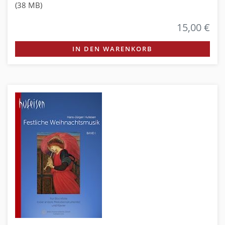
(38 MB)
15,00 €
IN DEN WARENKORB