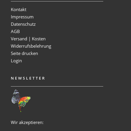
Kontakt
Impressum
Datenschutz
AGB
Versand | Kosten
Widerrufsbelehrung
Seite drucken
Login
NEWSLETTER
Wir akzeptieren: