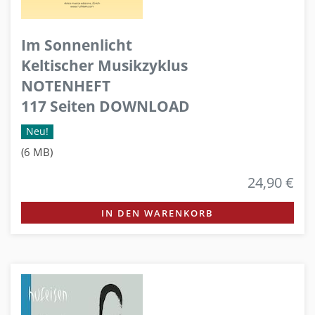
Im Sonnenlicht
Keltischer Musikzyklus
NOTENHEFT
117 Seiten DOWNLOAD
Neu!
(6 MB)
24,90 €
IN DEN WARENKORB