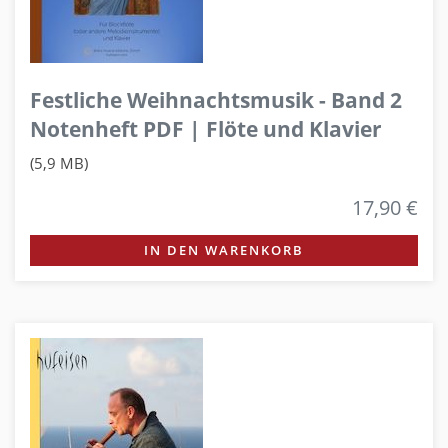
Festliche Weihnachtsmusik - Band 2
Notenheft PDF | Flöte und Klavier
(5,9 MB)
17,90 €
IN DEN WARENKORB