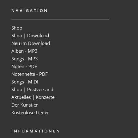
NAVIGATION
Shop
Shop | Download
Neu im Download
Alben - MP3
Songs - MP3
Noten - PDF
Notenhefte - PDF
Songs - MIDI
Shop | Postversand
Aktuelles | Konzerte
Der Künstler
Kostenlose Lieder
INFORMATIONEN