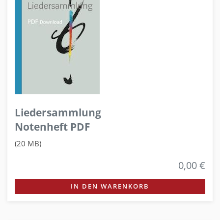
Liedersammlung
Notenheft PDF
(20 MB)
0,00 €
IN DEN WARENKORB