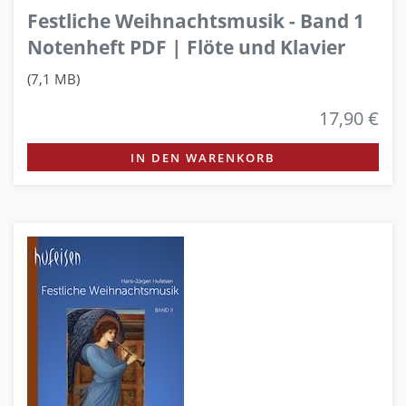
Festliche Weihnachtsmusik - Band 1
Notenheft PDF | Flöte und Klavier
(7,1 MB)
17,90 €
IN DEN WARENKORB