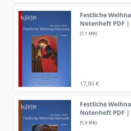
Festliche Weihn
Notenheft PDF | 
(7,1 MB)
17,90 €
Festliche Weihn
Notenheft PDF | 
(5,9 MB)