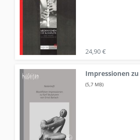
24,90 €
Impressionen zu 
(5,7 MB)