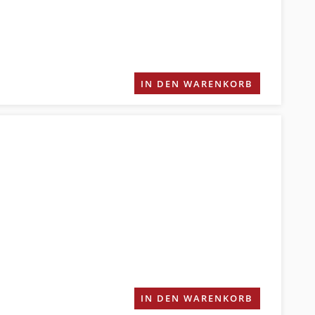
IN DEN WARENKORB
IN DEN WARENKORB