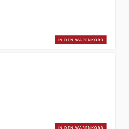
IN DEN WARENKORB
IN DEN WARENKORB