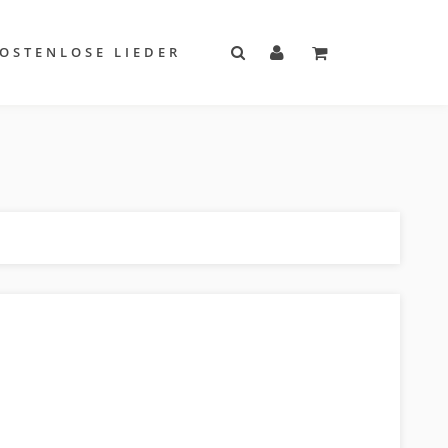
OSTENLOSE LIEDER