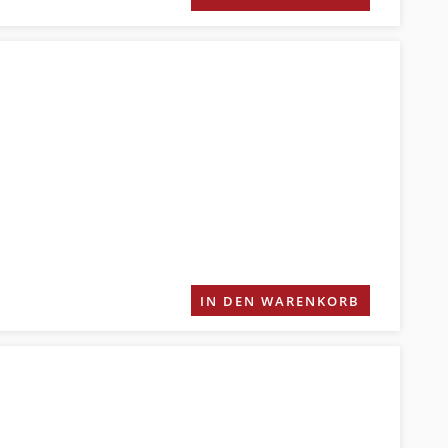
IN DEN WARENKORB