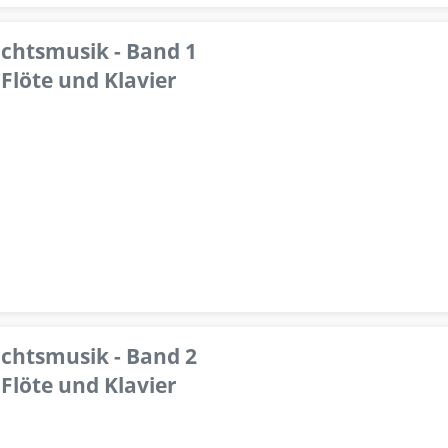
achtsmusik - Band 1
Flöte und Klavier
achtsmusik - Band 2
Flöte und Klavier