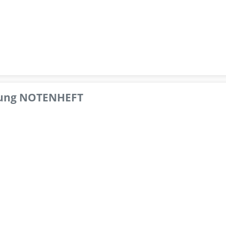
pfung NOTENHEFT