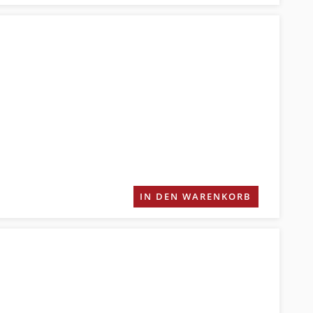
IN DEN WARENKORB