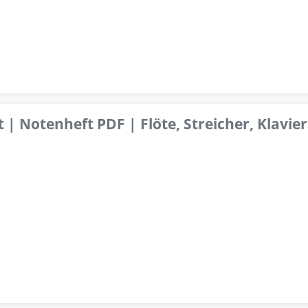
 | Notenheft PDF | Flöte, Streicher, Klavier