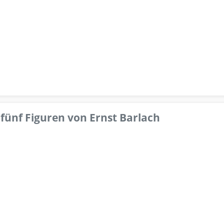
fünf Figuren von Ernst Barlach