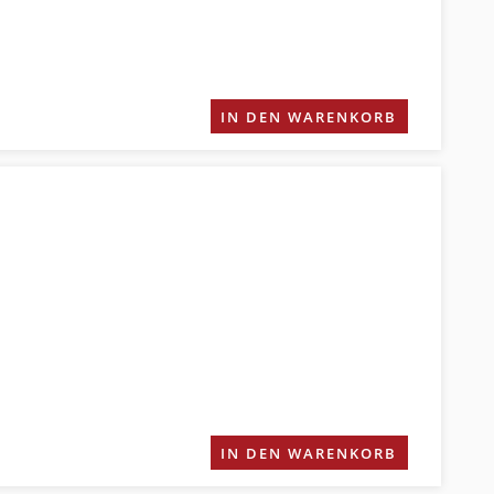
IN DEN WARENKORB
IN DEN WARENKORB