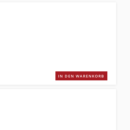
IN DEN WARENKORB