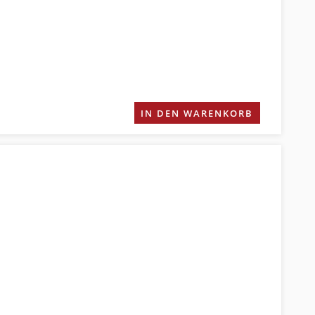
IN DEN WARENKORB