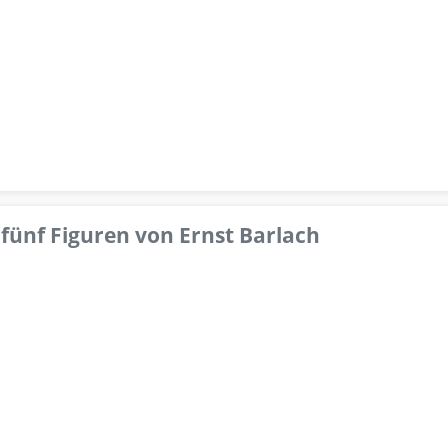
fünf Figuren von Ernst Barlach