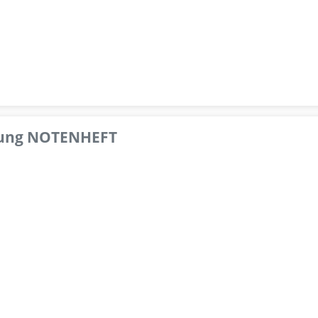
pfung NOTENHEFT