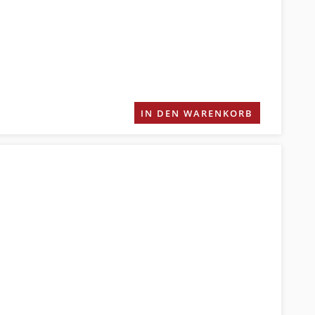
IN DEN WARENKORB