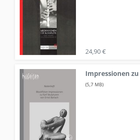
24,90 €
Impressionen zu 
(5,7 MB)