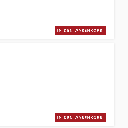
IN DEN WARENKORB
IN DEN WARENKORB