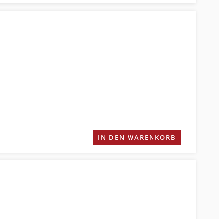
IN DEN WARENKORB