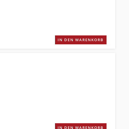
IN DEN WARENKORB
IN DEN WARENKORB