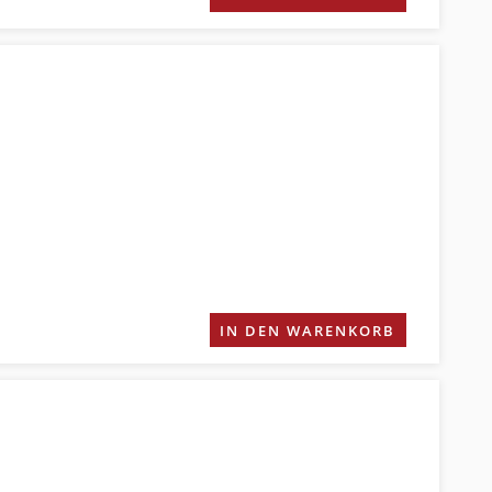
IN DEN WARENKORB