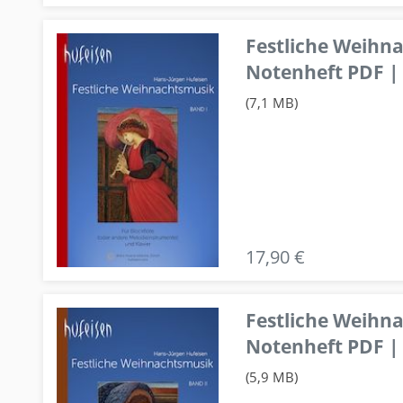
Festliche Weihn
Notenheft PDF | 
(7,1 MB)
17,90 €
Festliche Weihn
Notenheft PDF | 
(5,9 MB)