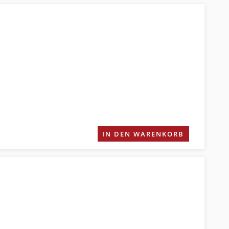
IN DEN WARENKORB