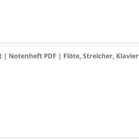
 | Notenheft PDF | Flöte, Streicher, Klavier