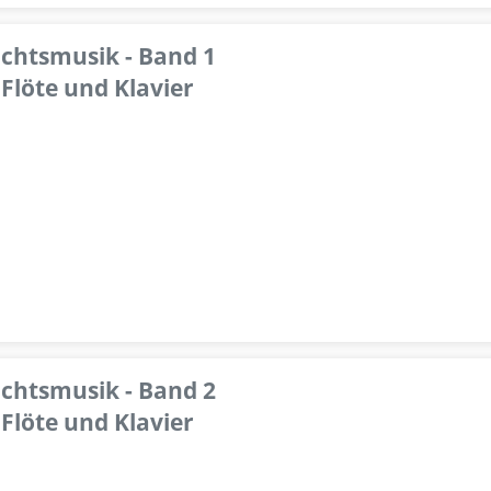
achtsmusik - Band 1
Flöte und Klavier
achtsmusik - Band 2
Flöte und Klavier