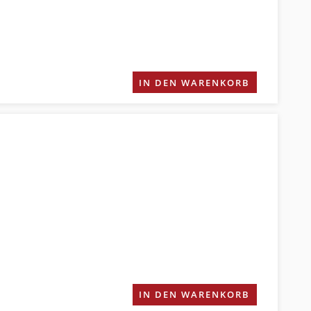
IN DEN WARENKORB
IN DEN WARENKORB