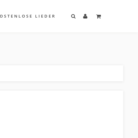
OSTENLOSE LIEDER