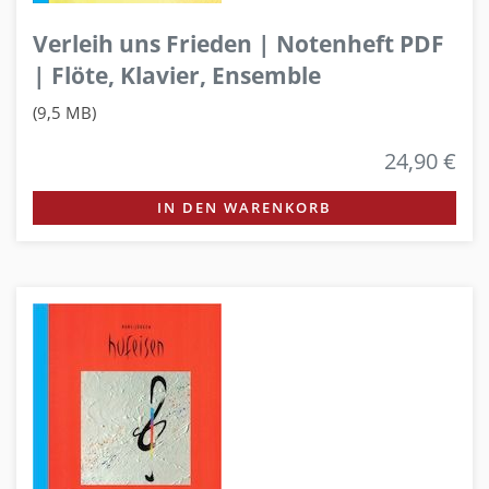
Verleih uns Frieden | Notenheft PDF
| Flöte, Klavier, Ensemble
(9,5 MB)
24,90 €
IN DEN WARENKORB