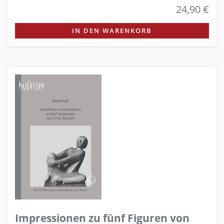
24,90 €
IN DEN WARENKORB
Impressionen zu fünf Figuren von