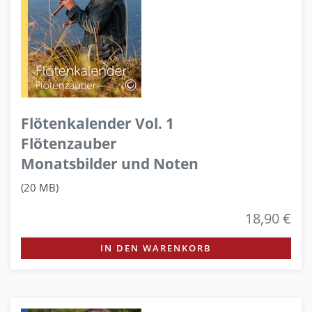
Flötenkalender Vol. 1
Flötenzauber
Monatsbilder und Noten
(20 MB)
18,90 €
IN DEN WARENKORB