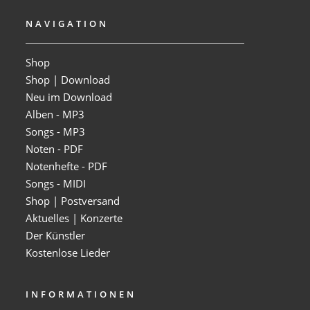
NAVIGATION
Shop
Shop | Download
Neu im Download
Alben - MP3
Songs - MP3
Noten - PDF
Notenhefte - PDF
Songs - MIDI
Shop | Postversand
Aktuelles | Konzerte
Der Künstler
Kostenlose Lieder
INFORMATIONEN