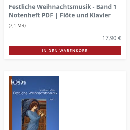
Festliche Weihnachtsmusik - Band 1
Notenheft PDF | Flöte und Klavier
(7,1 MB)
17,90 €
IN DEN WARENKORB