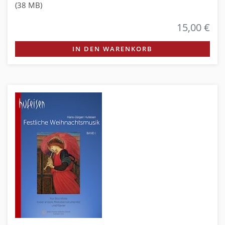
(38 MB)
15,00 €
IN DEN WARENKORB