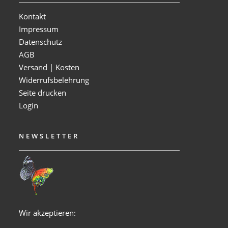
Kontakt
Impressum
Datenschutz
AGB
Versand | Kosten
Widerrufsbelehrung
Seite drucken
Login
NEWSLETTER
Wir akzeptieren: