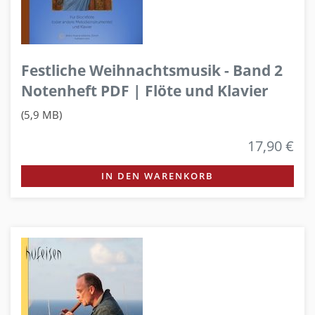
Festliche Weihnachtsmusik - Band 2
Notenheft PDF | Flöte und Klavier
(5,9 MB)
17,90 €
IN DEN WARENKORB