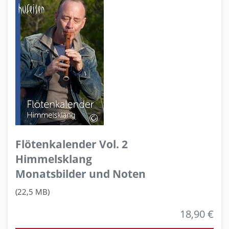
Flötenkalender Vol. 2
Himmelsklang
Monatsbilder und Noten
(22,5 MB)
18,90 €