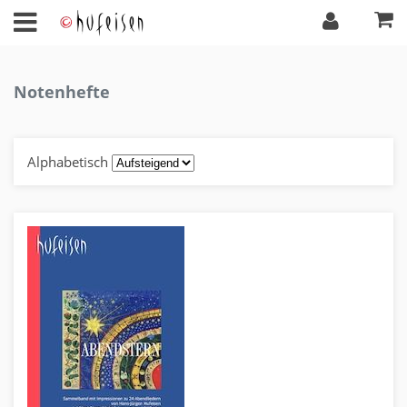
Notenhefte
Alphabetisch