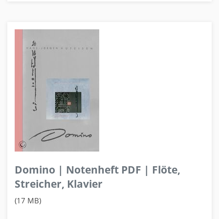
Domino | Notenheft PDF | Flöte,
Streicher, Klavier
(17 MB)