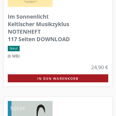
Im Sonnenlicht
Keltischer Musikzyklus
NOTENHEFT
117 Seiten DOWNLOAD
Neu!
(6 MB)
24,90 €
IN DEN WARENKORB