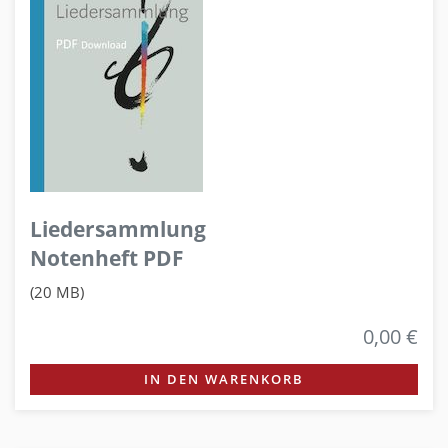
Liedersammlung
Notenheft PDF
(20 MB)
0,00 €
IN DEN WARENKORB