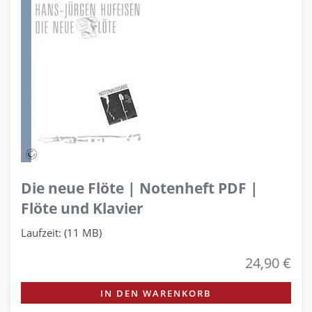
Die neue Flöte | Notenheft PDF |
Flöte und Klavier
Laufzeit: (11 MB)
24,90 €
IN DEN WARENKORB