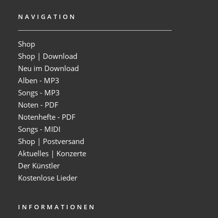
NAVIGATION
Shop
Shop | Download
Neu im Download
Alben - MP3
Songs - MP3
Noten - PDF
Notenhefte - PDF
Songs - MIDI
Shop | Postversand
Aktuelles | Konzerte
Der Künstler
Kostenlose Lieder
INFORMATIONEN