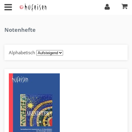
Notenhefte
Alphabetisch