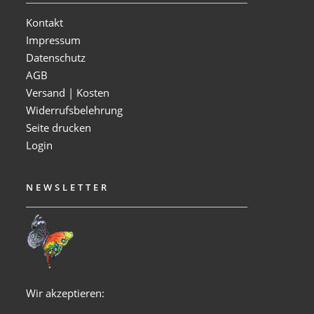
Kontakt
Impressum
Datenschutz
AGB
Versand | Kosten
Widerrufsbelehrung
Seite drucken
Login
NEWSLETTER
Wir akzeptieren: