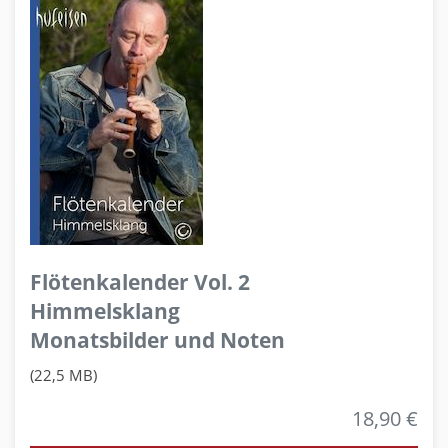
Flötenkalender Vol. 2
Himmelsklang
Monatsbilder und Noten
(22,5 MB)
18,90 €