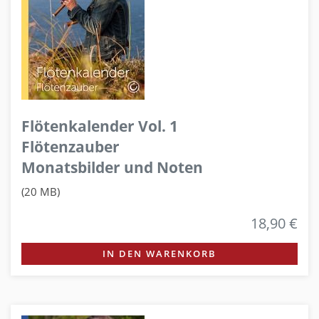
Flötenkalender Vol. 1
Flötenzauber
Monatsbilder und Noten
(20 MB)
18,90 €
IN DEN WARENKORB