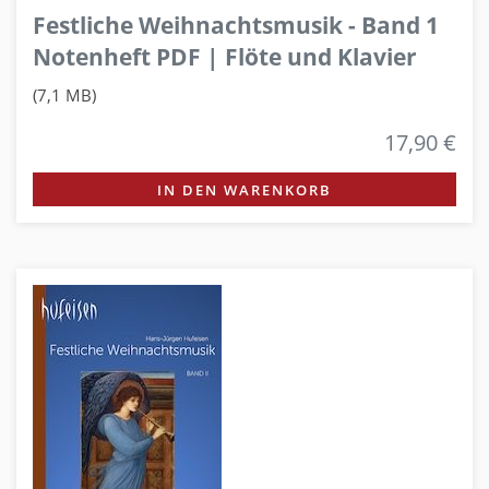
Festliche Weihnachtsmusik - Band 1
Notenheft PDF | Flöte und Klavier
(7,1 MB)
17,90 €
IN DEN WARENKORB