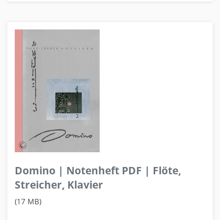
Domino | Notenheft PDF | Flöte,
Streicher, Klavier
(17 MB)