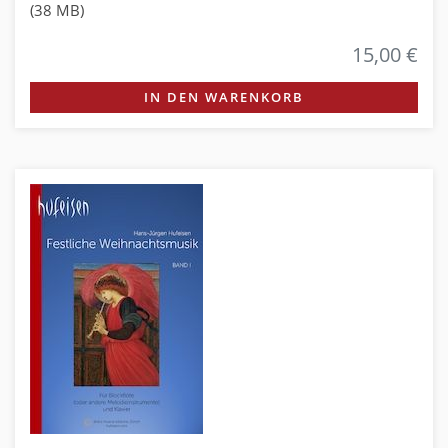
(38 MB)
15,00 €
IN DEN WARENKORB