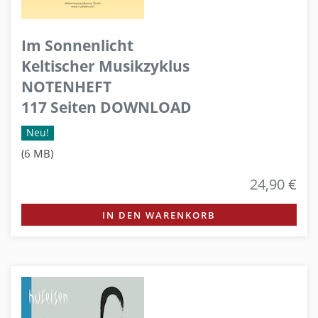
Im Sonnenlicht
Keltischer Musikzyklus
NOTENHEFT
117 Seiten DOWNLOAD
Neu!
(6 MB)
24,90 €
IN DEN WARENKORB