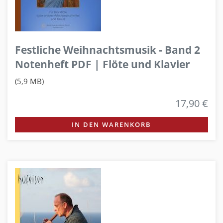
Festliche Weihnachtsmusik - Band 2
Notenheft PDF | Flöte und Klavier
(5,9 MB)
17,90 €
IN DEN WARENKORB