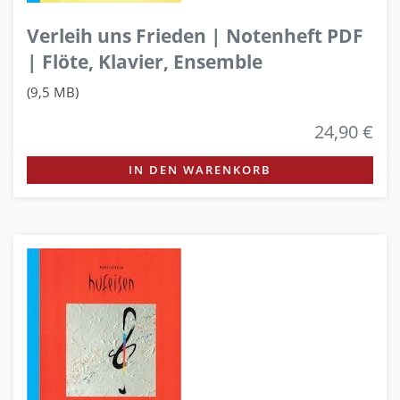
Verleih uns Frieden | Notenheft PDF
| Flöte, Klavier, Ensemble
(9,5 MB)
24,90 €
IN DEN WARENKORB