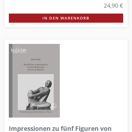
24,90 €
IN DEN WARENKORB
Impressionen zu fünf Figuren von