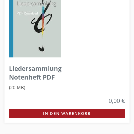
Liedersammlung
Notenheft PDF
(20 MB)
0,00 €
IN DEN WARENKORB