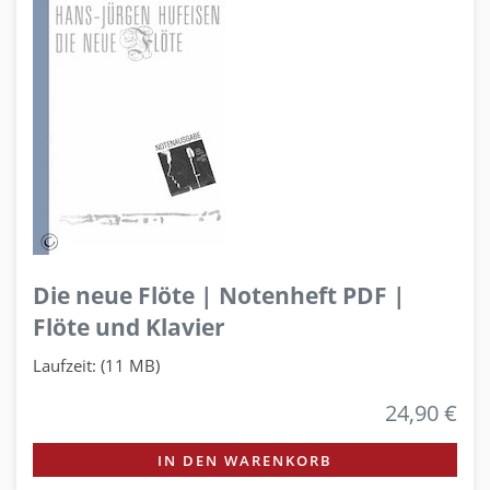
Die neue Flöte | Notenheft PDF |
Flöte und Klavier
Laufzeit: (11 MB)
24,90 €
IN DEN WARENKORB