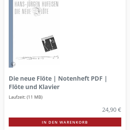
Die neue Flöte | Notenheft PDF |
Flöte und Klavier
Laufzeit: (11 MB)
24,90 €
IN DEN WARENKORB