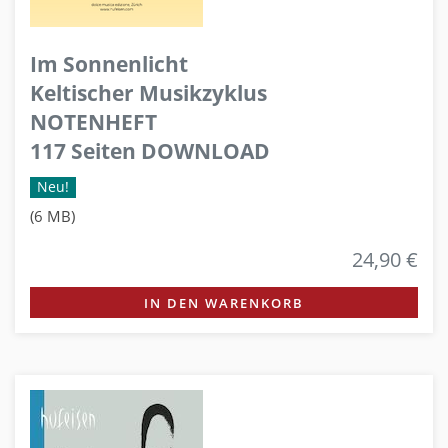
Im Sonnenlicht
Keltischer Musikzyklus
NOTENHEFT
117 Seiten DOWNLOAD
Neu!
(6 MB)
24,90 €
IN DEN WARENKORB