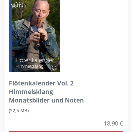
Flötenkalender Vol. 2
Himmelsklang
Monatsbilder und Noten
(22,5 MB)
18,90 €