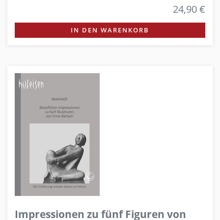
24,90 €
IN DEN WARENKORB
Impressionen zu fünf Figuren von