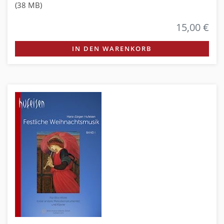
(38 MB)
15,00 €
IN DEN WARENKORB