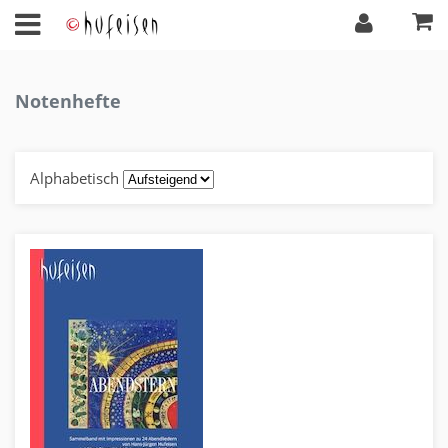
Notenhefte
Alphabetisch