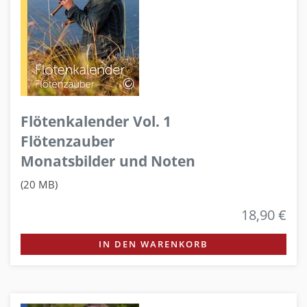
Flötenkalender Vol. 1
Flötenzauber
Monatsbilder und Noten
(20 MB)
18,90 €
IN DEN WARENKORB