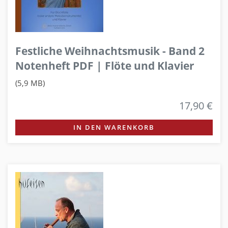
Festliche Weihnachtsmusik - Band 2
Notenheft PDF | Flöte und Klavier
(5,9 MB)
17,90 €
IN DEN WARENKORB