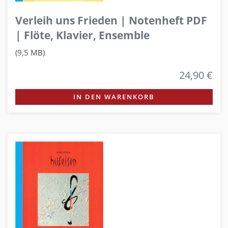
Verleih uns Frieden | Notenheft PDF
| Flöte, Klavier, Ensemble
(9,5 MB)
24,90 €
IN DEN WARENKORB