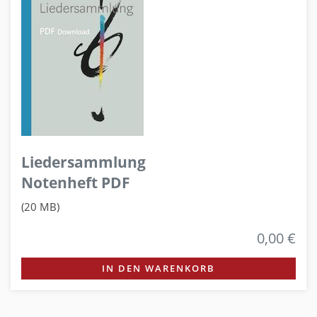
Liedersammlung
Notenheft PDF
(20 MB)
0,00 €
IN DEN WARENKORB