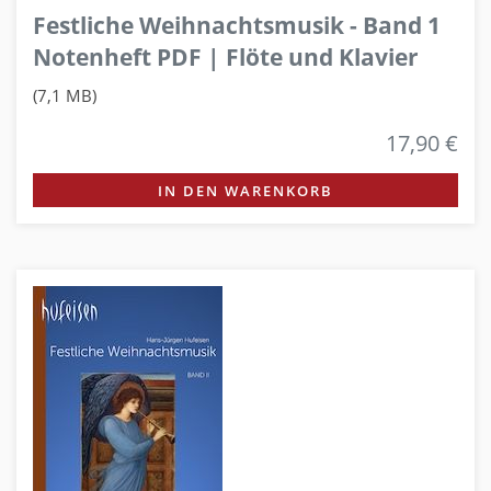
Festliche Weihnachtsmusik - Band 1
Notenheft PDF | Flöte und Klavier
(7,1 MB)
17,90 €
IN DEN WARENKORB