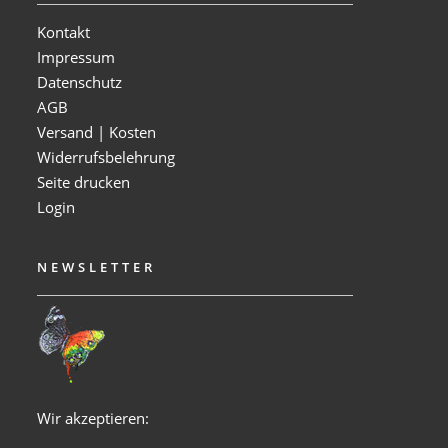
Kontakt
Impressum
Datenschutz
AGB
Versand | Kosten
Widerrufsbelehrung
Seite drucken
Login
NEWSLETTER
Wir akzeptieren: