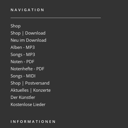
NAVIGATION
Shop
Shop | Download
Neu im Download
Alben - MP3
Songs - MP3
Noten - PDF
Notenhefte - PDF
Songs - MIDI
Shop | Postversand
Aktuelles | Konzerte
Der Künstler
Kostenlose Lieder
INFORMATIONEN