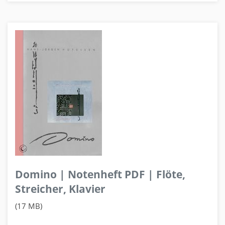
Domino | Notenheft PDF | Flöte,
Streicher, Klavier
(17 MB)