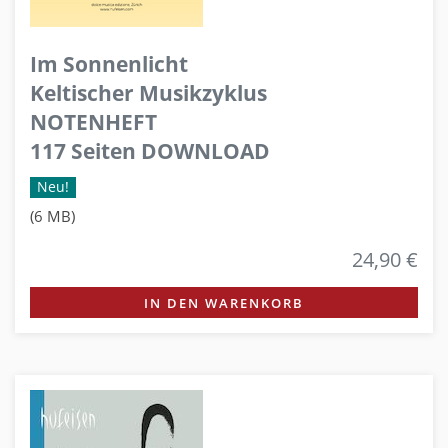
Im Sonnenlicht
Keltischer Musikzyklus
NOTENHEFT
117 Seiten DOWNLOAD
Neu!
(6 MB)
24,90 €
IN DEN WARENKORB