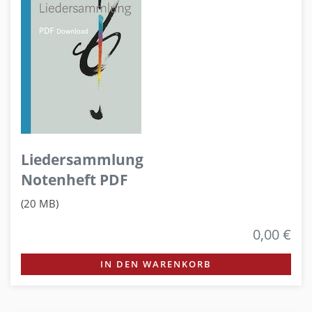
Liedersammlung
Notenheft PDF
(20 MB)
0,00 €
IN DEN WARENKORB