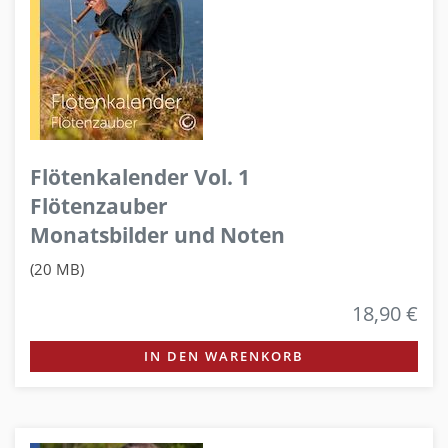
Flötenkalender Vol. 1
Flötenzauber
Monatsbilder und Noten
(20 MB)
18,90 €
IN DEN WARENKORB