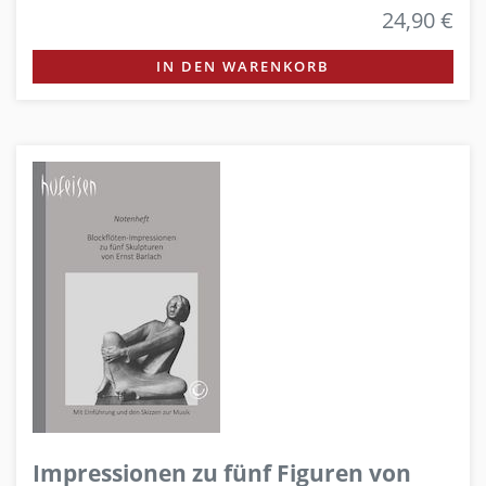
24,90 €
IN DEN WARENKORB
Impressionen zu fünf Figuren von