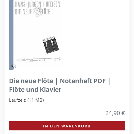
Die neue Flöte | Notenheft PDF |
Flöte und Klavier
Laufzeit: (11 MB)
24,90 €
IN DEN WARENKORB