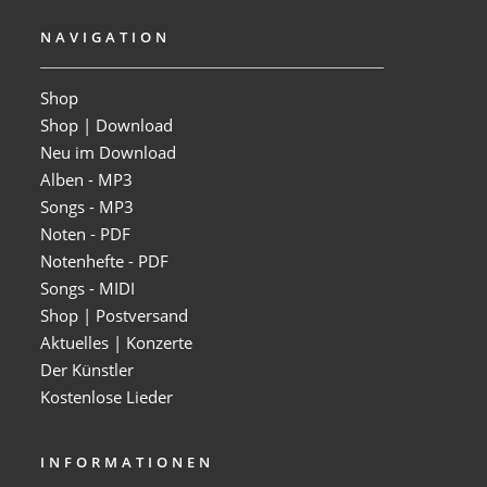
NAVIGATION
Shop
Shop | Download
Neu im Download
Alben - MP3
Songs - MP3
Noten - PDF
Notenhefte - PDF
Songs - MIDI
Shop | Postversand
Aktuelles | Konzerte
Der Künstler
Kostenlose Lieder
INFORMATIONEN