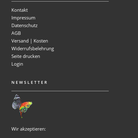
Kontakt
Impressum
Datenschutz
AGB
Versand | Kosten
Widerrufsbelehrung
Seite drucken
Login
NEWSLETTER
Wir akzeptieren: