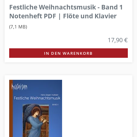
Festliche Weihnachtsmusik - Band 1
Notenheft PDF | Flöte und Klavier
(7,1 MB)
17,90 €
IN DEN WARENKORB