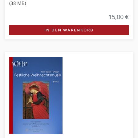
(38 MB)
15,00 €
IN DEN WARENKORB