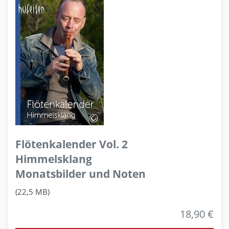
Flötenkalender Vol. 2
Himmelsklang
Monatsbilder und Noten
(22,5 MB)
18,90 €