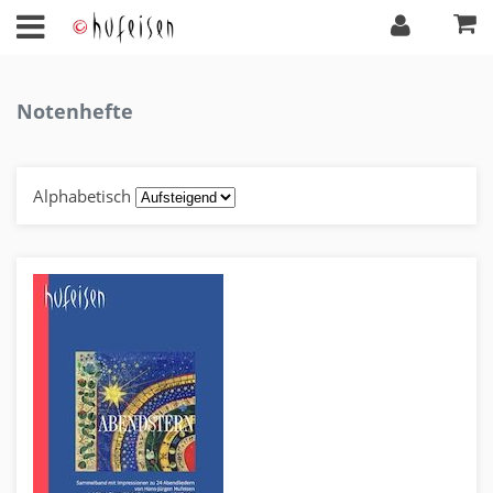
Notenhefte
Alphabetisch