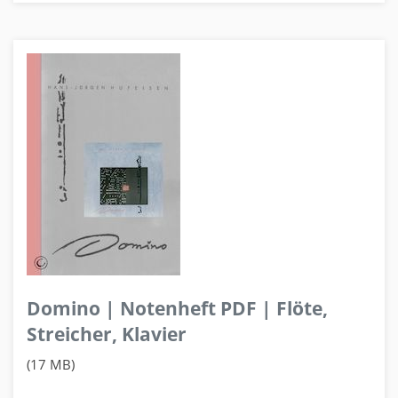
Domino | Notenheft PDF | Flöte,
Streicher, Klavier
(17 MB)