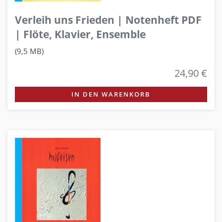
Verleih uns Frieden | Notenheft PDF
| Flöte, Klavier, Ensemble
(9,5 MB)
24,90 €
IN DEN WARENKORB