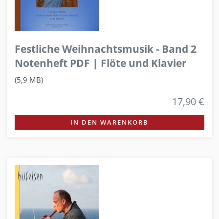
Festliche Weihnachtsmusik - Band 2
Notenheft PDF | Flöte und Klavier
(5,9 MB)
17,90 €
IN DEN WARENKORB