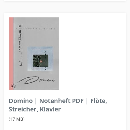
Domino | Notenheft PDF | Flöte,
Streicher, Klavier
(17 MB)