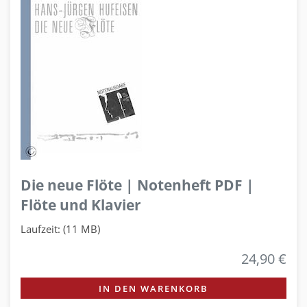
Die neue Flöte | Notenheft PDF |
Flöte und Klavier
Laufzeit: (11 MB)
24,90 €
IN DEN WARENKORB