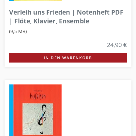
Verleih uns Frieden | Notenheft PDF
| Flöte, Klavier, Ensemble
(9,5 MB)
24,90 €
IN DEN WARENKORB