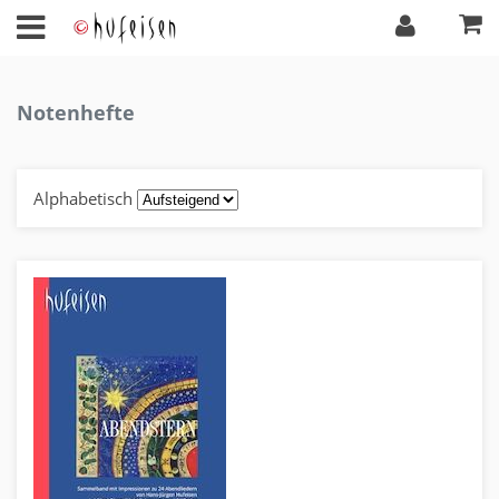
Notenhefte
Alphabetisch