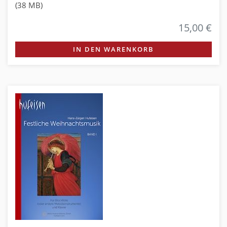
(38 MB)
15,00 €
IN DEN WARENKORB