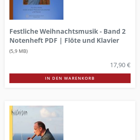
Festliche Weihnachtsmusik - Band 2
Notenheft PDF | Flöte und Klavier
(5,9 MB)
17,90 €
IN DEN WARENKORB