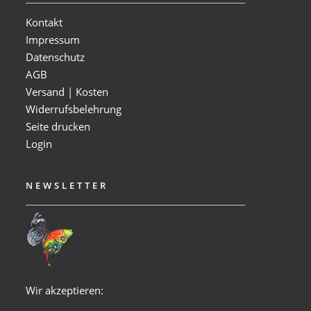
Kontakt
Impressum
Datenschutz
AGB
Versand | Kosten
Widerrufsbelehrung
Seite drucken
Login
NEWSLETTER
Wir akzeptieren: