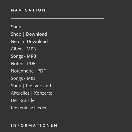
NAVIGATION
Shop
Shop | Download
Neu im Download
Alben - MP3
Songs - MP3
Noten - PDF
Notenhefte - PDF
Songs - MIDI
Shop | Postversand
Aktuelles | Konzerte
Der Künstler
Kostenlose Lieder
INFORMATIONEN