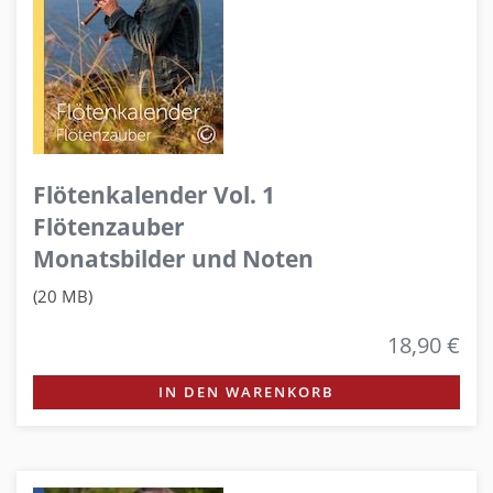
Flötenkalender Vol. 1
Flötenzauber
Monatsbilder und Noten
(20 MB)
18,90 €
IN DEN WARENKORB