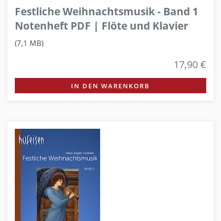
Festliche Weihnachtsmusik - Band 1
Notenheft PDF | Flöte und Klavier
(7,1 MB)
17,90 €
IN DEN WARENKORB