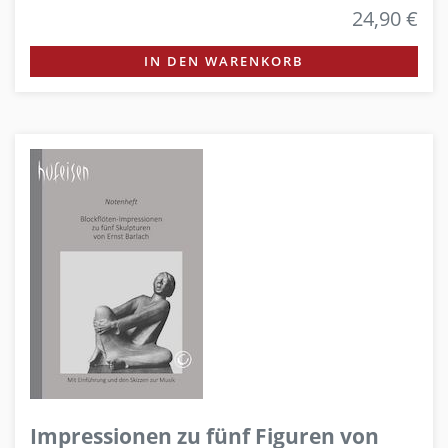
24,90 €
IN DEN WARENKORB
Impressionen zu fünf Figuren von