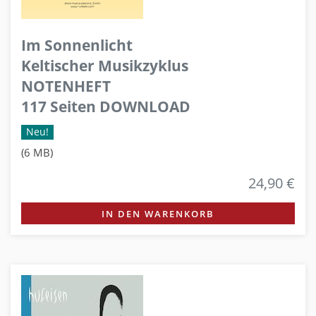
Im Sonnenlicht
Keltischer Musikzyklus
NOTENHEFT
117 Seiten DOWNLOAD
Neu!
(6 MB)
24,90 €
IN DEN WARENKORB