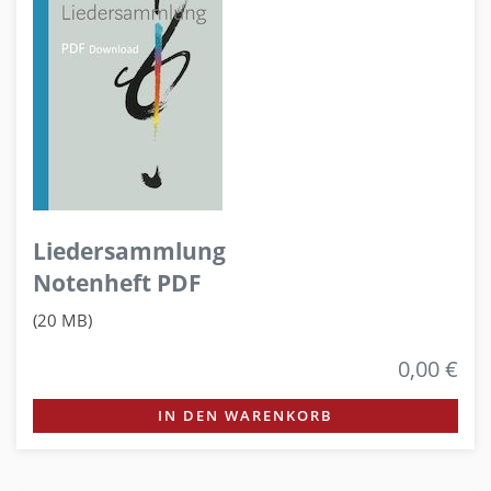
Liedersammlung
Notenheft PDF
(20 MB)
0,00 €
IN DEN WARENKORB