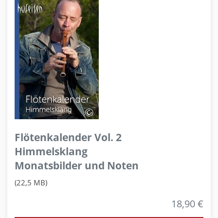
Flötenkalender Vol. 2
Himmelsklang
Monatsbilder und Noten
(22,5 MB)
18,90 €