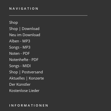
NAVIGATION
Shop
Shop | Download
Neu im Download
Alben - MP3
Songs - MP3
Noten - PDF
Notenhefte - PDF
Songs - MIDI
Shop | Postversand
Aktuelles | Konzerte
Der Künstler
Kostenlose Lieder
INFORMATIONEN