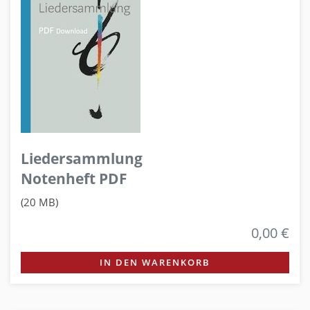
Liedersammlung
Notenheft PDF
(20 MB)
0,00 €
IN DEN WARENKORB