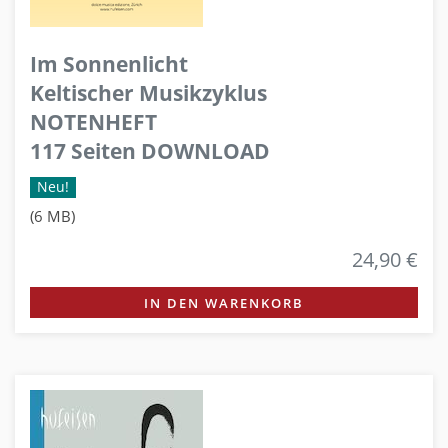
Im Sonnenlicht
Keltischer Musikzyklus
NOTENHEFT
117 Seiten DOWNLOAD
Neu!
(6 MB)
24,90 €
IN DEN WARENKORB