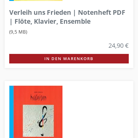
Verleih uns Frieden | Notenheft PDF
| Flöte, Klavier, Ensemble
(9,5 MB)
24,90 €
IN DEN WARENKORB