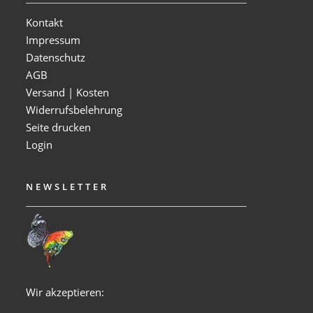
Kontakt
Impressum
Datenschutz
AGB
Versand | Kosten
Widerrufsbelehrung
Seite drucken
Login
NEWSLETTER
Wir akzeptieren: