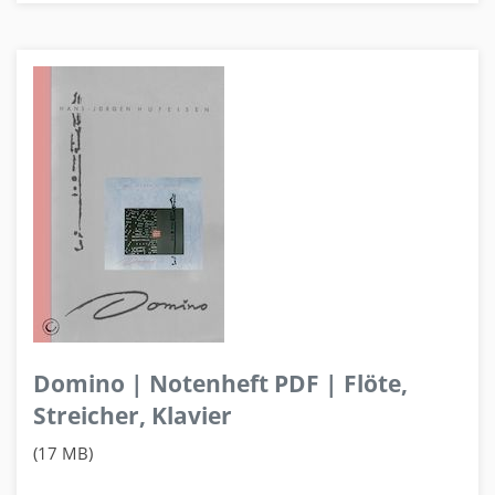
Domino | Notenheft PDF | Flöte,
Streicher, Klavier
(17 MB)