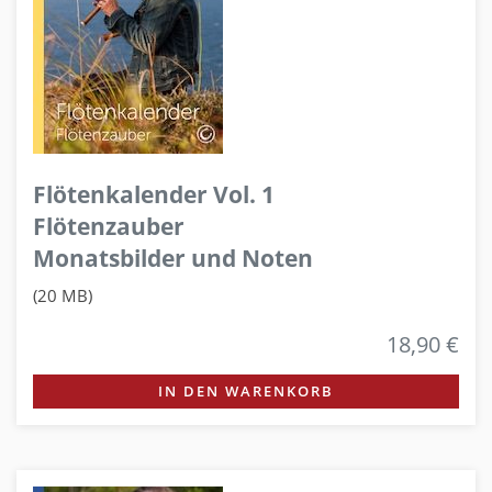
Flötenkalender Vol. 1
Flötenzauber
Monatsbilder und Noten
(20 MB)
18,90 €
IN DEN WARENKORB