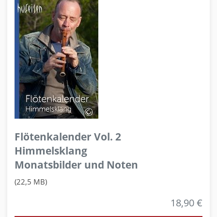
Flötenkalender Vol. 2
Himmelsklang
Monatsbilder und Noten
(22,5 MB)
18,90 €