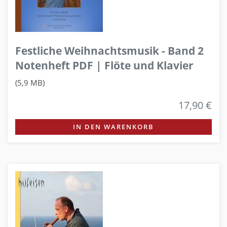
Festliche Weihnachtsmusik - Band 2
Notenheft PDF | Flöte und Klavier
(5,9 MB)
17,90 €
IN DEN WARENKORB