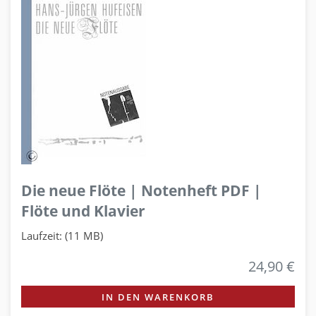
Die neue Flöte | Notenheft PDF |
Flöte und Klavier
Laufzeit: (11 MB)
24,90 €
IN DEN WARENKORB