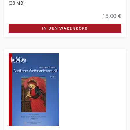
(38 MB)
15,00 €
IN DEN WARENKORB