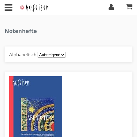
Notenhefte
Alphabetisch