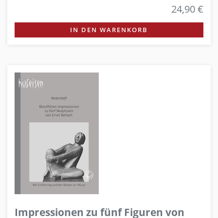
24,90 €
IN DEN WARENKORB
Impressionen zu fünf Figuren von