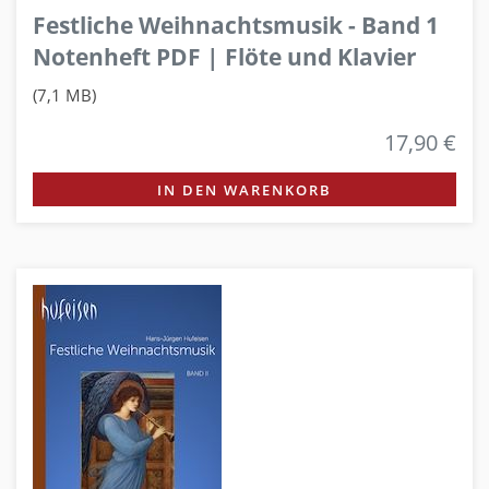
Festliche Weihnachtsmusik - Band 1
Notenheft PDF | Flöte und Klavier
(7,1 MB)
17,90 €
IN DEN WARENKORB