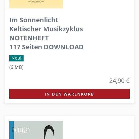
Im Sonnenlicht
Keltischer Musikzyklus
NOTENHEFT
117 Seiten DOWNLOAD
Neu!
(6 MB)
24,90 €
IN DEN WARENKORB