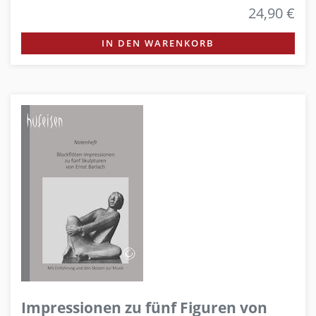
24,90 €
IN DEN WARENKORB
Impressionen zu fünf Figuren von