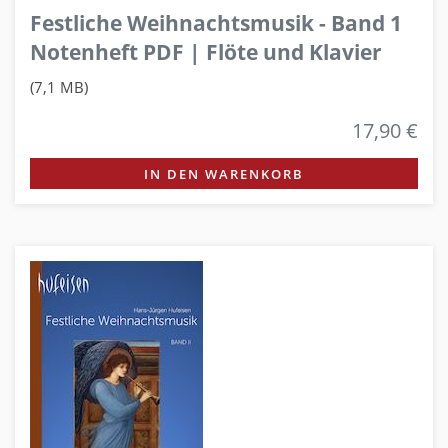
Festliche Weihnachtsmusik - Band 1
Notenheft PDF | Flöte und Klavier
(7,1 MB)
17,90 €
IN DEN WARENKORB