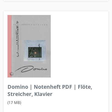
Domino | Notenheft PDF | Flöte,
Streicher, Klavier
(17 MB)