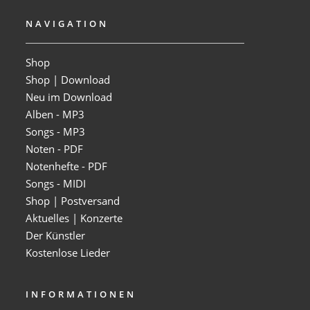
NAVIGATION
Shop
Shop | Download
Neu im Download
Alben - MP3
Songs - MP3
Noten - PDF
Notenhefte - PDF
Songs - MIDI
Shop | Postversand
Aktuelles | Konzerte
Der Künstler
Kostenlose Lieder
INFORMATIONEN