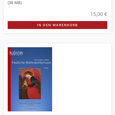
(38 MB)
15,00 €
IN DEN WARENKORB