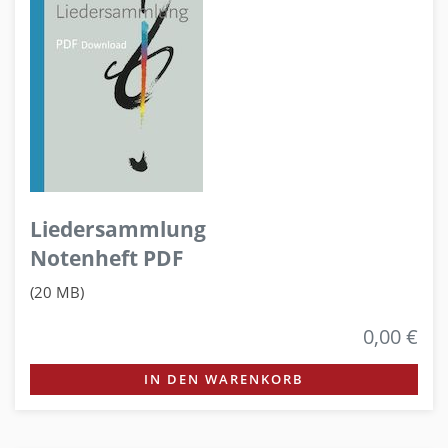
Liedersammlung
Notenheft PDF
(20 MB)
0,00 €
IN DEN WARENKORB