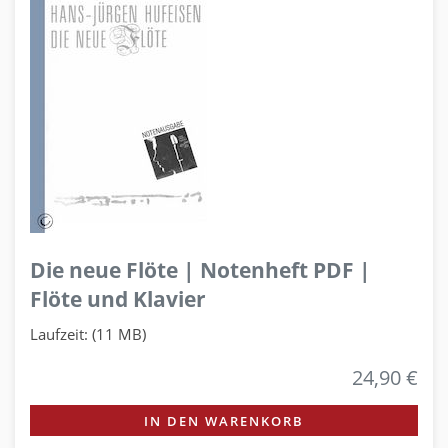
Die neue Flöte | Notenheft PDF |
Flöte und Klavier
Laufzeit: (11 MB)
24,90 €
IN DEN WARENKORB