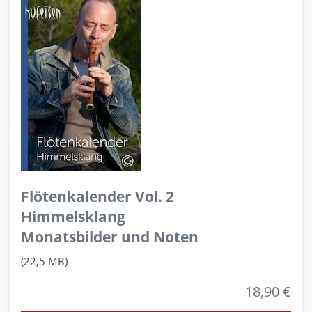
Flötenkalender Vol. 2
Himmelsklang
Monatsbilder und Noten
(22,5 MB)
18,90 €