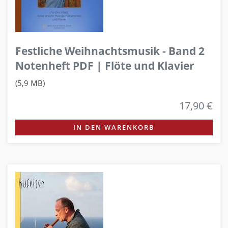
Festliche Weihnachtsmusik - Band 2
Notenheft PDF | Flöte und Klavier
(5,9 MB)
17,90 €
IN DEN WARENKORB