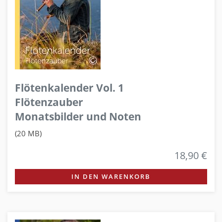
Flötenkalender Vol. 1
Flötenzauber
Monatsbilder und Noten
(20 MB)
18,90 €
IN DEN WARENKORB