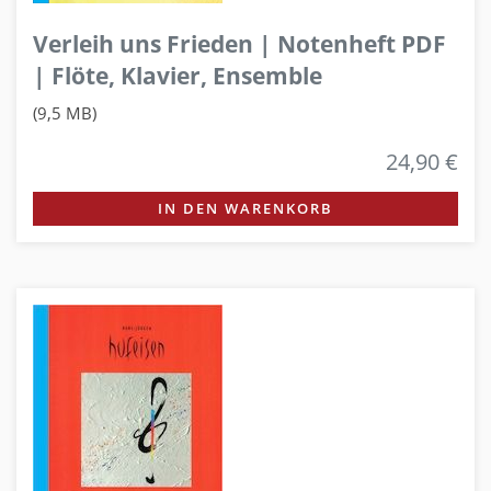
Verleih uns Frieden | Notenheft PDF
| Flöte, Klavier, Ensemble
(9,5 MB)
24,90 €
IN DEN WARENKORB