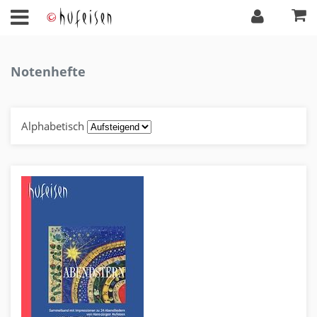
Notenhefte
Alphabetisch