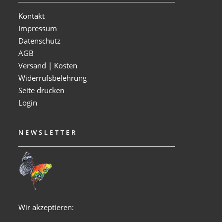
Kontakt
Impressum
Datenschutz
AGB
Versand | Kosten
Widerrufsbelehrung
Seite drucken
Login
NEWSLETTER
Wir akzeptieren: