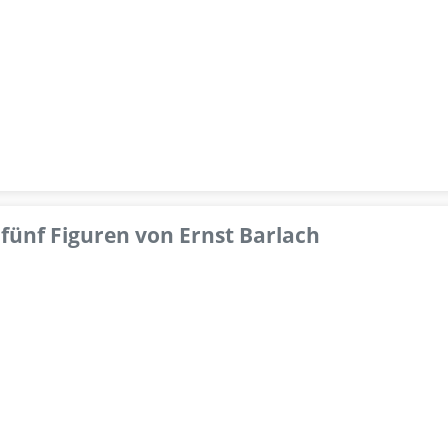
fünf Figuren von Ernst Barlach