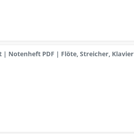
 | Notenheft PDF | Flöte, Streicher, Klavier