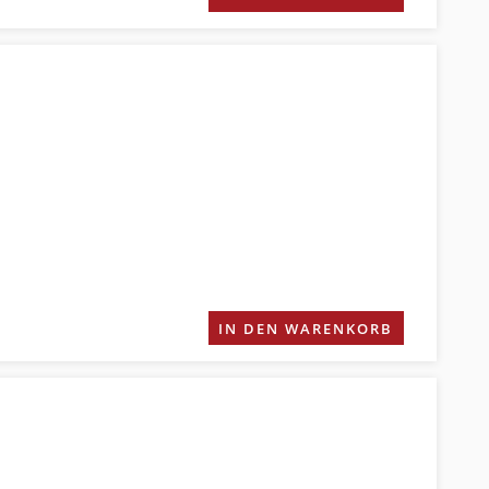
IN DEN WARENKORB