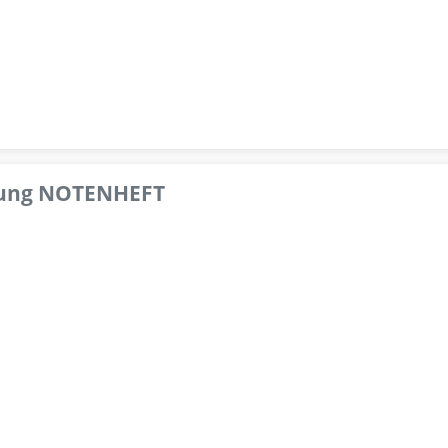
pfung NOTENHEFT