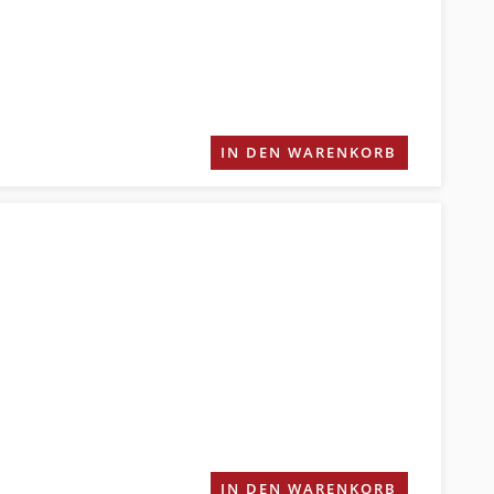
IN DEN WARENKORB
IN DEN WARENKORB