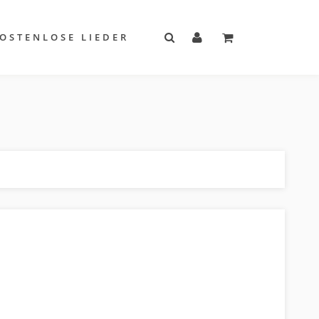
OSTENLOSE LIEDER