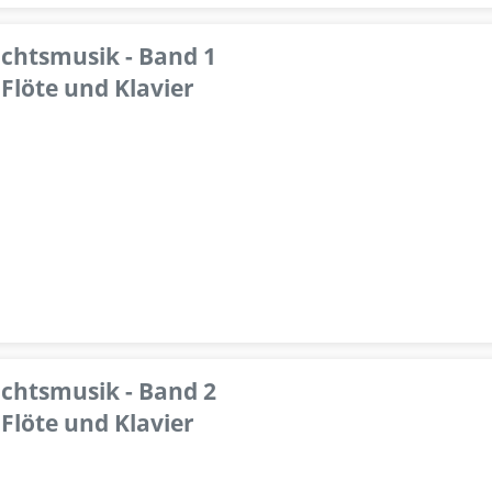
achtsmusik - Band 1
Flöte und Klavier
achtsmusik - Band 2
Flöte und Klavier