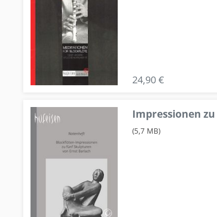
24,90 €
Impressionen zu 
(5,7 MB)