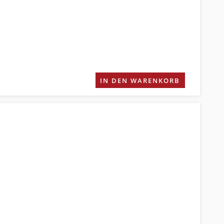
IN DEN WARENKORB