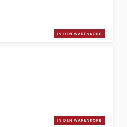
IN DEN WARENKORB
IN DEN WARENKORB