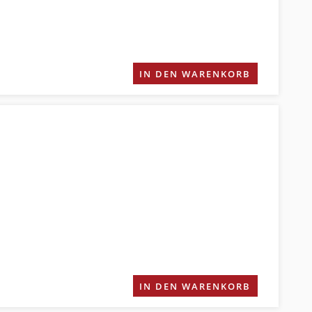
IN DEN WARENKORB
IN DEN WARENKORB