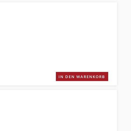
IN DEN WARENKORB