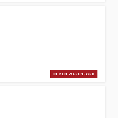
IN DEN WARENKORB