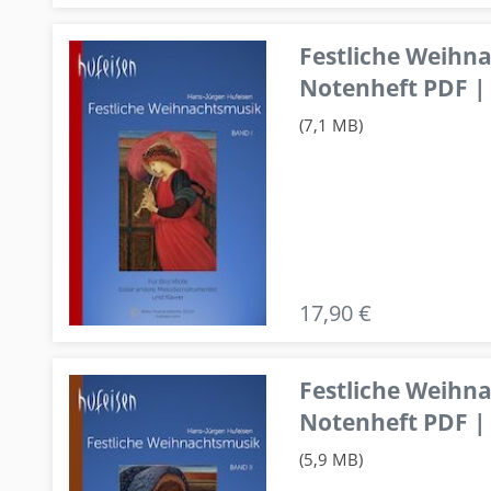
Festliche Weihn
Notenheft PDF | 
(7,1 MB)
17,90 €
Festliche Weihn
Notenheft PDF | 
(5,9 MB)