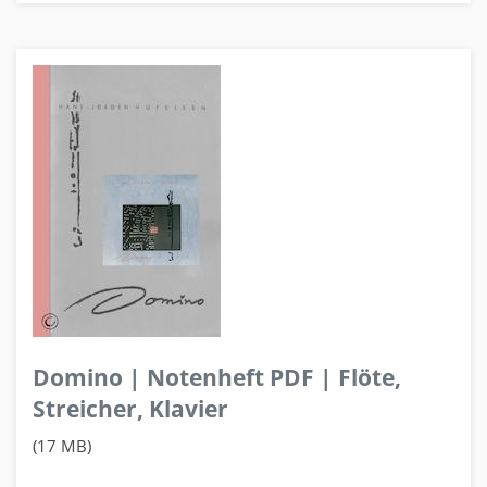
Domino | Notenheft PDF | Flöte,
Streicher, Klavier
(17 MB)