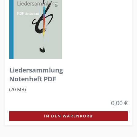
Liedersammlung
Notenheft PDF
(20 MB)
0,00 €
IN DEN WARENKORB