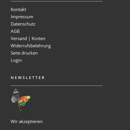
Kontakt
Impressum
Datenschutz
AGB
Versand | Kosten
Widerrufsbelehrung
Seite drucken
Login
NEWSLETTER
Wir akzeptieren: