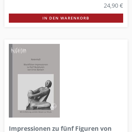
24,90 €
IN DEN WARENKORB
Impressionen zu fünf Figuren von