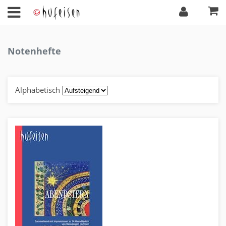
Notenhefte
Alphabetisch