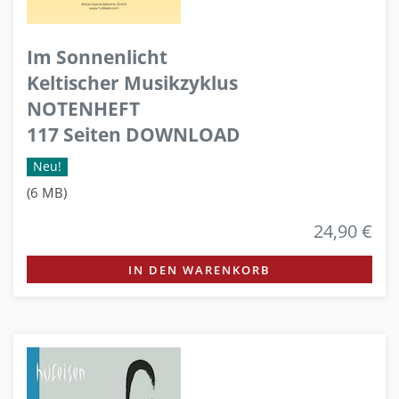
Im Sonnenlicht
Keltischer Musikzyklus
NOTENHEFT
117 Seiten DOWNLOAD
Neu!
(6 MB)
24,90 €
IN DEN WARENKORB