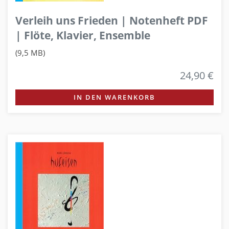
Verleih uns Frieden | Notenheft PDF
| Flöte, Klavier, Ensemble
(9,5 MB)
24,90 €
IN DEN WARENKORB