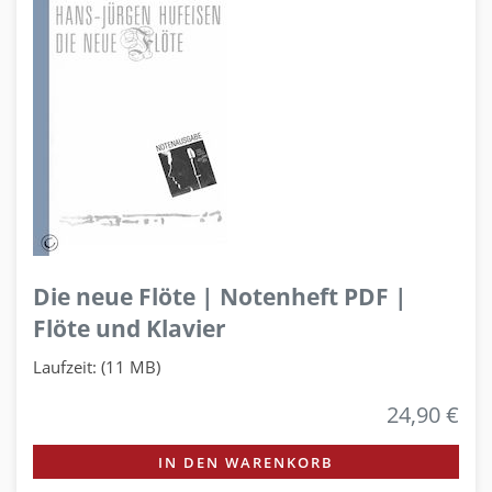
Die neue Flöte | Notenheft PDF |
Flöte und Klavier
Laufzeit: (11 MB)
24,90 €
IN DEN WARENKORB