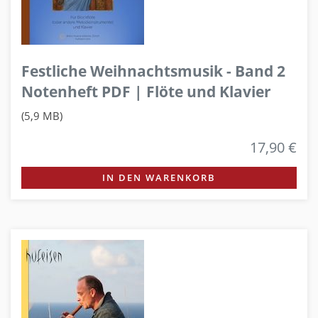
Festliche Weihnachtsmusik - Band 2
Notenheft PDF | Flöte und Klavier
(5,9 MB)
17,90 €
IN DEN WARENKORB