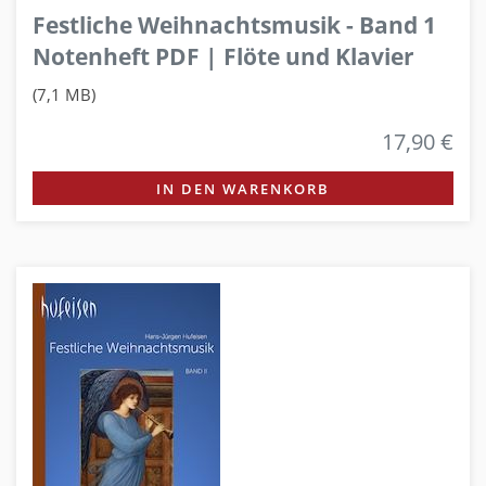
Festliche Weihnachtsmusik - Band 1
Notenheft PDF | Flöte und Klavier
(7,1 MB)
17,90 €
IN DEN WARENKORB