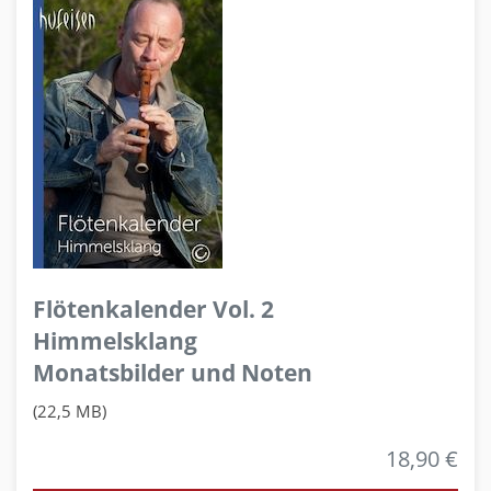
Flötenkalender Vol. 2
Himmelsklang
Monatsbilder und Noten
(22,5 MB)
18,90 €