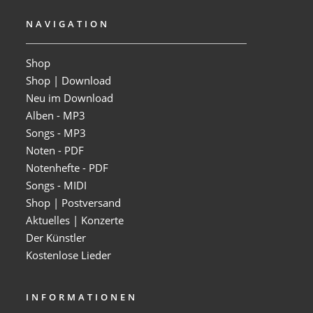
NAVIGATION
Shop
Shop | Download
Neu im Download
Alben - MP3
Songs - MP3
Noten - PDF
Notenhefte - PDF
Songs - MIDI
Shop | Postversand
Aktuelles | Konzerte
Der Künstler
Kostenlose Lieder
INFORMATIONEN