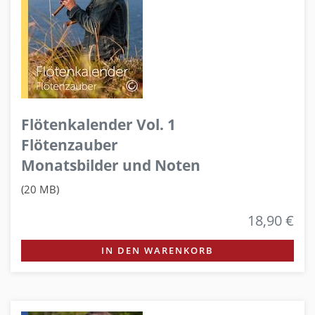
Flötenkalender Vol. 1
Flötenzauber
Monatsbilder und Noten
(20 MB)
18,90 €
IN DEN WARENKORB