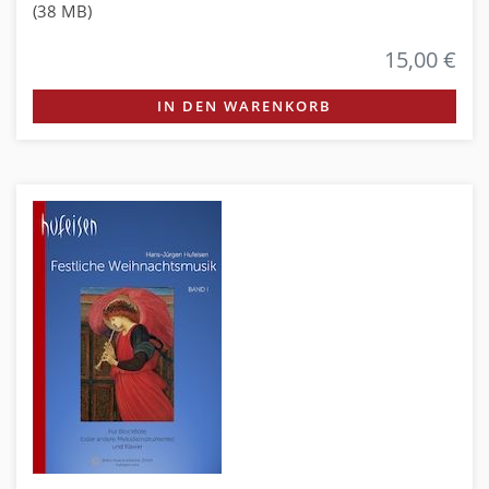
(38 MB)
15,00 €
IN DEN WARENKORB