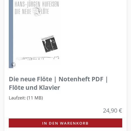
Die neue Flöte | Notenheft PDF |
Flöte und Klavier
Laufzeit: (11 MB)
24,90 €
IN DEN WARENKORB