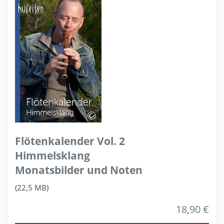
Flötenkalender Vol. 2
Himmelsklang
Monatsbilder und Noten
(22,5 MB)
18,90 €