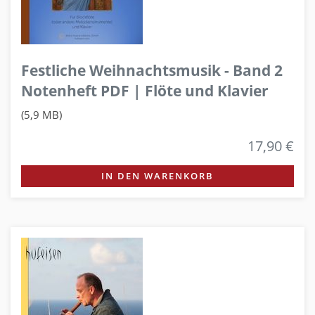
Festliche Weihnachtsmusik - Band 2
Notenheft PDF | Flöte und Klavier
(5,9 MB)
17,90 €
IN DEN WARENKORB