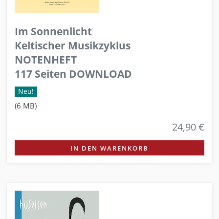
Im Sonnenlicht
Keltischer Musikzyklus
NOTENHEFT
117 Seiten DOWNLOAD
Neu!
(6 MB)
24,90 €
IN DEN WARENKORB