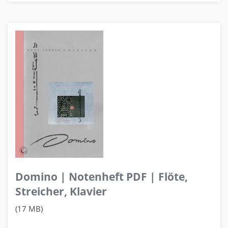
Domino | Notenheft PDF | Flöte,
Streicher, Klavier
(17 MB)