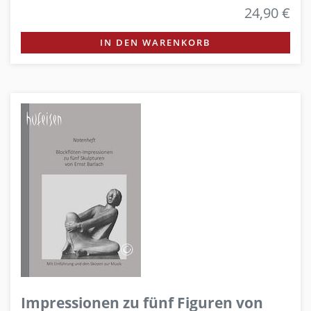
24,90 €
IN DEN WARENKORB
Impressionen zu fünf Figuren von