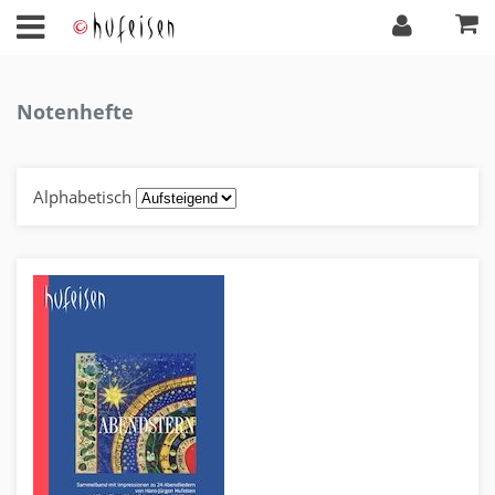
Notenhefte
Alphabetisch