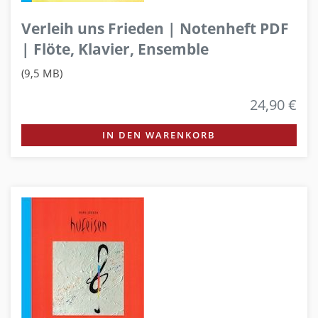
Verleih uns Frieden | Notenheft PDF
| Flöte, Klavier, Ensemble
(9,5 MB)
24,90 €
IN DEN WARENKORB