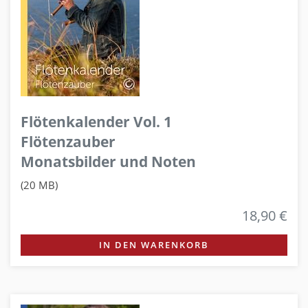
Flötenkalender Vol. 1
Flötenzauber
Monatsbilder und Noten
(20 MB)
18,90 €
IN DEN WARENKORB