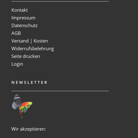
Kontakt
Impressum
Datenschutz
AGB
Versand | Kosten
Widerrufsbelehrung
Seite drucken
Login
NEWSLETTER
Wir akzeptieren: