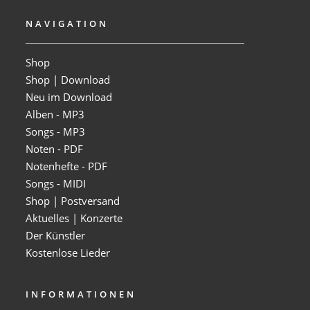
NAVIGATION
Shop
Shop | Download
Neu im Download
Alben - MP3
Songs - MP3
Noten - PDF
Notenhefte - PDF
Songs - MIDI
Shop | Postversand
Aktuelles | Konzerte
Der Künstler
Kostenlose Lieder
INFORMATIONEN