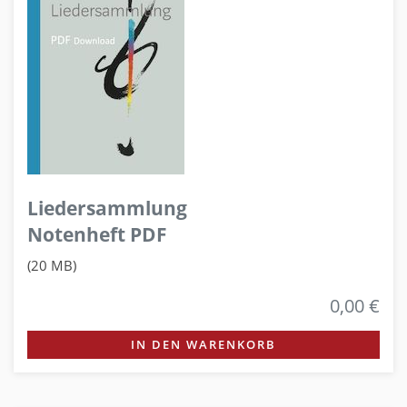
Liedersammlung
Notenheft PDF
(20 MB)
0,00 €
IN DEN WARENKORB