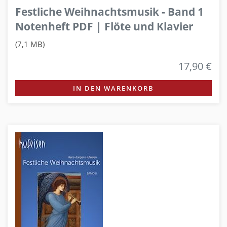
Festliche Weihnachtsmusik - Band 1
Notenheft PDF | Flöte und Klavier
(7,1 MB)
17,90 €
IN DEN WARENKORB