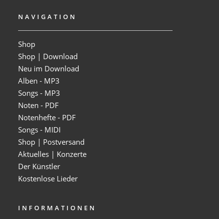
NAVIGATION
Shop
Shop | Download
Neu im Download
Alben - MP3
Songs - MP3
Noten - PDF
Notenhefte - PDF
Songs - MIDI
Shop | Postversand
Aktuelles | Konzerte
Der Künstler
Kostenlose Lieder
INFORMATIONEN