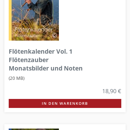
Flötenkalender Vol. 1
Flötenzauber
Monatsbilder und Noten
(20 MB)
18,90 €
IN DEN WARENKORB