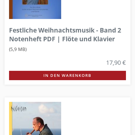
Festliche Weihnachtsmusik - Band 2
Notenheft PDF | Flöte und Klavier
(5,9 MB)
17,90 €
IN DEN WARENKORB