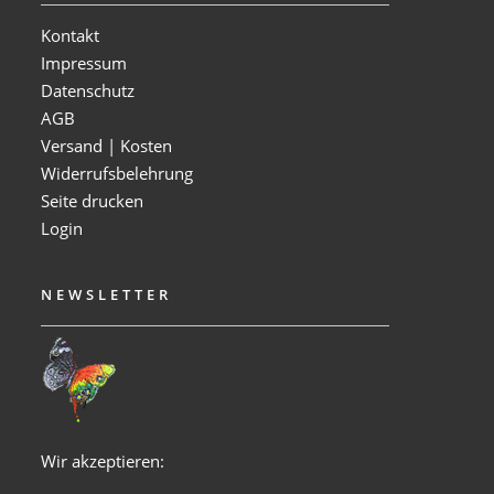
Kontakt
Impressum
Datenschutz
AGB
Versand | Kosten
Widerrufsbelehrung
Seite drucken
Login
NEWSLETTER
Wir akzeptieren: