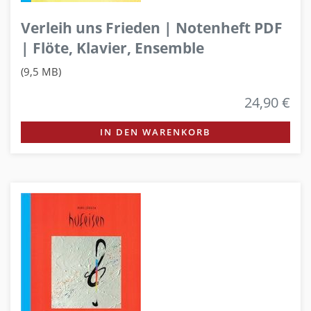
Verleih uns Frieden | Notenheft PDF
| Flöte, Klavier, Ensemble
(9,5 MB)
24,90 €
IN DEN WARENKORB