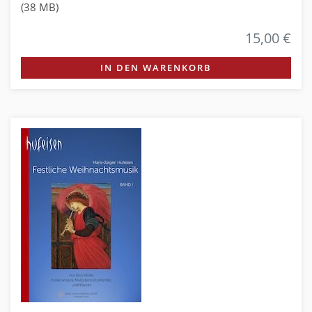
(38 MB)
15,00 €
IN DEN WARENKORB