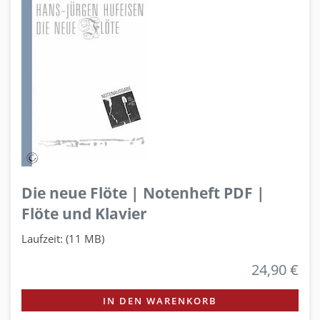
Die neue Flöte | Notenheft PDF |
Flöte und Klavier
Laufzeit: (11 MB)
24,90 €
IN DEN WARENKORB