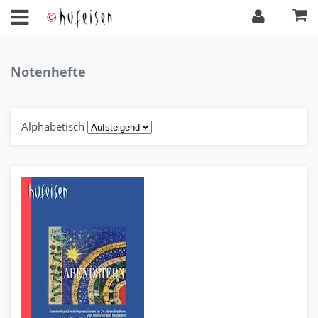
Notenhefte
Alphabetisch