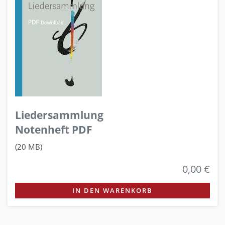
Liedersammlung
Notenheft PDF
(20 MB)
0,00 €
IN DEN WARENKORB