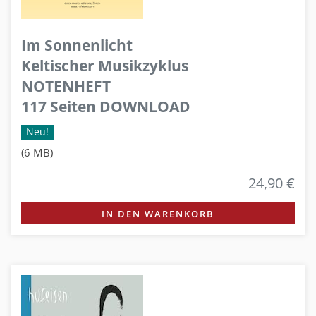
Im Sonnenlicht
Keltischer Musikzyklus
NOTENHEFT
117 Seiten DOWNLOAD
Neu!
(6 MB)
24,90 €
IN DEN WARENKORB