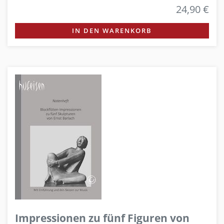
24,90 €
IN DEN WARENKORB
Impressionen zu fünf Figuren von