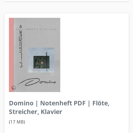
Domino | Notenheft PDF | Flöte,
Streicher, Klavier
(17 MB)