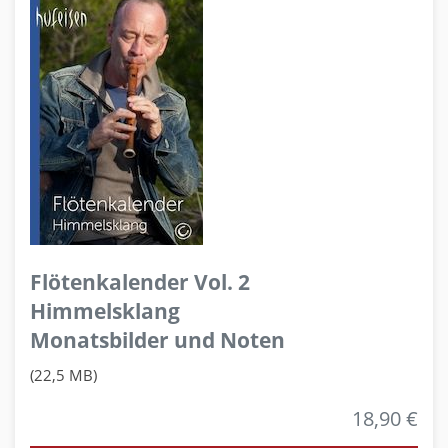
Flötenkalender Vol. 2
Himmelsklang
Monatsbilder und Noten
(22,5 MB)
18,90 €