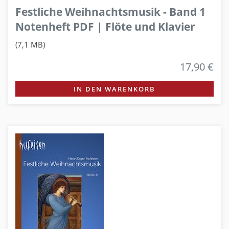
Festliche Weihnachtsmusik - Band 1
Notenheft PDF | Flöte und Klavier
(7,1 MB)
17,90 €
IN DEN WARENKORB