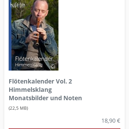
Flötenkalender Vol. 2
Himmelsklang
Monatsbilder und Noten
(22,5 MB)
18,90 €