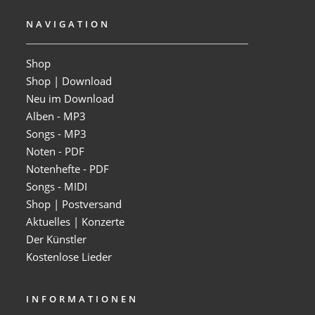
NAVIGATION
Shop
Shop | Download
Neu im Download
Alben - MP3
Songs - MP3
Noten - PDF
Notenhefte - PDF
Songs - MIDI
Shop | Postversand
Aktuelles | Konzerte
Der Künstler
Kostenlose Lieder
INFORMATIONEN