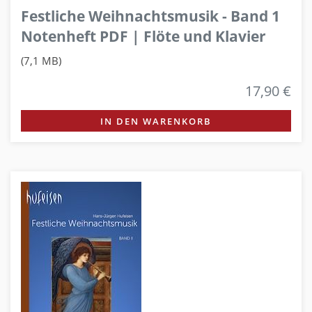
Festliche Weihnachtsmusik - Band 1
Notenheft PDF | Flöte und Klavier
(7,1 MB)
17,90 €
IN DEN WARENKORB