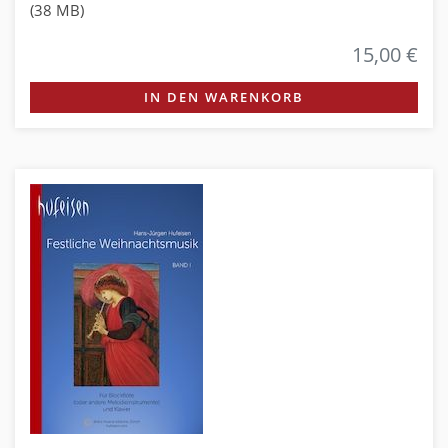
(38 MB)
15,00 €
IN DEN WARENKORB