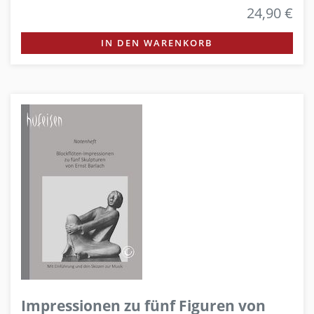
24,90 €
IN DEN WARENKORB
Impressionen zu fünf Figuren von