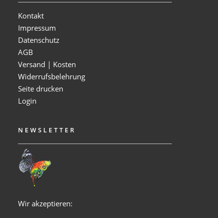
Kontakt
Impressum
Datenschutz
AGB
Versand | Kosten
Widerrufsbelehrung
Seite drucken
Login
NEWSLETTER
Wir akzeptieren: