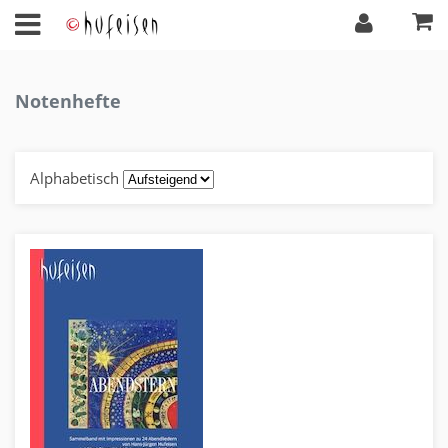
Notenhefte
Alphabetisch