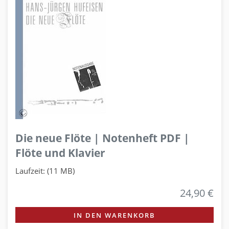
Die neue Flöte | Notenheft PDF |
Flöte und Klavier
Laufzeit: (11 MB)
24,90 €
IN DEN WARENKORB