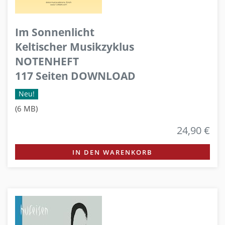
Im Sonnenlicht
Keltischer Musikzyklus
NOTENHEFT
117 Seiten DOWNLOAD
Neu!
(6 MB)
24,90 €
IN DEN WARENKORB