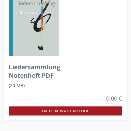
Liedersammlung
Notenheft PDF
(20 MB)
0,00 €
IN DEN WARENKORB