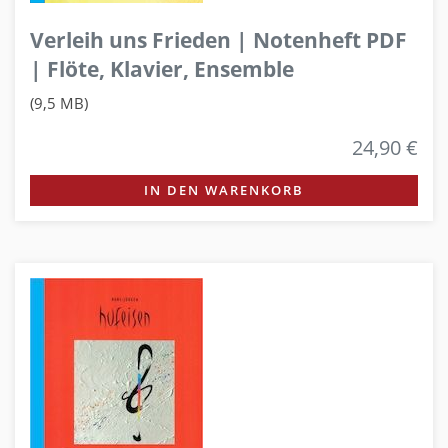
Verleih uns Frieden | Notenheft PDF
| Flöte, Klavier, Ensemble
(9,5 MB)
24,90 €
IN DEN WARENKORB