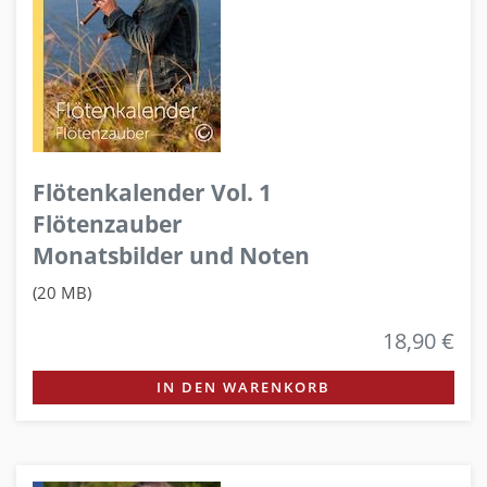
Flötenkalender Vol. 1
Flötenzauber
Monatsbilder und Noten
(20 MB)
18,90 €
IN DEN WARENKORB