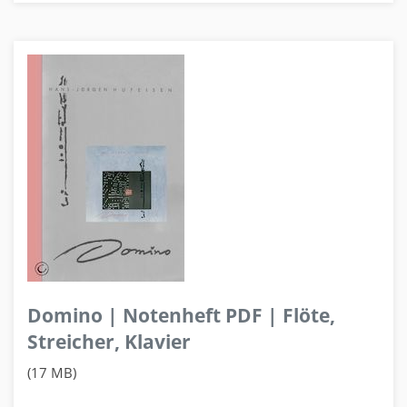
Domino | Notenheft PDF | Flöte,
Streicher, Klavier
(17 MB)