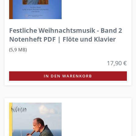
Festliche Weihnachtsmusik - Band 2
Notenheft PDF | Flöte und Klavier
(5,9 MB)
17,90 €
IN DEN WARENKORB