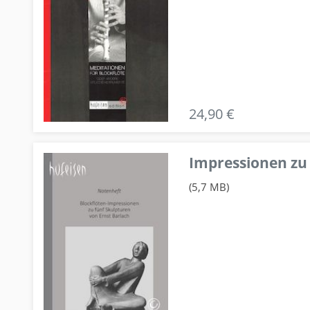
24,90 €
Impressionen zu 
(5,7 MB)