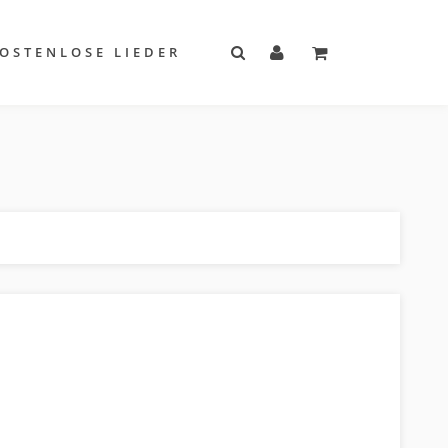
OSTENLOSE LIEDER