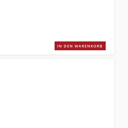
IN DEN WARENKORB