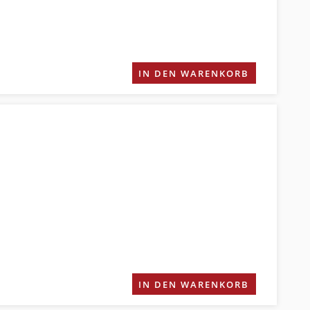
IN DEN WARENKORB
IN DEN WARENKORB