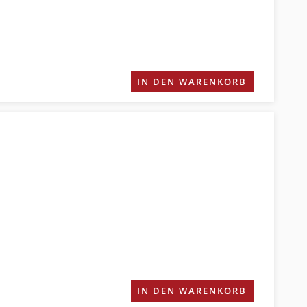
IN DEN WARENKORB
IN DEN WARENKORB