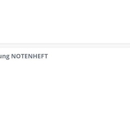
pfung NOTENHEFT