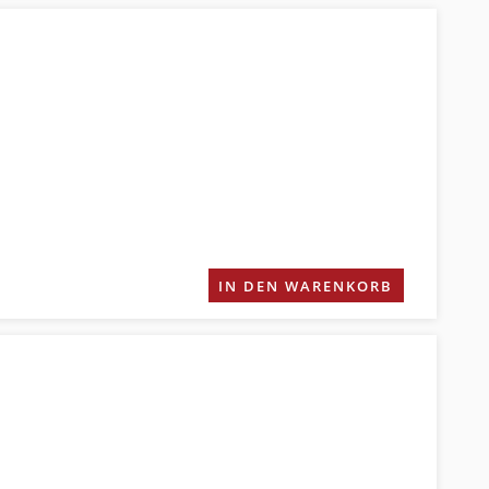
IN DEN WARENKORB