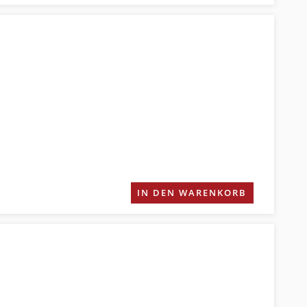
IN DEN WARENKORB