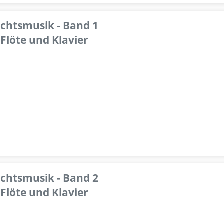
achtsmusik - Band 1
Flöte und Klavier
achtsmusik - Band 2
Flöte und Klavier