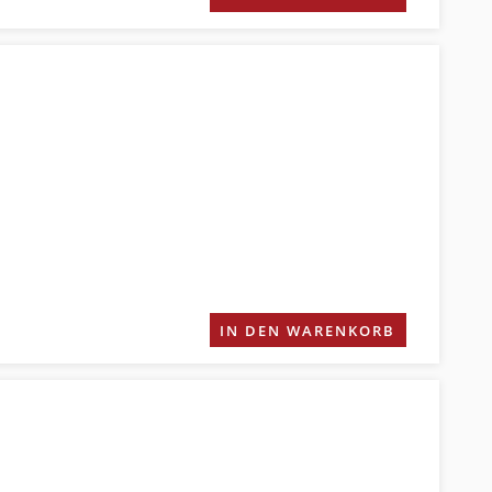
IN DEN WARENKORB