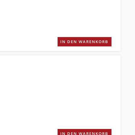
IN DEN WARENKORB
IN DEN WARENKORB