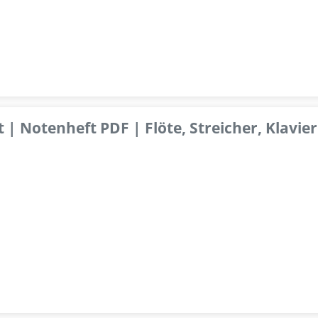
 | Notenheft PDF | Flöte, Streicher, Klavier