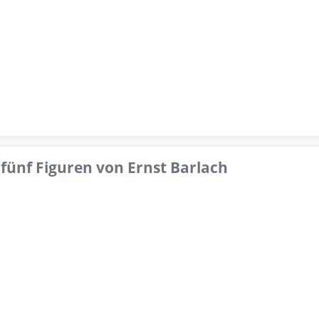
fünf Figuren von Ernst Barlach