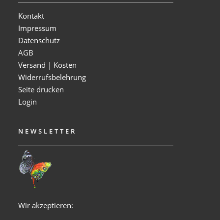
Kontakt
Impressum
Datenschutz
AGB
Versand | Kosten
Widerrufsbelehrung
Seite drucken
Login
NEWSLETTER
Wir akzeptieren: