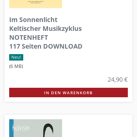
Im Sonnenlicht
Keltischer Musikzyklus
NOTENHEFT
117 Seiten DOWNLOAD
Neu!
(6 MB)
24,90 €
IN DEN WARENKORB