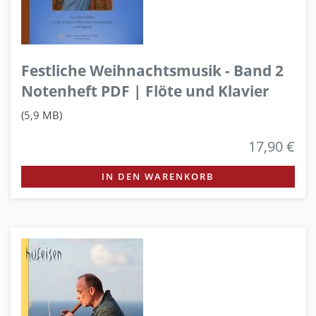
Festliche Weihnachtsmusik - Band 2
Notenheft PDF | Flöte und Klavier
(5,9 MB)
17,90 €
IN DEN WARENKORB