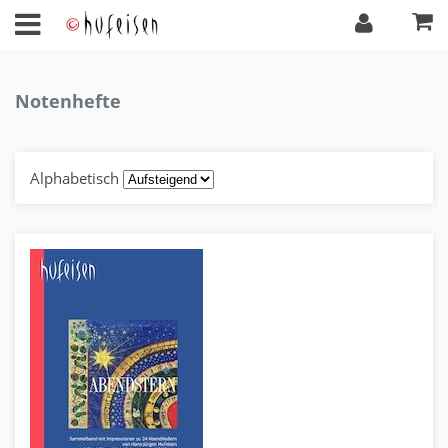
Notenhefte
Alphabetisch