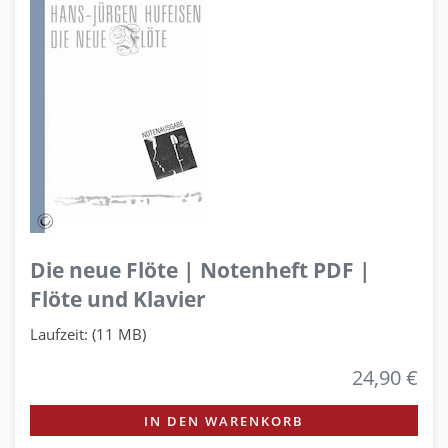
Die neue Flöte | Notenheft PDF |
Flöte und Klavier
Laufzeit: (11 MB)
24,90 €
IN DEN WARENKORB