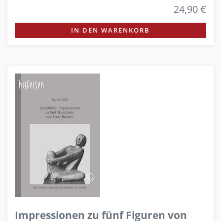
24,90 €
IN DEN WARENKORB
Impressionen zu fünf Figuren von