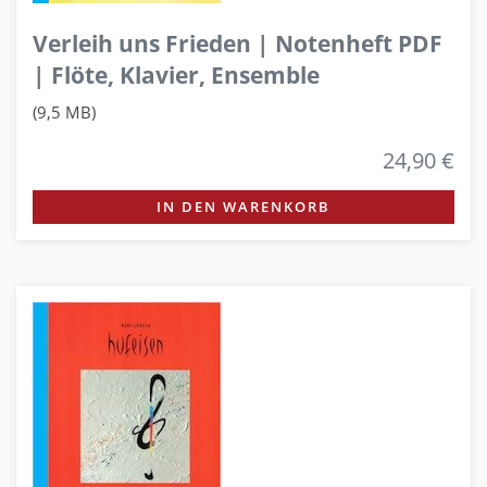
Verleih uns Frieden | Notenheft PDF
| Flöte, Klavier, Ensemble
(9,5 MB)
24,90 €
IN DEN WARENKORB