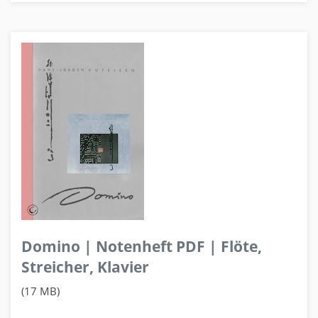
Domino | Notenheft PDF | Flöte,
Streicher, Klavier
(17 MB)