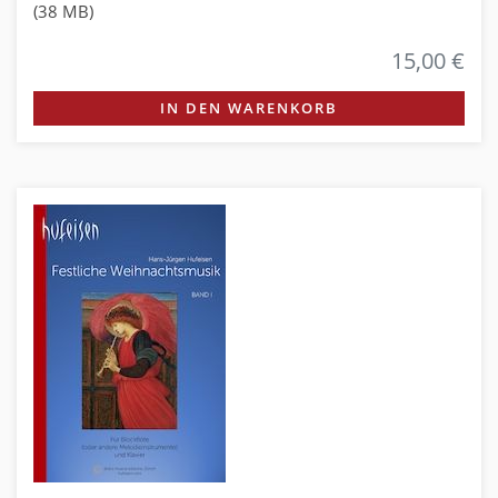
(38 MB)
15,00 €
IN DEN WARENKORB