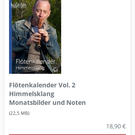
Flötenkalender Vol. 2
Himmelsklang
Monatsbilder und Noten
(22,5 MB)
18,90 €