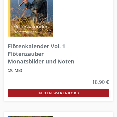
Flötenkalender Vol. 1
Flötenzauber
Monatsbilder und Noten
(20 MB)
18,90 €
IN DEN WARENKORB