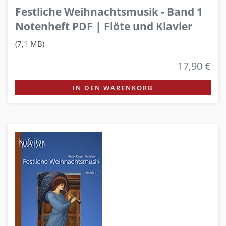
Festliche Weihnachtsmusik - Band 1
Notenheft PDF | Flöte und Klavier
(7,1 MB)
17,90 €
IN DEN WARENKORB