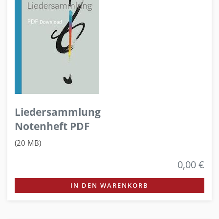
Liedersammlung
Notenheft PDF
(20 MB)
0,00 €
IN DEN WARENKORB