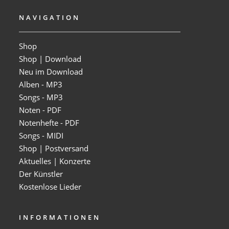
NAVIGATION
Shop
Shop | Download
Neu im Download
Alben - MP3
Songs - MP3
Noten - PDF
Notenhefte - PDF
Songs - MIDI
Shop | Postversand
Aktuelles | Konzerte
Der Künstler
Kostenlose Lieder
INFORMATIONEN