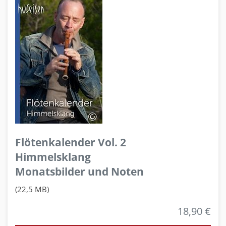
Flötenkalender Vol. 2
Himmelsklang
Monatsbilder und Noten
(22,5 MB)
18,90 €