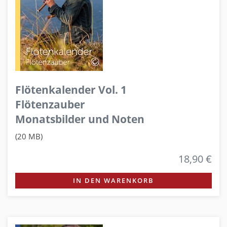
Flötenkalender Vol. 1
Flötenzauber
Monatsbilder und Noten
(20 MB)
18,90 €
IN DEN WARENKORB