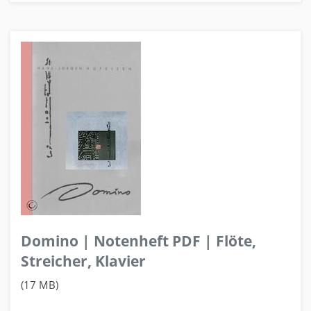
Domino | Notenheft PDF | Flöte,
Streicher, Klavier
(17 MB)