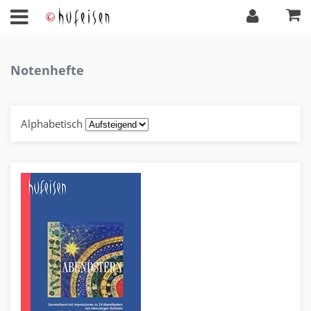
Notenhefte
Alphabetisch