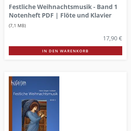
Festliche Weihnachtsmusik - Band 1
Notenheft PDF | Flöte und Klavier
(7,1 MB)
17,90 €
IN DEN WARENKORB