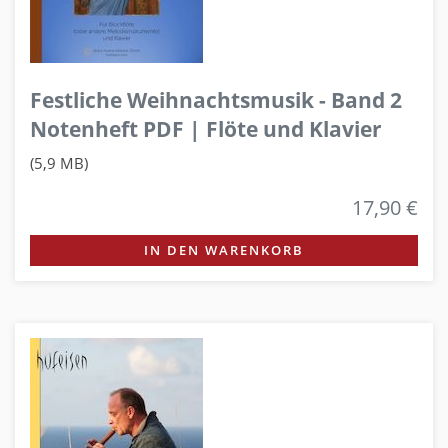
Festliche Weihnachtsmusik - Band 2
Notenheft PDF | Flöte und Klavier
(5,9 MB)
17,90 €
IN DEN WARENKORB