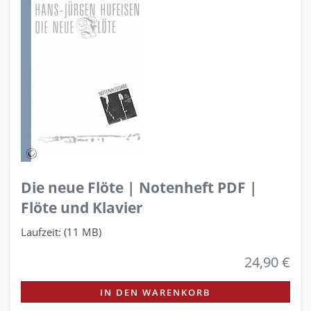
Die neue Flöte | Notenheft PDF |
Flöte und Klavier
Laufzeit: (11 MB)
24,90 €
IN DEN WARENKORB