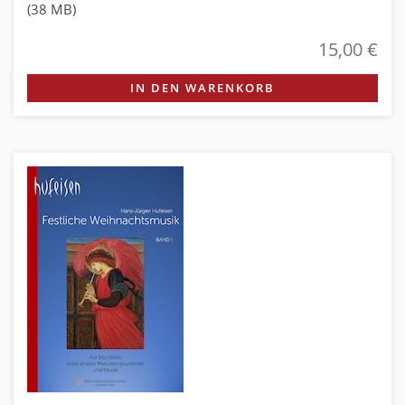
(38 MB)
15,00 €
IN DEN WARENKORB