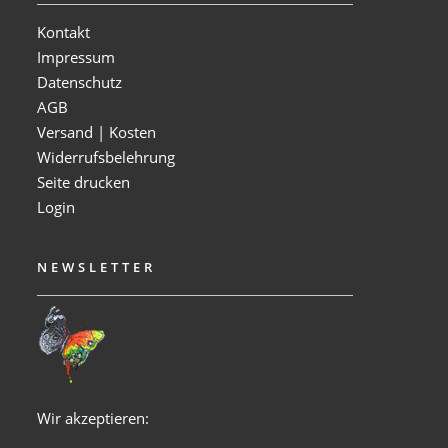
Kontakt
Impressum
Datenschutz
AGB
Versand | Kosten
Widerrufsbelehrung
Seite drucken
Login
NEWSLETTER
Wir akzeptieren: