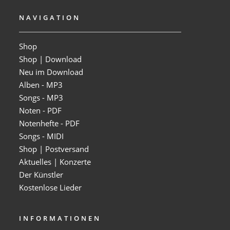
NAVIGATION
Shop
Shop | Download
Neu im Download
Alben - MP3
Songs - MP3
Noten - PDF
Notenhefte - PDF
Songs - MIDI
Shop | Postversand
Aktuelles | Konzerte
Der Künstler
Kostenlose Lieder
INFORMATIONEN