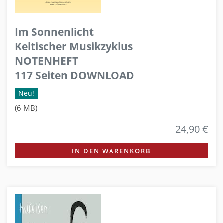
Im Sonnenlicht
Keltischer Musikzyklus
NOTENHEFT
117 Seiten DOWNLOAD
Neu!
(6 MB)
24,90 €
IN DEN WARENKORB