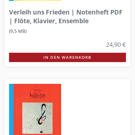
Verleih uns Frieden | Notenheft PDF
| Flöte, Klavier, Ensemble
(9,5 MB)
24,90 €
IN DEN WARENKORB