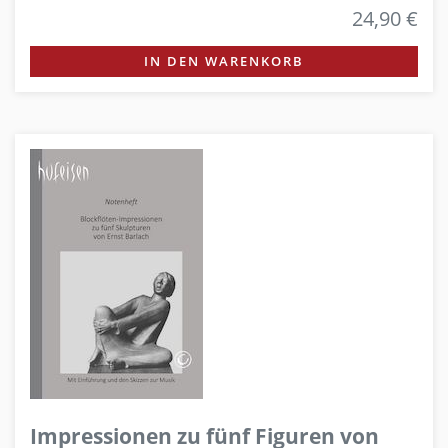
24,90 €
IN DEN WARENKORB
Impressionen zu fünf Figuren von