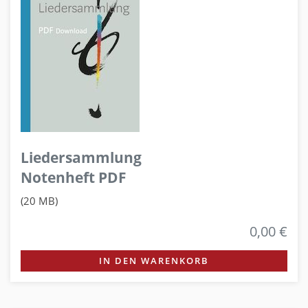
Liedersammlung
Notenheft PDF
(20 MB)
0,00 €
IN DEN WARENKORB