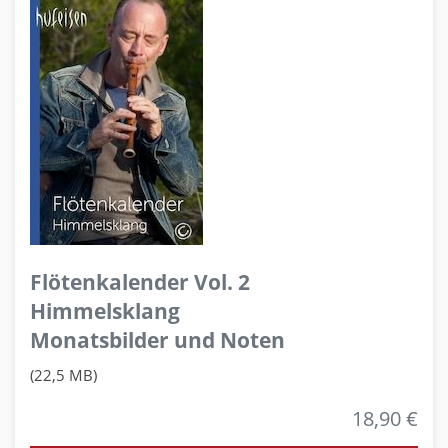
Flötenkalender Vol. 2
Himmelsklang
Monatsbilder und Noten
(22,5 MB)
18,90 €