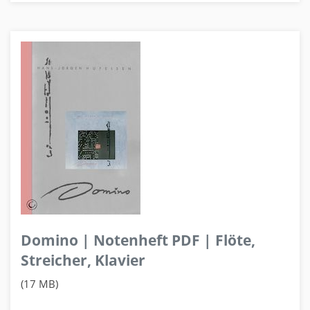
Domino | Notenheft PDF | Flöte,
Streicher, Klavier
(17 MB)