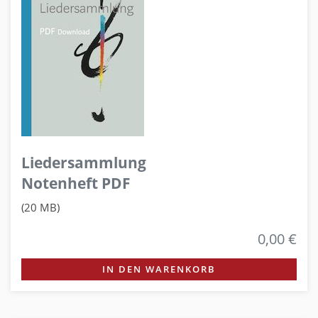
Liedersammlung
Notenheft PDF
(20 MB)
0,00 €
IN DEN WARENKORB