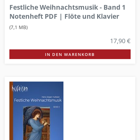
Festliche Weihnachtsmusik - Band 1
Notenheft PDF | Flöte und Klavier
(7,1 MB)
17,90 €
IN DEN WARENKORB