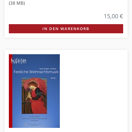
(38 MB)
15,00 €
IN DEN WARENKORB