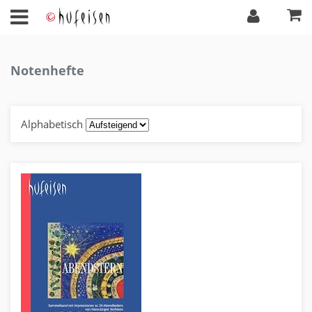
Notenhefte
Alphabetisch