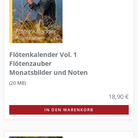
Flötenkalender Vol. 1
Flötenzauber
Monatsbilder und Noten
(20 MB)
18,90 €
IN DEN WARENKORB