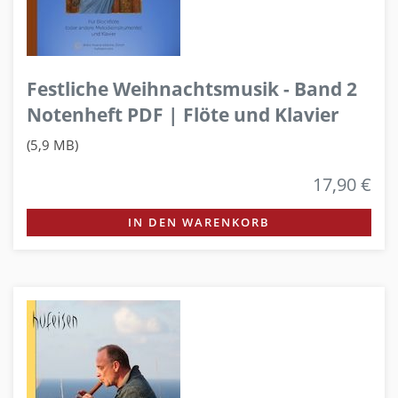
Festliche Weihnachtsmusik - Band 2
Notenheft PDF | Flöte und Klavier
(5,9 MB)
17,90 €
IN DEN WARENKORB