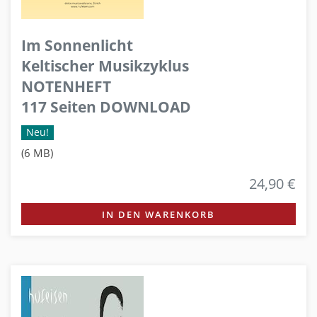
Im Sonnenlicht
Keltischer Musikzyklus
NOTENHEFT
117 Seiten DOWNLOAD
Neu!
(6 MB)
24,90 €
IN DEN WARENKORB