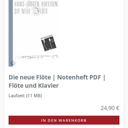
Die neue Flöte | Notenheft PDF |
Flöte und Klavier
Laufzeit: (11 MB)
24,90 €
IN DEN WARENKORB