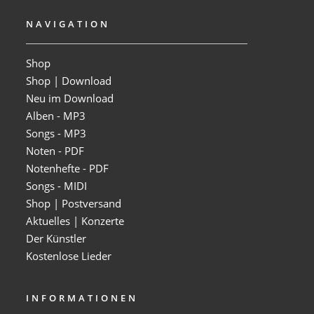
NAVIGATION
Shop
Shop | Download
Neu im Download
Alben - MP3
Songs - MP3
Noten - PDF
Notenhefte - PDF
Songs - MIDI
Shop | Postversand
Aktuelles | Konzerte
Der Künstler
Kostenlose Lieder
INFORMATIONEN