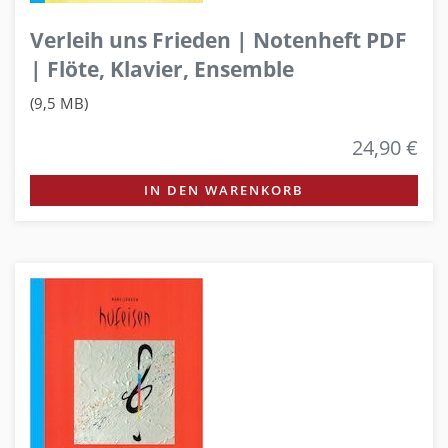
Verleih uns Frieden | Notenheft PDF
| Flöte, Klavier, Ensemble
(9,5 MB)
24,90 €
IN DEN WARENKORB