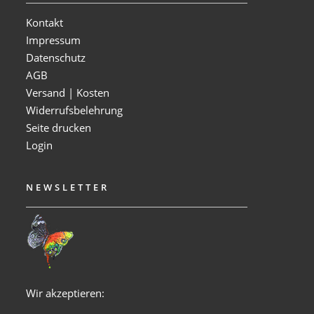
Kontakt
Impressum
Datenschutz
AGB
Versand | Kosten
Widerrufsbelehrung
Seite drucken
Login
NEWSLETTER
Wir akzeptieren: