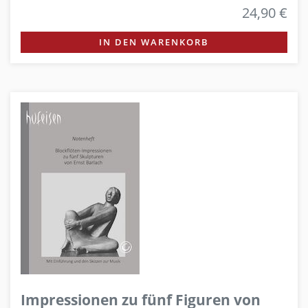
24,90 €
IN DEN WARENKORB
Impressionen zu fünf Figuren von