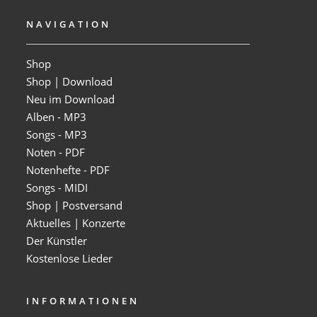
NAVIGATION
Shop
Shop | Download
Neu im Download
Alben - MP3
Songs - MP3
Noten - PDF
Notenhefte - PDF
Songs - MIDI
Shop | Postversand
Aktuelles | Konzerte
Der Künstler
Kostenlose Lieder
INFORMATIONEN