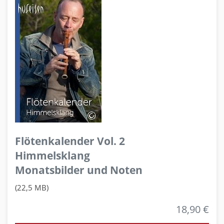
Flötenkalender Vol. 2
Himmelsklang
Monatsbilder und Noten
(22,5 MB)
18,90 €