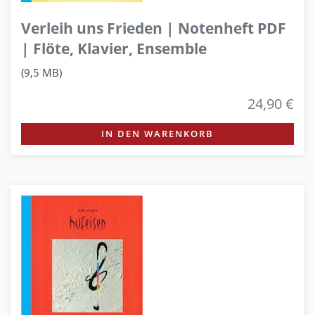
Verleih uns Frieden | Notenheft PDF
| Flöte, Klavier, Ensemble
(9,5 MB)
24,90 €
IN DEN WARENKORB