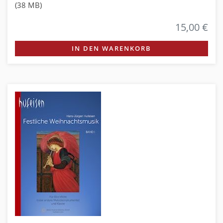
(38 MB)
15,00 €
IN DEN WARENKORB