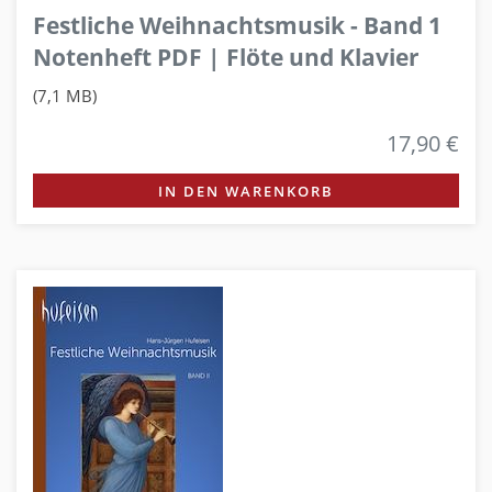
Festliche Weihnachtsmusik - Band 1
Notenheft PDF | Flöte und Klavier
(7,1 MB)
17,90 €
IN DEN WARENKORB