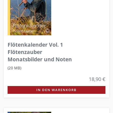
Flötenkalender Vol. 1
Flötenzauber
Monatsbilder und Noten
(20 MB)
18,90 €
IN DEN WARENKORB