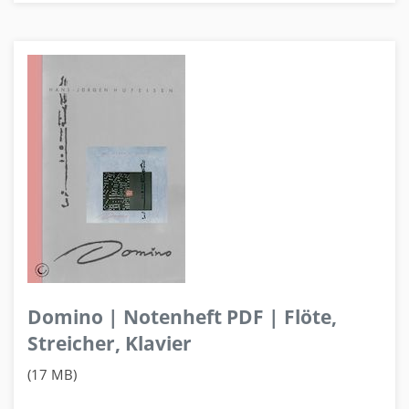
Domino | Notenheft PDF | Flöte,
Streicher, Klavier
(17 MB)