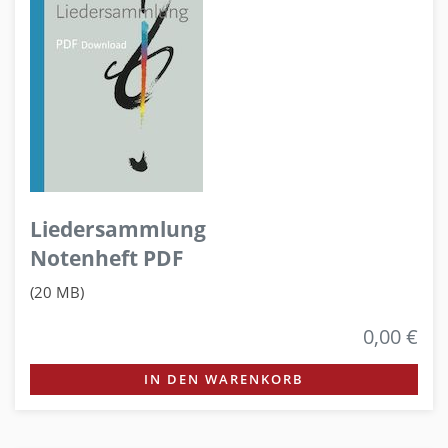
Liedersammlung
Notenheft PDF
(20 MB)
0,00 €
IN DEN WARENKORB