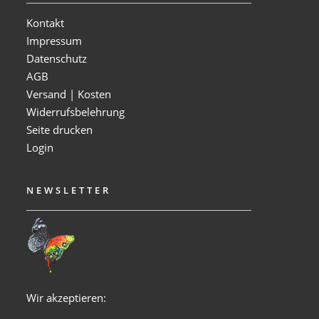
Kontakt
Impressum
Datenschutz
AGB
Versand | Kosten
Widerrufsbelehrung
Seite drucken
Login
NEWSLETTER
Wir akzeptieren: