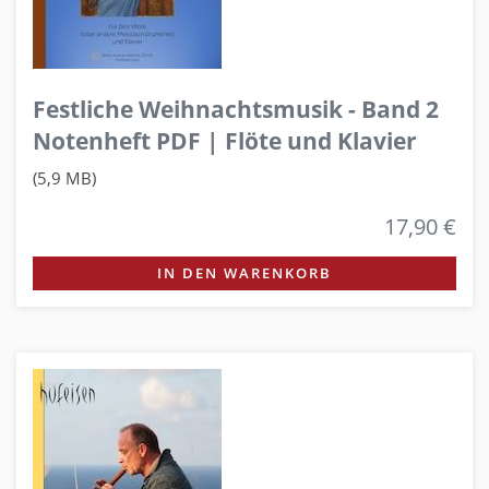
Festliche Weihnachtsmusik - Band 2
Notenheft PDF | Flöte und Klavier
(5,9 MB)
17,90 €
IN DEN WARENKORB