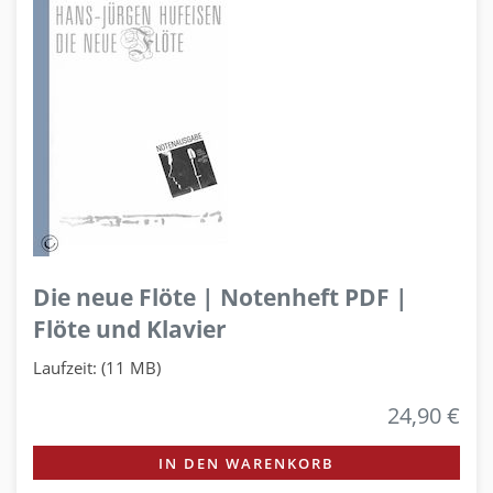
Die neue Flöte | Notenheft PDF |
Flöte und Klavier
Laufzeit: (11 MB)
24,90 €
IN DEN WARENKORB