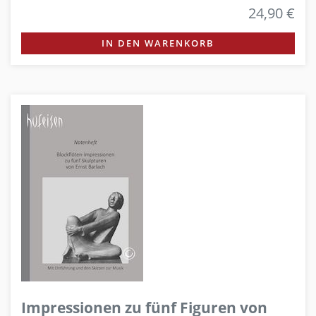
24,90 €
IN DEN WARENKORB
Impressionen zu fünf Figuren von