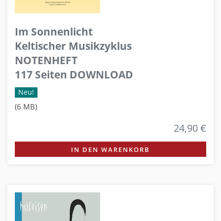
Im Sonnenlicht
Keltischer Musikzyklus
NOTENHEFT
117 Seiten DOWNLOAD
Neu!
(6 MB)
24,90 €
IN DEN WARENKORB