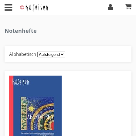
Notenhefte
Alphabetisch