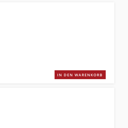
IN DEN WARENKORB