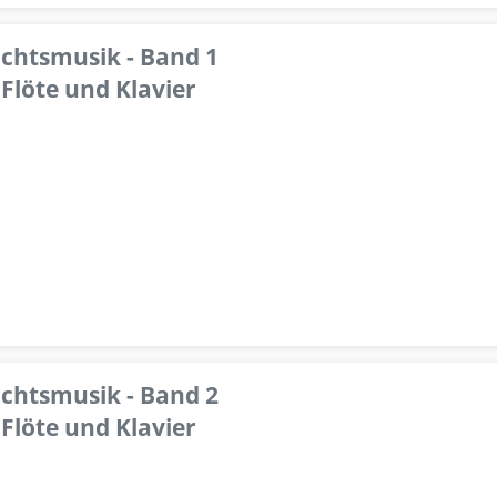
achtsmusik - Band 1
Flöte und Klavier
achtsmusik - Band 2
Flöte und Klavier