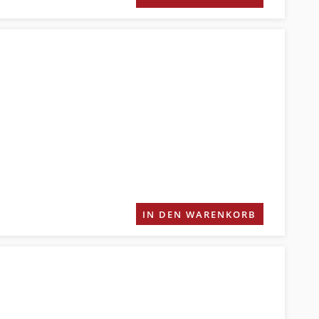
IN DEN WARENKORB