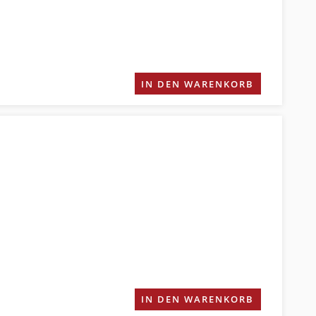
IN DEN WARENKORB
IN DEN WARENKORB