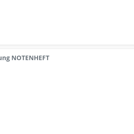
pfung NOTENHEFT