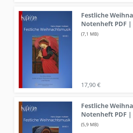
Festliche Weihn
Notenheft PDF | 
(7,1 MB)
17,90 €
Festliche Weihn
Notenheft PDF | 
(5,9 MB)