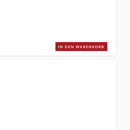
IN DEN WARENKORB