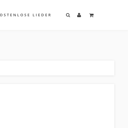
OSTENLOSE LIEDER