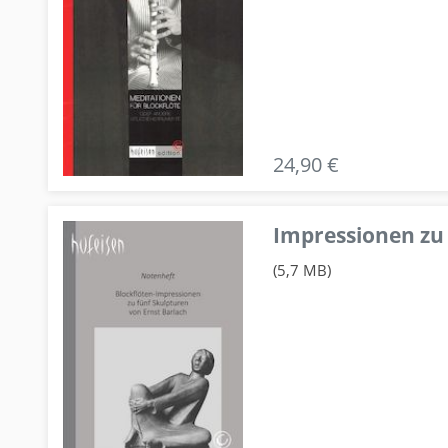
24,90 €
Impressionen zu 
(5,7 MB)