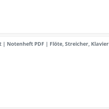
 | Notenheft PDF | Flöte, Streicher, Klavier