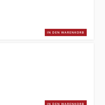
IN DEN WARENKORB
IN DEN WARENKORB