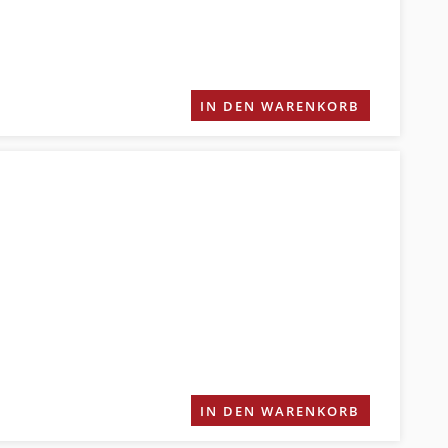
IN DEN WARENKORB
IN DEN WARENKORB