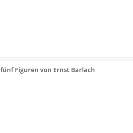
fünf Figuren von Ernst Barlach