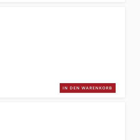
IN DEN WARENKORB