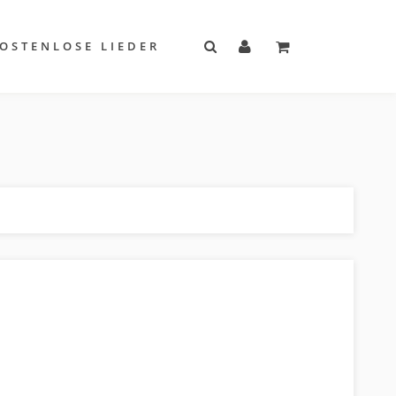
OSTENLOSE LIEDER