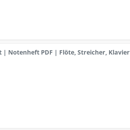
 | Notenheft PDF | Flöte, Streicher, Klavier