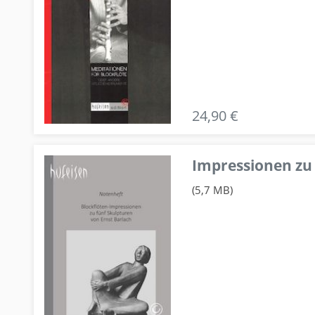
24,90 €
Impressionen zu 
(5,7 MB)