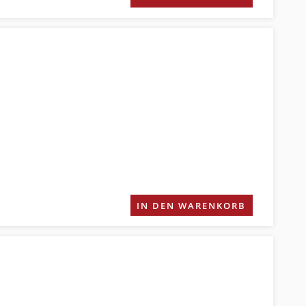
IN DEN WARENKORB