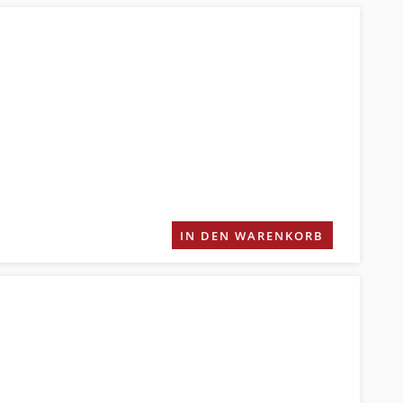
IN DEN WARENKORB