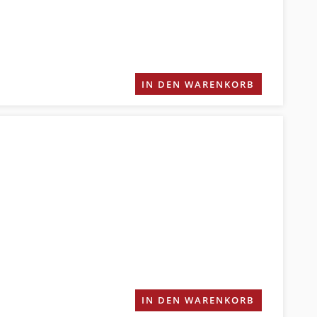
IN DEN WARENKORB
IN DEN WARENKORB