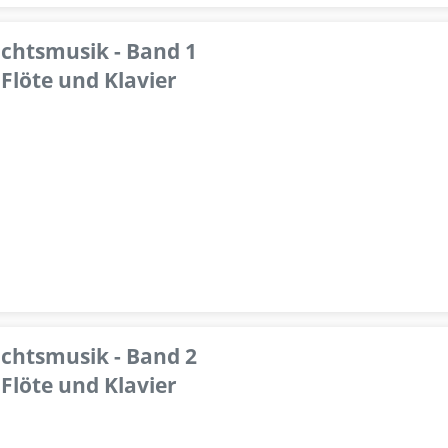
achtsmusik - Band 1
Flöte und Klavier
achtsmusik - Band 2
Flöte und Klavier