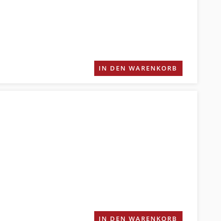
IN DEN WARENKORB
IN DEN WARENKORB