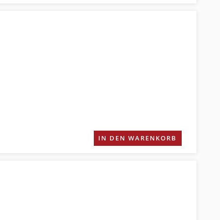
IN DEN WARENKORB