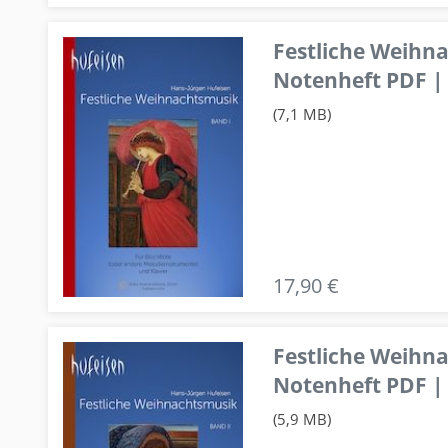
Festliche Weihn
Notenheft PDF | 
(7,1 MB)
17,90 €
Festliche Weihn
Notenheft PDF | 
(5,9 MB)