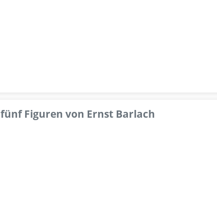
fünf Figuren von Ernst Barlach