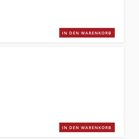
IN DEN WARENKORB
IN DEN WARENKORB