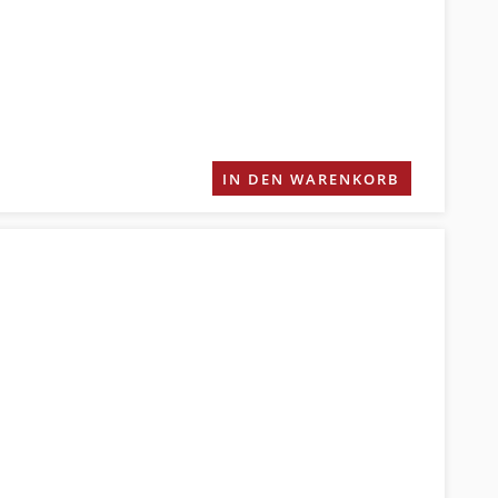
IN DEN WARENKORB