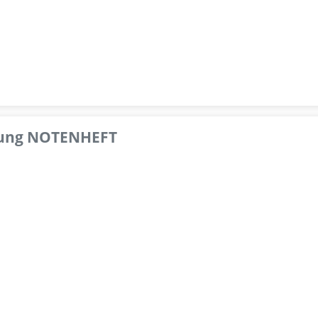
pfung NOTENHEFT