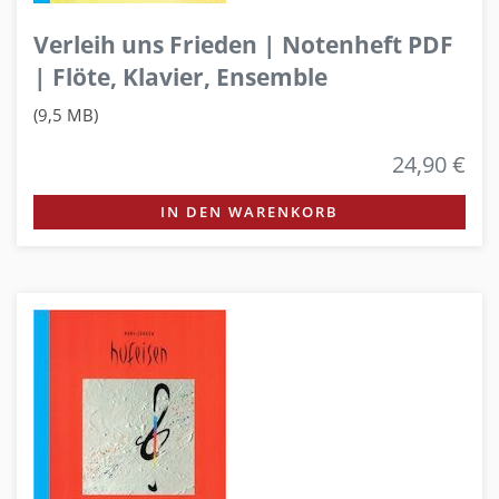
Verleih uns Frieden | Notenheft PDF
| Flöte, Klavier, Ensemble
(9,5 MB)
24,90 €
IN DEN WARENKORB