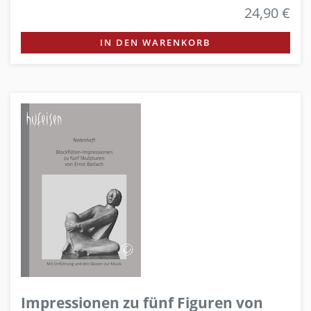
24,90 €
IN DEN WARENKORB
Impressionen zu fünf Figuren von