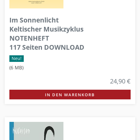
Im Sonnenlicht
Keltischer Musikzyklus
NOTENHEFT
117 Seiten DOWNLOAD
Neu!
(6 MB)
24,90 €
IN DEN WARENKORB