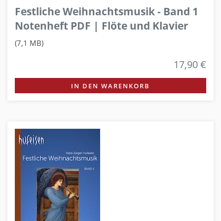
Festliche Weihnachtsmusik - Band 1
Notenheft PDF | Flöte und Klavier
(7,1 MB)
17,90 €
IN DEN WARENKORB