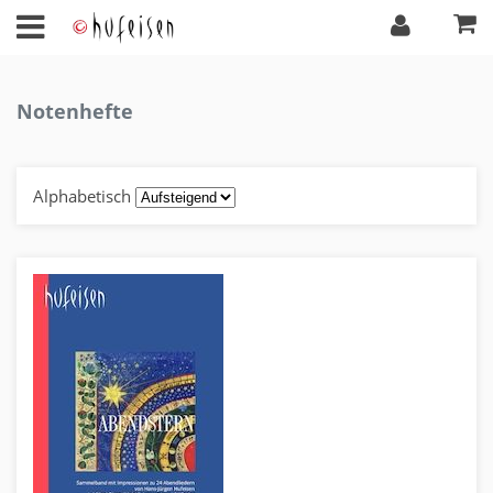
Notenhefte
Alphabetisch