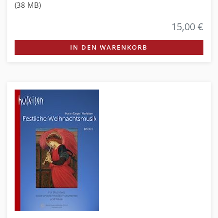
(38 MB)
15,00 €
IN DEN WARENKORB