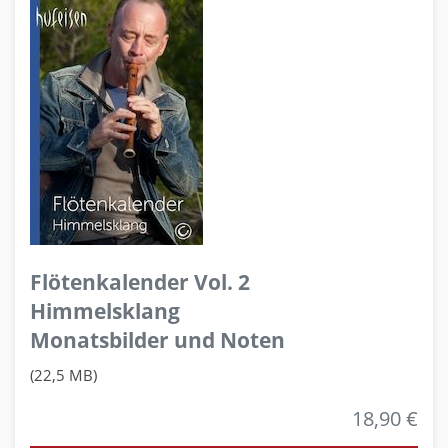
Flötenkalender Vol. 2
Himmelsklang
Monatsbilder und Noten
(22,5 MB)
18,90 €