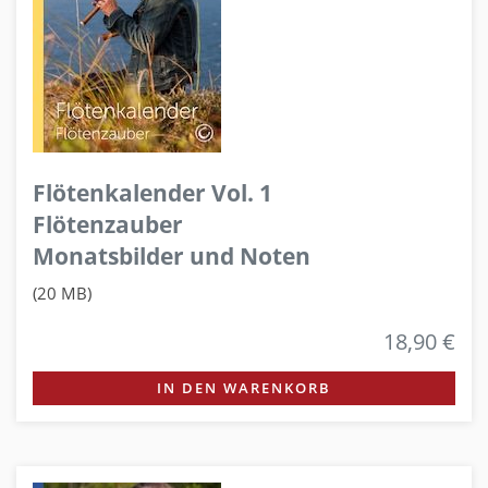
Flötenkalender Vol. 1
Flötenzauber
Monatsbilder und Noten
(20 MB)
18,90 €
IN DEN WARENKORB