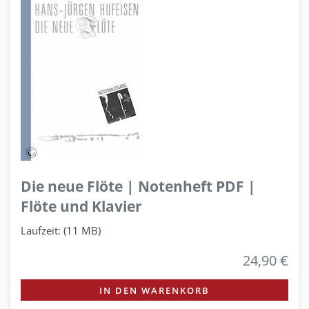
Die neue Flöte | Notenheft PDF |
Flöte und Klavier
Laufzeit: (11 MB)
24,90 €
IN DEN WARENKORB