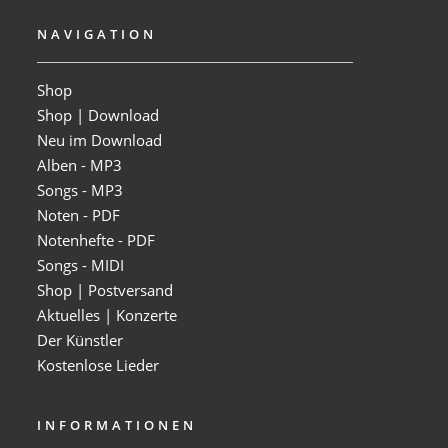
NAVIGATION
Shop
Shop | Download
Neu im Download
Alben - MP3
Songs - MP3
Noten - PDF
Notenhefte - PDF
Songs - MIDI
Shop | Postversand
Aktuelles | Konzerte
Der Künstler
Kostenlose Lieder
INFORMATIONEN