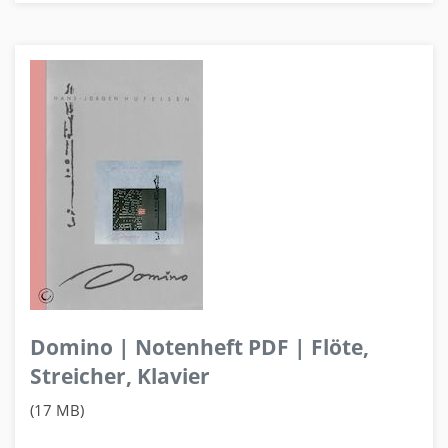
Domino | Notenheft PDF | Flöte,
Streicher, Klavier
(17 MB)