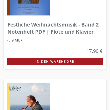
Festliche Weihnachtsmusik - Band 2
Notenheft PDF | Flöte und Klavier
(5,9 MB)
17,90 €
IN DEN WARENKORB