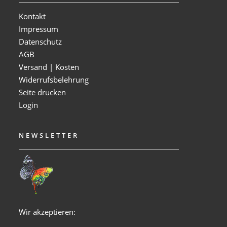
Kontakt
Impressum
Datenschutz
AGB
Versand | Kosten
Widerrufsbelehrung
Seite drucken
Login
NEWSLETTER
Wir akzeptieren: