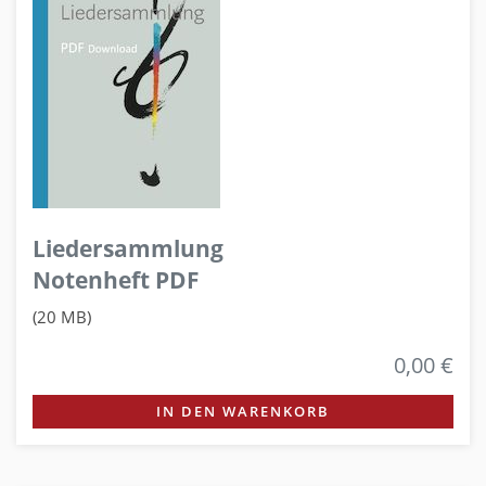
Liedersammlung
Notenheft PDF
(20 MB)
0,00 €
IN DEN WARENKORB