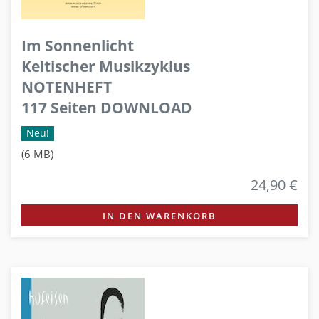
Im Sonnenlicht
Keltischer Musikzyklus
NOTENHEFT
117 Seiten DOWNLOAD
Neu!
(6 MB)
24,90 €
IN DEN WARENKORB