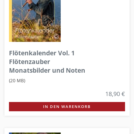
Flötenkalender Vol. 1
Flötenzauber
Monatsbilder und Noten
(20 MB)
18,90 €
IN DEN WARENKORB