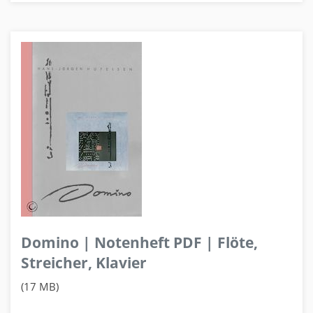
Domino | Notenheft PDF | Flöte,
Streicher, Klavier
(17 MB)