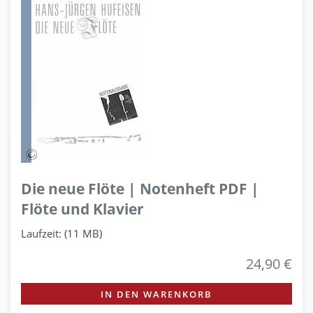
Die neue Flöte | Notenheft PDF |
Flöte und Klavier
Laufzeit: (11 MB)
24,90 €
IN DEN WARENKORB