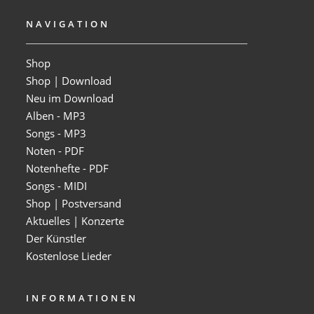
NAVIGATION
Shop
Shop | Download
Neu im Download
Alben - MP3
Songs - MP3
Noten - PDF
Notenhefte - PDF
Songs - MIDI
Shop | Postversand
Aktuelles | Konzerte
Der Künstler
Kostenlose Lieder
INFORMATIONEN