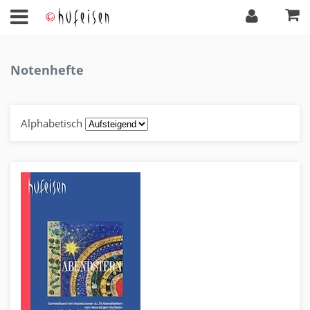
Notenhefte
Alphabetisch