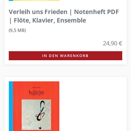
Verleih uns Frieden | Notenheft PDF
| Flöte, Klavier, Ensemble
(9,5 MB)
24,90 €
IN DEN WARENKORB