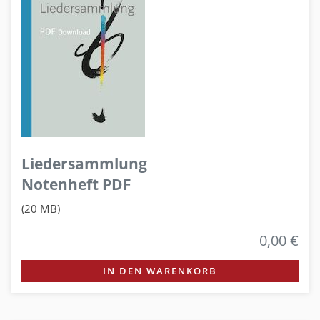
Liedersammlung
Notenheft PDF
(20 MB)
0,00 €
IN DEN WARENKORB