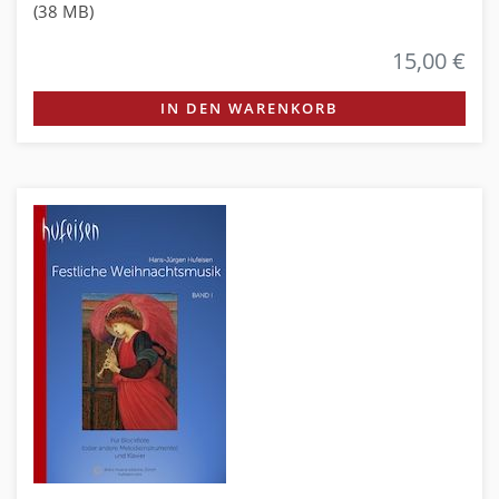
(38 MB)
15,00 €
IN DEN WARENKORB