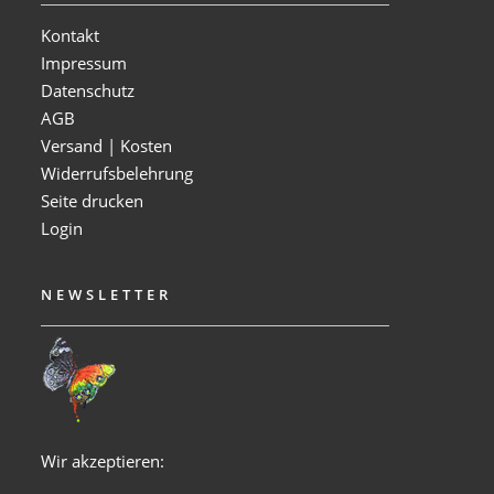
Kontakt
Impressum
Datenschutz
AGB
Versand | Kosten
Widerrufsbelehrung
Seite drucken
Login
NEWSLETTER
Wir akzeptieren: