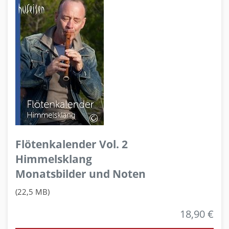
Flötenkalender Vol. 2
Himmelsklang
Monatsbilder und Noten
(22,5 MB)
18,90 €