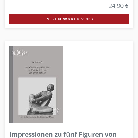
24,90 €
IN DEN WARENKORB
Impressionen zu fünf Figuren von