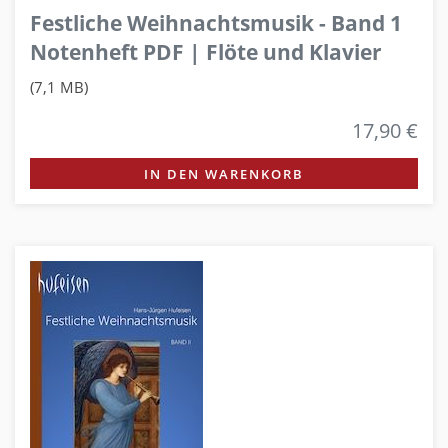
Festliche Weihnachtsmusik - Band 1
Notenheft PDF | Flöte und Klavier
(7,1 MB)
17,90 €
IN DEN WARENKORB