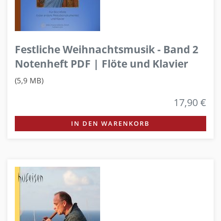
Festliche Weihnachtsmusik - Band 2
Notenheft PDF | Flöte und Klavier
(5,9 MB)
17,90 €
IN DEN WARENKORB