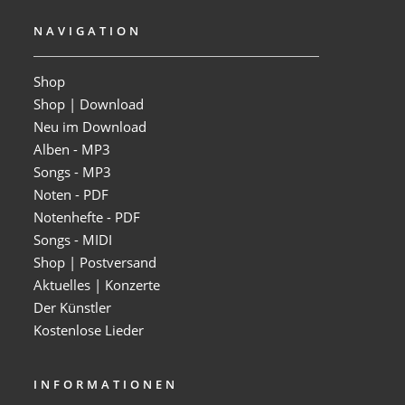
NAVIGATION
Shop
Shop | Download
Neu im Download
Alben - MP3
Songs - MP3
Noten - PDF
Notenhefte - PDF
Songs - MIDI
Shop | Postversand
Aktuelles | Konzerte
Der Künstler
Kostenlose Lieder
INFORMATIONEN