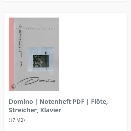
Domino | Notenheft PDF | Flöte,
Streicher, Klavier
(17 MB)