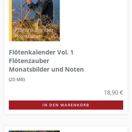
Flötenkalender Vol. 1
Flötenzauber
Monatsbilder und Noten
(20 MB)
18,90 €
IN DEN WARENKORB