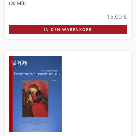
(38 MB)
15,00 €
IN DEN WARENKORB