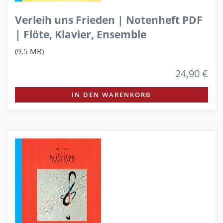
Verleih uns Frieden | Notenheft PDF
| Flöte, Klavier, Ensemble
(9,5 MB)
24,90 €
IN DEN WARENKORB