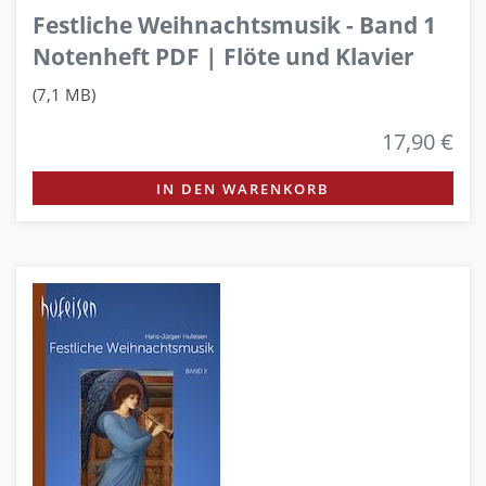
Festliche Weihnachtsmusik - Band 1
Notenheft PDF | Flöte und Klavier
(7,1 MB)
17,90 €
IN DEN WARENKORB