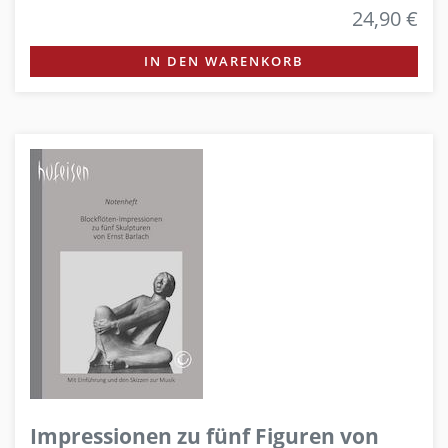
24,90 €
IN DEN WARENKORB
Impressionen zu fünf Figuren von