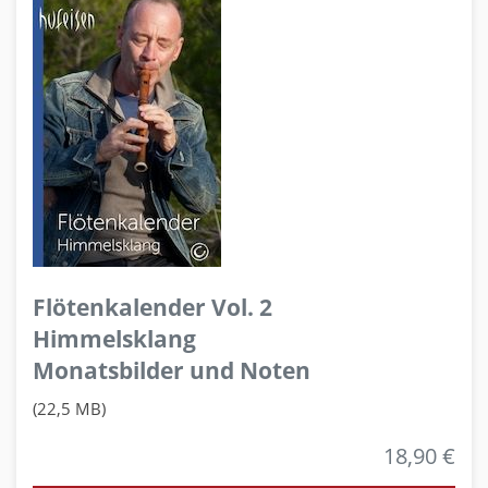
Flötenkalender Vol. 2
Himmelsklang
Monatsbilder und Noten
(22,5 MB)
18,90 €