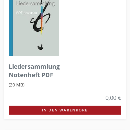
Liedersammlung
Notenheft PDF
(20 MB)
0,00 €
IN DEN WARENKORB