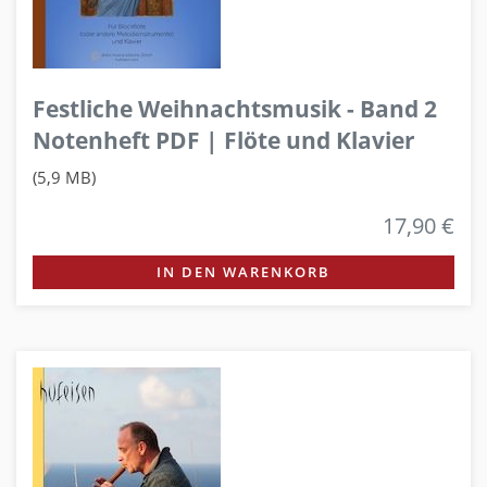
Festliche Weihnachtsmusik - Band 2
Notenheft PDF | Flöte und Klavier
(5,9 MB)
17,90 €
IN DEN WARENKORB