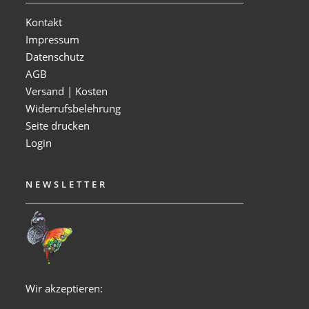
Kontakt
Impressum
Datenschutz
AGB
Versand | Kosten
Widerrufsbelehrung
Seite drucken
Login
NEWSLETTER
Wir akzeptieren: