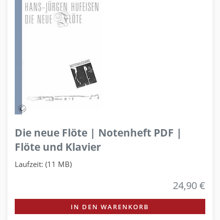
Die neue Flöte | Notenheft PDF |
Flöte und Klavier
Laufzeit: (11 MB)
24,90 €
IN DEN WARENKORB