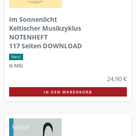
Im Sonnenlicht
Keltischer Musikzyklus
NOTENHEFT
117 Seiten DOWNLOAD
Neu!
(6 MB)
24,90 €
IN DEN WARENKORB