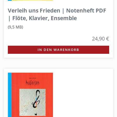
Verleih uns Frieden | Notenheft PDF
| Flöte, Klavier, Ensemble
(9,5 MB)
24,90 €
IN DEN WARENKORB