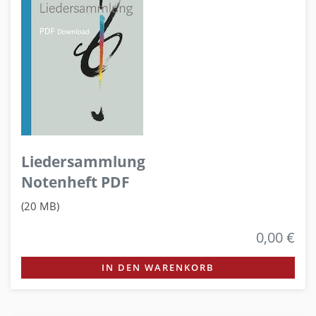
Liedersammlung
Notenheft PDF
(20 MB)
0,00 €
IN DEN WARENKORB