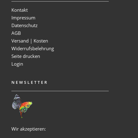
Kontakt
Impressum
Datenschutz
AGB
Versand | Kosten
Widerrufsbelehrung
Seite drucken
Login
NEWSLETTER
Wir akzeptieren: