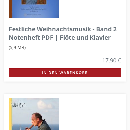
Festliche Weihnachtsmusik - Band 2
Notenheft PDF | Flöte und Klavier
(5,9 MB)
17,90 €
IN DEN WARENKORB