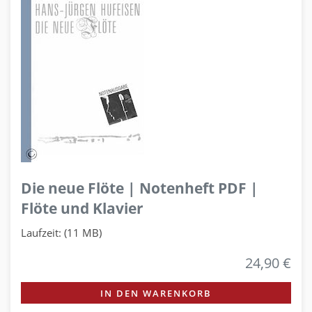
Die neue Flöte | Notenheft PDF |
Flöte und Klavier
Laufzeit: (11 MB)
24,90 €
IN DEN WARENKORB