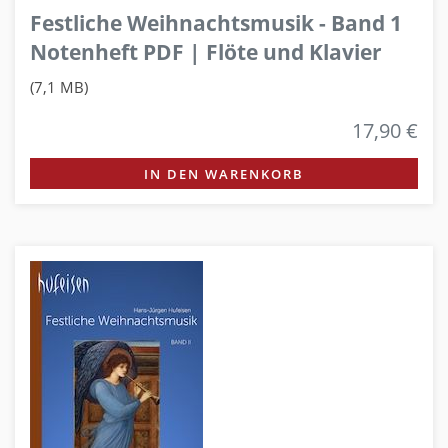
Festliche Weihnachtsmusik - Band 1
Notenheft PDF | Flöte und Klavier
(7,1 MB)
17,90 €
IN DEN WARENKORB