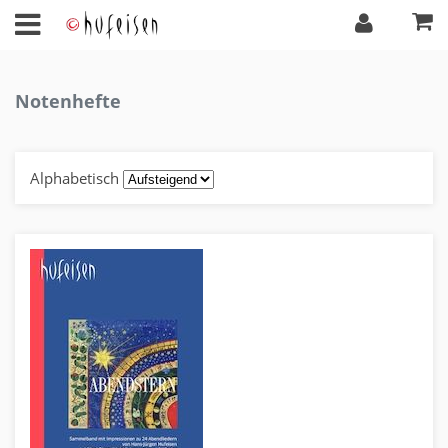
Notenhefte
Alphabetisch