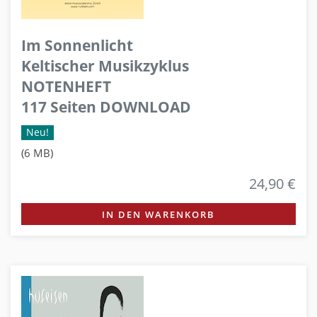
Im Sonnenlicht
Keltischer Musikzyklus
NOTENHEFT
117 Seiten DOWNLOAD
Neu!
(6 MB)
24,90 €
IN DEN WARENKORB