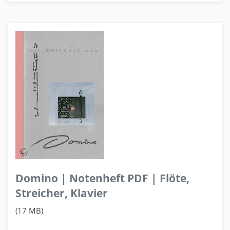
Domino | Notenheft PDF | Flöte,
Streicher, Klavier
(17 MB)