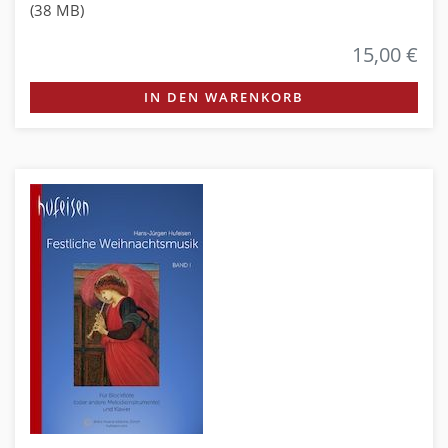
(38 MB)
15,00 €
IN DEN WARENKORB