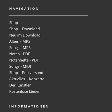
NAVIGATION
Shop
Shop | Download
Neu im Download
Alben - MP3
Songs - MP3
Noten - PDF
Notenhefte - PDF
Songs - MIDI
Shop | Postversand
Aktuelles | Konzerte
Der Künstler
Kostenlose Lieder
INFORMATIONEN