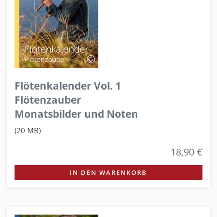
Flötenkalender Vol. 1
Flötenzauber
Monatsbilder und Noten
(20 MB)
18,90 €
IN DEN WARENKORB