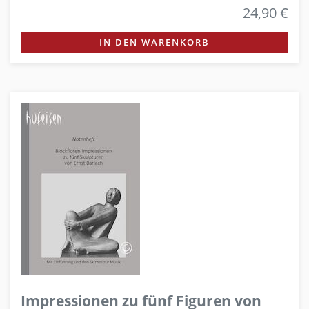
24,90 €
IN DEN WARENKORB
Impressionen zu fünf Figuren von