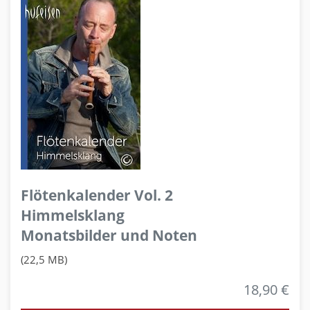
Flötenkalender Vol. 2
Himmelsklang
Monatsbilder und Noten
(22,5 MB)
18,90 €