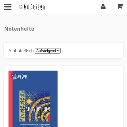
Notenhefte
Alphabetisch