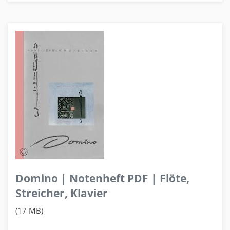
Domino | Notenheft PDF | Flöte,
Streicher, Klavier
(17 MB)