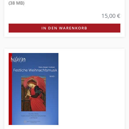
(38 MB)
15,00 €
IN DEN WARENKORB