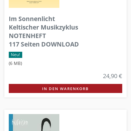
Im Sonnenlicht
Keltischer Musikzyklus
NOTENHEFT
117 Seiten DOWNLOAD
Neu!
(6 MB)
24,90 €
IN DEN WARENKORB