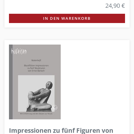
24,90 €
IN DEN WARENKORB
Impressionen zu fünf Figuren von