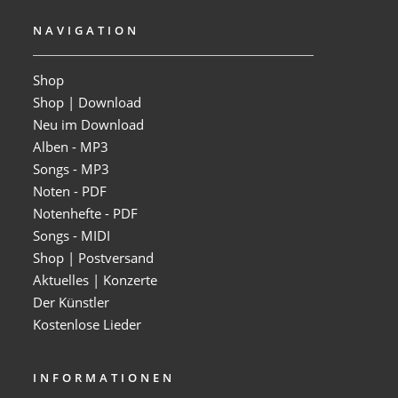
NAVIGATION
Shop
Shop | Download
Neu im Download
Alben - MP3
Songs - MP3
Noten - PDF
Notenhefte - PDF
Songs - MIDI
Shop | Postversand
Aktuelles | Konzerte
Der Künstler
Kostenlose Lieder
INFORMATIONEN