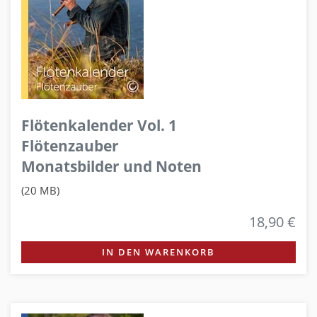
Flötenkalender Vol. 1
Flötenzauber
Monatsbilder und Noten
(20 MB)
18,90 €
IN DEN WARENKORB