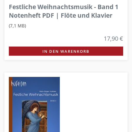
Festliche Weihnachtsmusik - Band 1
Notenheft PDF | Flöte und Klavier
(7,1 MB)
17,90 €
IN DEN WARENKORB