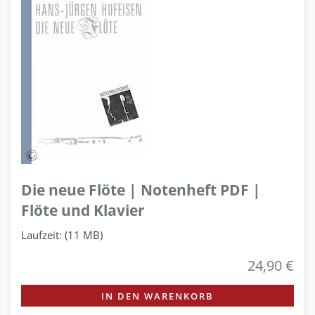
Die neue Flöte | Notenheft PDF |
Flöte und Klavier
Laufzeit: (11 MB)
24,90 €
IN DEN WARENKORB