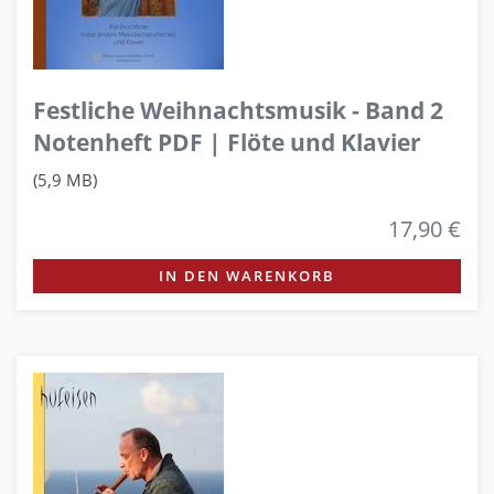
Festliche Weihnachtsmusik - Band 2
Notenheft PDF | Flöte und Klavier
(5,9 MB)
17,90 €
IN DEN WARENKORB