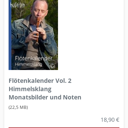
Flötenkalender Vol. 2
Himmelsklang
Monatsbilder und Noten
(22,5 MB)
18,90 €