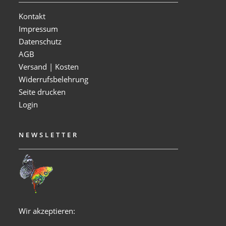
Kontakt
Impressum
Datenschutz
AGB
Versand | Kosten
Widerrufsbelehrung
Seite drucken
Login
NEWSLETTER
Wir akzeptieren: