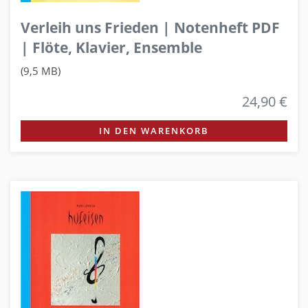
Verleih uns Frieden | Notenheft PDF
| Flöte, Klavier, Ensemble
(9,5 MB)
24,90 €
IN DEN WARENKORB