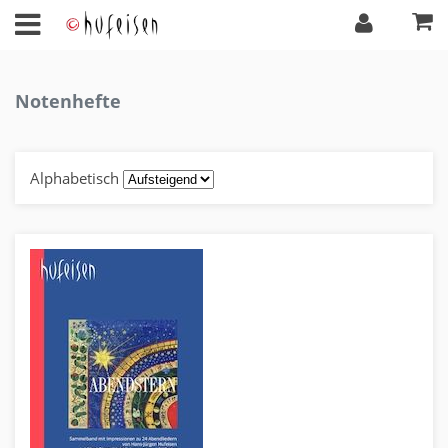
Notenhefte
Alphabetisch