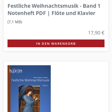
Festliche Weihnachtsmusik - Band 1
Notenheft PDF | Flöte und Klavier
(7,1 MB)
17,90 €
IN DEN WARENKORB