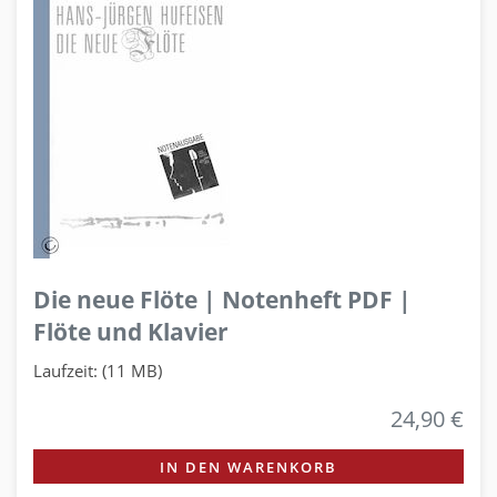
Die neue Flöte | Notenheft PDF |
Flöte und Klavier
Laufzeit: (11 MB)
24,90 €
IN DEN WARENKORB