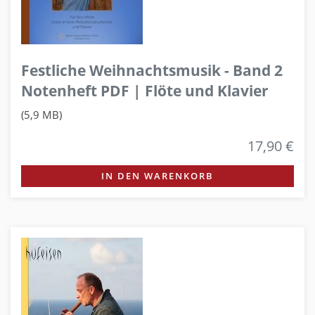
Festliche Weihnachtsmusik - Band 2
Notenheft PDF | Flöte und Klavier
(5,9 MB)
17,90 €
IN DEN WARENKORB