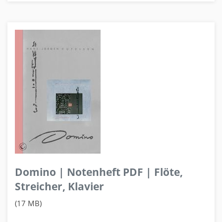
Domino | Notenheft PDF | Flöte,
Streicher, Klavier
(17 MB)