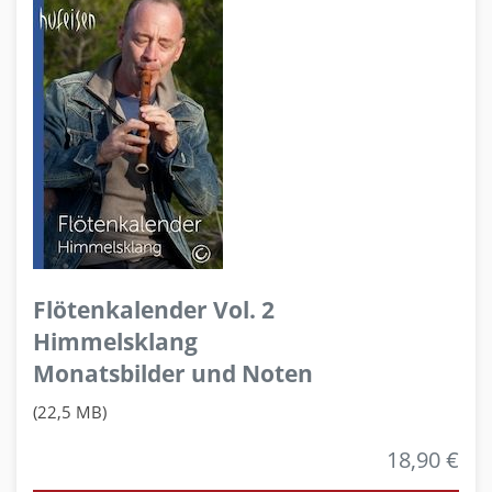
Flötenkalender Vol. 2
Himmelsklang
Monatsbilder und Noten
(22,5 MB)
18,90 €