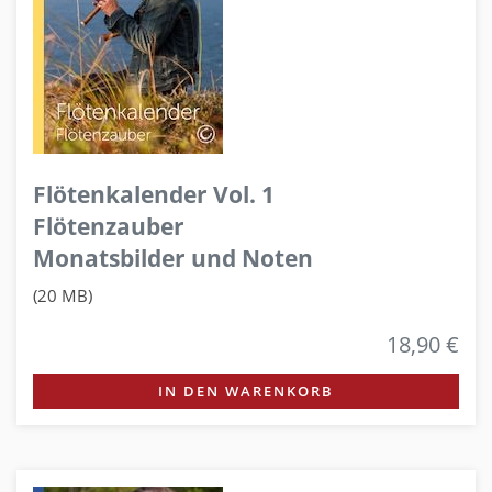
Flötenkalender Vol. 1
Flötenzauber
Monatsbilder und Noten
(20 MB)
18,90 €
IN DEN WARENKORB