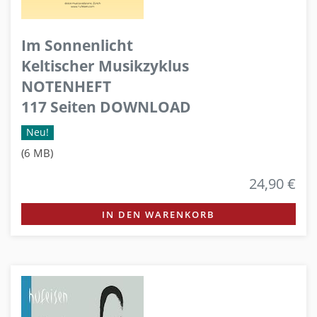
Im Sonnenlicht
Keltischer Musikzyklus
NOTENHEFT
117 Seiten DOWNLOAD
Neu!
(6 MB)
24,90 €
IN DEN WARENKORB