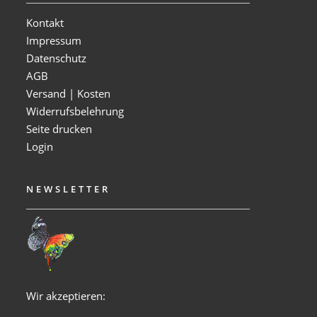
Kontakt
Impressum
Datenschutz
AGB
Versand | Kosten
Widerrufsbelehrung
Seite drucken
Login
NEWSLETTER
Wir akzeptieren: