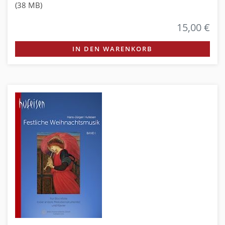
(38 MB)
15,00 €
IN DEN WARENKORB