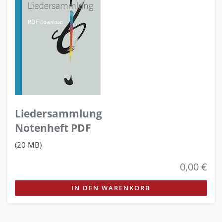
Liedersammlung
Notenheft PDF
(20 MB)
0,00 €
IN DEN WARENKORB