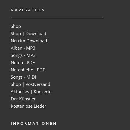
NAVIGATION
Shop
Shop | Download
Neu im Download
Alben - MP3
Songs - MP3
Noten - PDF
Notenhefte - PDF
Songs - MIDI
Shop | Postversand
Aktuelles | Konzerte
Der Künstler
Kostenlose Lieder
INFORMATIONEN