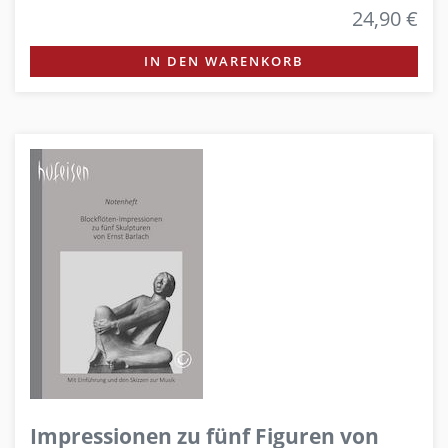
24,90 €
IN DEN WARENKORB
Impressionen zu fünf Figuren von