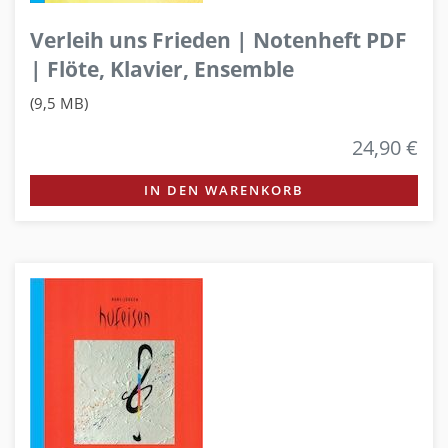
Verleih uns Frieden | Notenheft PDF
| Flöte, Klavier, Ensemble
(9,5 MB)
24,90 €
IN DEN WARENKORB