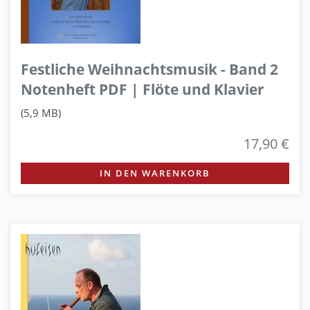
Festliche Weihnachtsmusik - Band 2
Notenheft PDF | Flöte und Klavier
(5,9 MB)
17,90 €
IN DEN WARENKORB