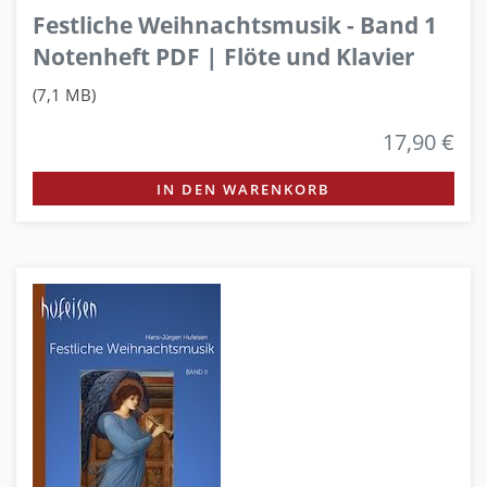
Festliche Weihnachtsmusik - Band 1
Notenheft PDF | Flöte und Klavier
(7,1 MB)
17,90 €
IN DEN WARENKORB