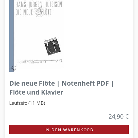
Die neue Flöte | Notenheft PDF |
Flöte und Klavier
Laufzeit: (11 MB)
24,90 €
IN DEN WARENKORB