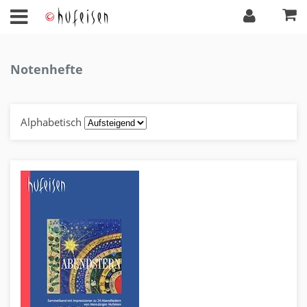
Notenhefte
Alphabetisch