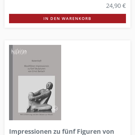
24,90 €
IN DEN WARENKORB
Impressionen zu fünf Figuren von