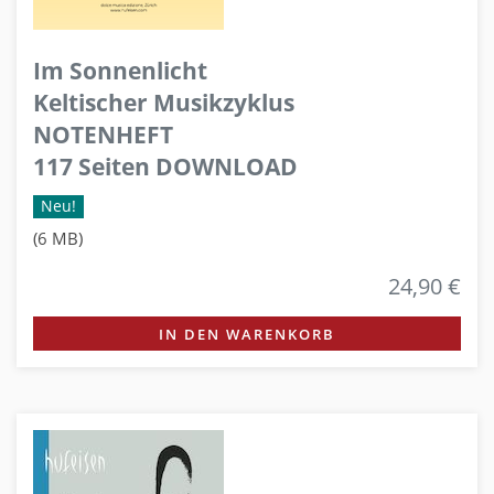
Im Sonnenlicht
Keltischer Musikzyklus
NOTENHEFT
117 Seiten DOWNLOAD
Neu!
(6 MB)
24,90 €
IN DEN WARENKORB