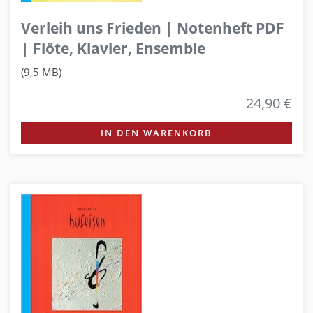
Verleih uns Frieden | Notenheft PDF
| Flöte, Klavier, Ensemble
(9,5 MB)
24,90 €
IN DEN WARENKORB