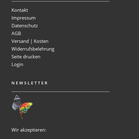
Kontakt
Impressum
Datenschutz
AGB
Versand | Kosten
Widerrufsbelehrung
Seite drucken
Login
NEWSLETTER
Wir akzeptieren: