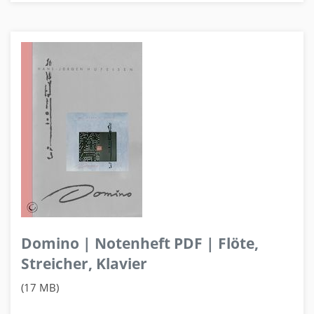
Domino | Notenheft PDF | Flöte,
Streicher, Klavier
(17 MB)