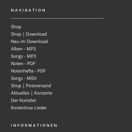
NAVIGATION
Shop
Shop | Download
Neu im Download
Alben - MP3
Songs - MP3
Noten - PDF
Notenhefte - PDF
Songs - MIDI
Shop | Postversand
Aktuelles | Konzerte
Der Künstler
Kostenlose Lieder
INFORMATIONEN