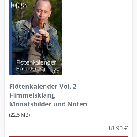
Flötenkalender Vol. 2
Himmelsklang
Monatsbilder und Noten
(22,5 MB)
18,90 €