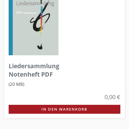
Liedersammlung
Notenheft PDF
(20 MB)
0,00 €
IN DEN WARENKORB