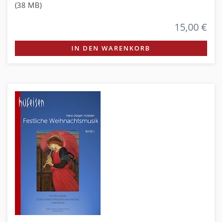
(38 MB)
15,00 €
IN DEN WARENKORB