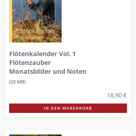
Flötenkalender Vol. 1
Flötenzauber
Monatsbilder und Noten
(20 MB)
18,90 €
IN DEN WARENKORB