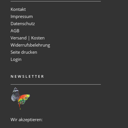
Kontakt
Impressum
Datenschutz
AGB
Versand | Kosten
Widerrufsbelehrung
Seite drucken
Login
NEWSLETTER
Wir akzeptieren: