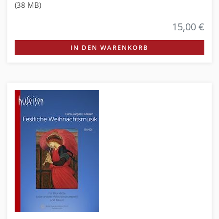
(38 MB)
15,00 €
IN DEN WARENKORB