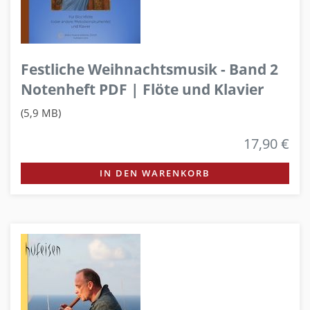
Festliche Weihnachtsmusik - Band 2
Notenheft PDF | Flöte und Klavier
(5,9 MB)
17,90 €
IN DEN WARENKORB