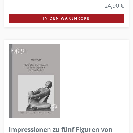
24,90 €
IN DEN WARENKORB
Impressionen zu fünf Figuren von