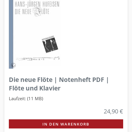
Die neue Flöte | Notenheft PDF |
Flöte und Klavier
Laufzeit: (11 MB)
24,90 €
IN DEN WARENKORB