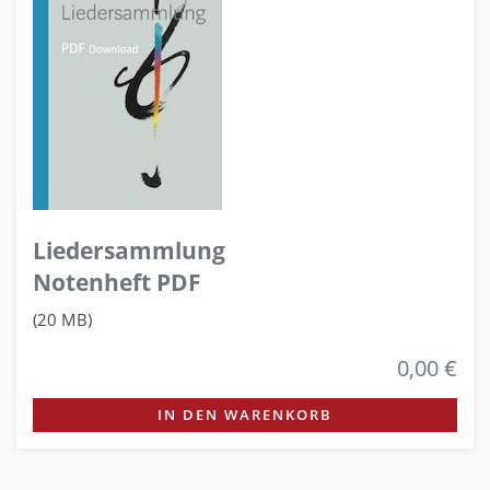
Liedersammlung
Notenheft PDF
(20 MB)
0,00 €
IN DEN WARENKORB