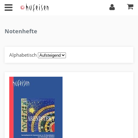
Notenhefte
Alphabetisch