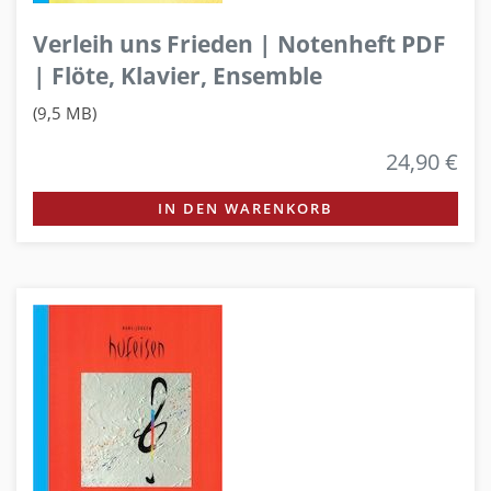
Verleih uns Frieden | Notenheft PDF
| Flöte, Klavier, Ensemble
(9,5 MB)
24,90 €
IN DEN WARENKORB