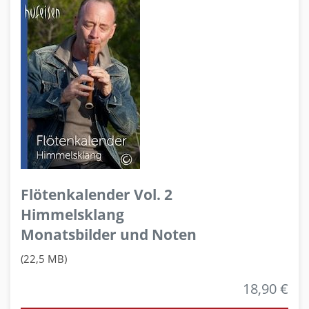
Flötenkalender Vol. 2
Himmelsklang
Monatsbilder und Noten
(22,5 MB)
18,90 €