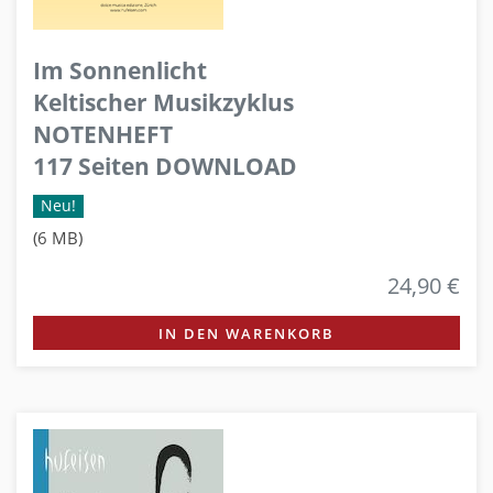
Im Sonnenlicht
Keltischer Musikzyklus
NOTENHEFT
117 Seiten DOWNLOAD
Neu!
(6 MB)
24,90 €
IN DEN WARENKORB