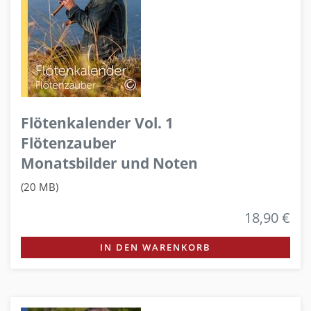
Flötenkalender Vol. 1
Flötenzauber
Monatsbilder und Noten
(20 MB)
18,90 €
IN DEN WARENKORB