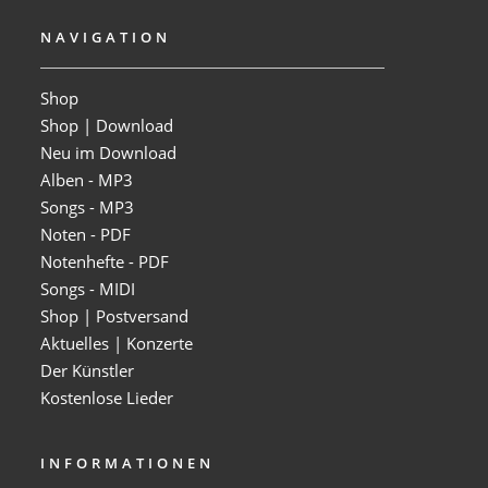
NAVIGATION
Shop
Shop | Download
Neu im Download
Alben - MP3
Songs - MP3
Noten - PDF
Notenhefte - PDF
Songs - MIDI
Shop | Postversand
Aktuelles | Konzerte
Der Künstler
Kostenlose Lieder
INFORMATIONEN