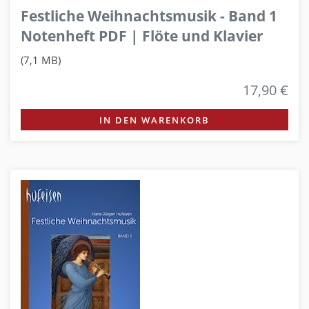
Festliche Weihnachtsmusik - Band 1
Notenheft PDF | Flöte und Klavier
(7,1 MB)
17,90 €
IN DEN WARENKORB