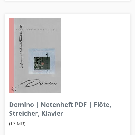
Domino | Notenheft PDF | Flöte,
Streicher, Klavier
(17 MB)