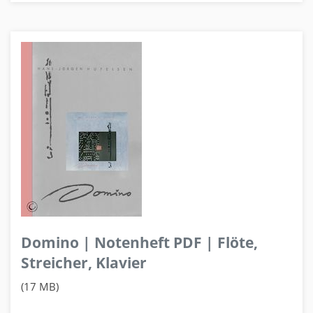
Domino | Notenheft PDF | Flöte,
Streicher, Klavier
(17 MB)