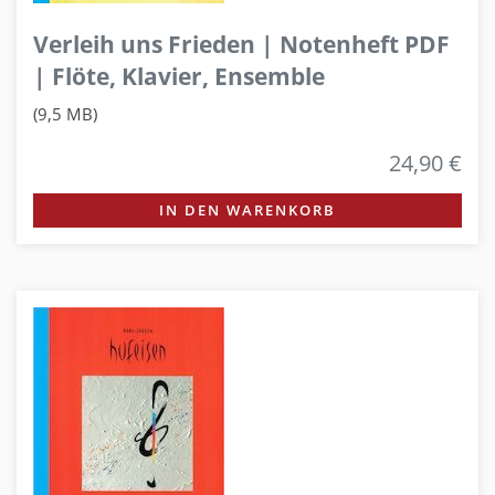
Verleih uns Frieden | Notenheft PDF
| Flöte, Klavier, Ensemble
(9,5 MB)
24,90 €
IN DEN WARENKORB