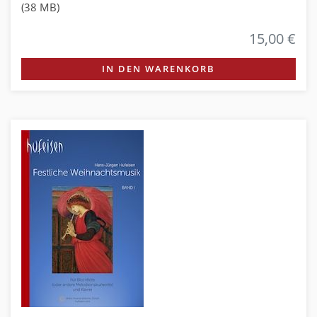
(38 MB)
15,00 €
IN DEN WARENKORB