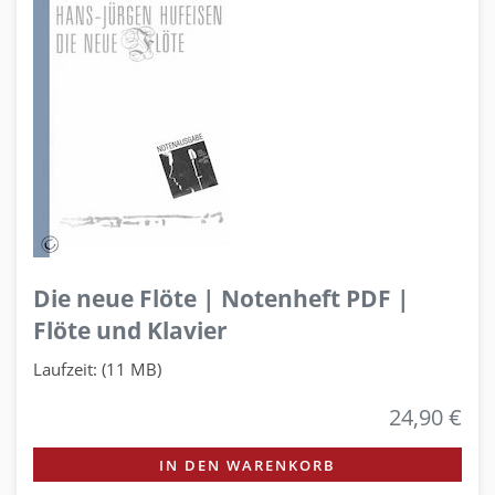
Die neue Flöte | Notenheft PDF |
Flöte und Klavier
Laufzeit: (11 MB)
24,90 €
IN DEN WARENKORB