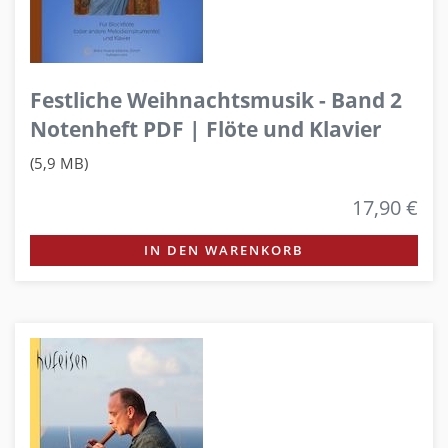
Festliche Weihnachtsmusik - Band 2
Notenheft PDF | Flöte und Klavier
(5,9 MB)
17,90 €
IN DEN WARENKORB