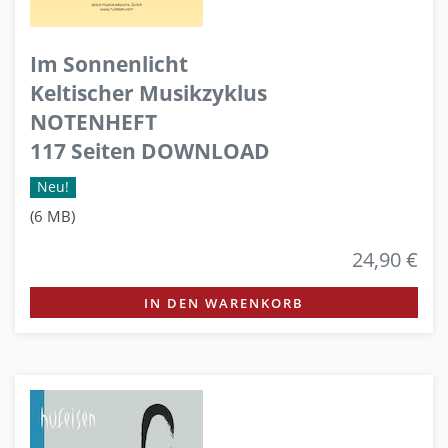
Im Sonnenlicht
Keltischer Musikzyklus
NOTENHEFT
117 Seiten DOWNLOAD
Neu!
(6 MB)
24,90 €
IN DEN WARENKORB