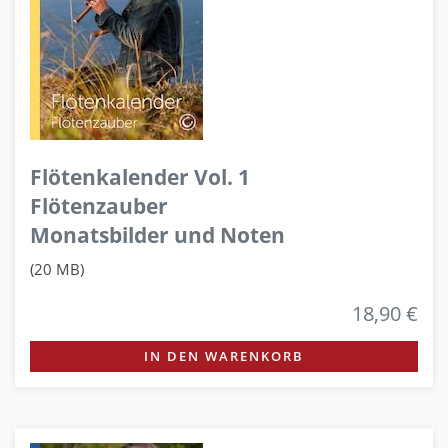
Flötenkalender Vol. 1
Flötenzauber
Monatsbilder und Noten
(20 MB)
18,90 €
IN DEN WARENKORB