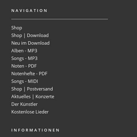
NAVIGATION
Shop
Shop | Download
Neu im Download
Alben - MP3
Songs - MP3
Noten - PDF
Notenhefte - PDF
Songs - MIDI
Shop | Postversand
Aktuelles | Konzerte
Der Künstler
Kostenlose Lieder
INFORMATIONEN