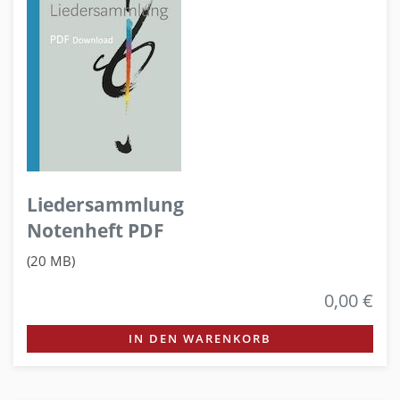
Liedersammlung
Notenheft PDF
(20 MB)
0,00 €
IN DEN WARENKORB