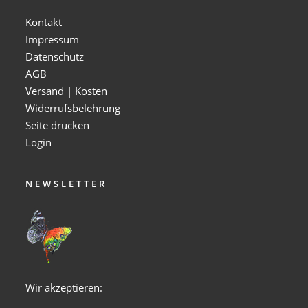
Kontakt
Impressum
Datenschutz
AGB
Versand | Kosten
Widerrufsbelehrung
Seite drucken
Login
NEWSLETTER
Wir akzeptieren: