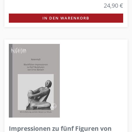
24,90 €
IN DEN WARENKORB
Impressionen zu fünf Figuren von