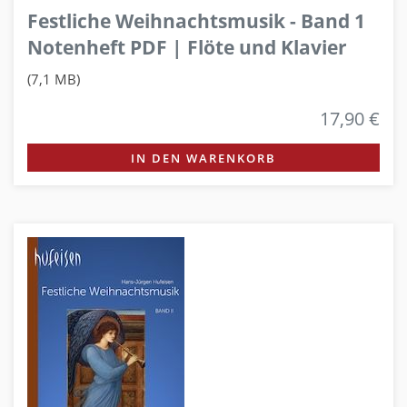
Festliche Weihnachtsmusik - Band 1
Notenheft PDF | Flöte und Klavier
(7,1 MB)
17,90 €
IN DEN WARENKORB