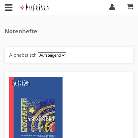
Notenhefte
Alphabetisch