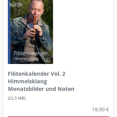
Flötenkalender Vol. 2
Himmelsklang
Monatsbilder und Noten
(22,5 MB)
18,90 €