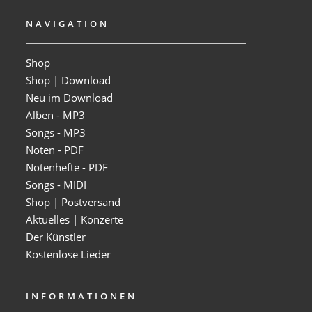
NAVIGATION
Shop
Shop | Download
Neu im Download
Alben - MP3
Songs - MP3
Noten - PDF
Notenhefte - PDF
Songs - MIDI
Shop | Postversand
Aktuelles | Konzerte
Der Künstler
Kostenlose Lieder
INFORMATIONEN